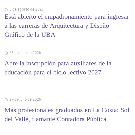
5 de agosto de 2026
Está abierto el empadronamiento para ingresar
a las carreras de Arquitectura y Diseño
Gráfico de la UBA
28 de julio de 2026
Abre la inscripción para auxiliares de la
educación para el ciclo lectivo 2027
27 de julio de 2026
Más profesionales graduados en La Costa: Sol
del Valle, flamante Contadora Pública