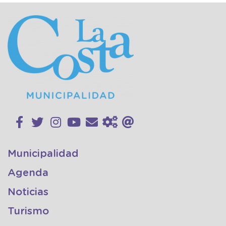
Municipalidad
Agenda
Noticias
Turismo