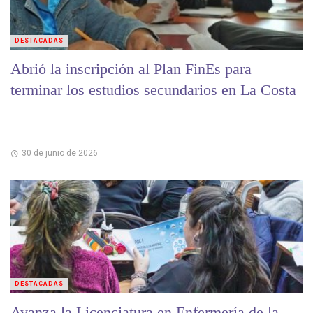
DESTACADAS
Abrió la inscripción al Plan FinEs para
terminar los estudios secundarios en La Costa
30 de junio de 2026
DESTACADAS
Avanza la Licenciatura en Enfermería de la