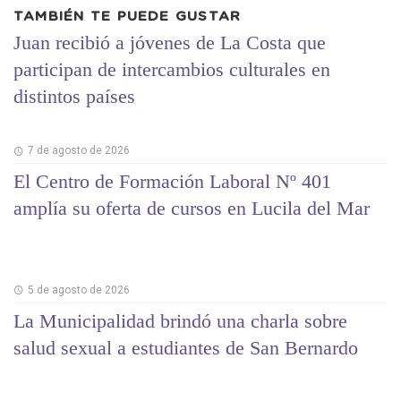
TAMBIÉN TE PUEDE GUSTAR
Juan recibió a jóvenes de La Costa que
participan de intercambios culturales en
distintos países
7 de agosto de 2026
El Centro de Formación Laboral Nº 401
amplía su oferta de cursos en Lucila del Mar
5 de agosto de 2026
La Municipalidad brindó una charla sobre
salud sexual a estudiantes de San Bernardo