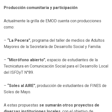
Producción comunitaria y participación
Actualmente la grilla de EMOD cuenta con producciones
como:
–
“La Pecera”
, programa del taller de medios de Adultos
Mayores de la Secretaría de Desarrollo Social y Familia.
–
“Micrófono abierto”
, espacio de estudiantes de la
Tecnicatura en Comunicación Social para el Desarrollo Local
del ISFDyT N°89.
–
“Soles al AIRE”
, producción de estudiantes de FINES de
Soles de Mayo.
A estas propuestas
se sumarán otros proyectos de
diversas instituciones locales
, con el objetivo de