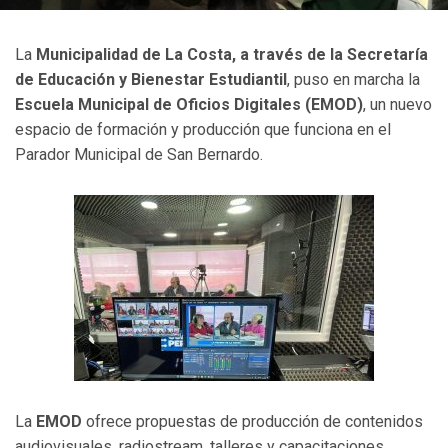
La
Municipalidad de La Costa, a través de la Secretaría
de Educación y Bienestar Estudiantil
, puso en marcha la
Escuela Municipal de Oficios Digitales (EMOD)
, un nuevo
espacio de formación y producción que funciona en el
Parador Municipal de San Bernardo.
La
EMOD
ofrece propuestas de producción de contenidos
audiovisuales, radiostream, talleres y capacitaciones