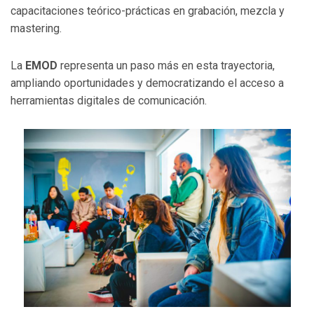
capacitaciones teórico-prácticas en grabación, mezcla y
mastering.
La
EMOD
representa un paso más en esta trayectoria,
ampliando oportunidades y democratizando el acceso a
herramientas digitales de comunicación.