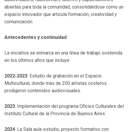
abiertas para toda la comunidad, consolidándose como un
espacio innovador que articula formación, creatividad y
comunicación.
Antecedentes y continuidad
La iniciativa se enmarca en una línea de trabajo sostenida
en los últimos años que incluye:
2022-2023
: Estudio de grabación en el Espacio
Multicultural, donde más de 200 artistas costeros
produjeron contenidos audiovisuales.
2023
: Implementación del programa Oficios Culturales del
Instituto Cultural de la Provincia de Buenos Aires.
2024
: La Sala aula-estudio, proyecto formativo con