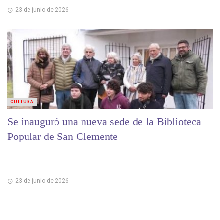
23 de junio de 2026
CULTURA
Se inauguró una nueva sede de la Biblioteca
Popular de San Clemente
23 de junio de 2026