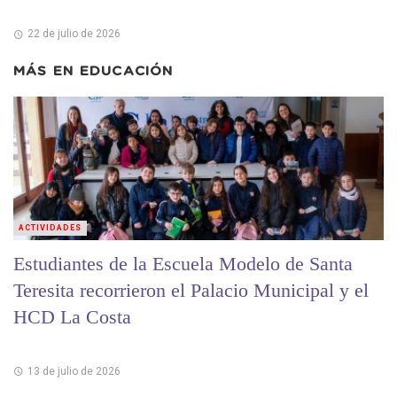
22 de julio de 2026
MÁS EN
EDUCACIÓN
ACTIVIDADES
Estudiantes de la Escuela Modelo de Santa
Teresita recorrieron el Palacio Municipal y el
HCD La Costa
13 de julio de 2026