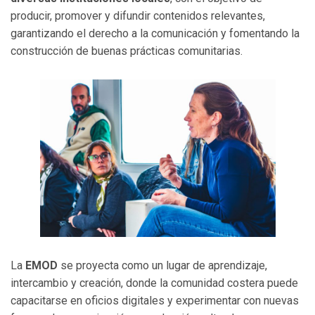
producir, promover y difundir contenidos relevantes,
garantizando el derecho a la comunicación y fomentando la
construcción de buenas prácticas comunitarias.
La
EMOD
se proyecta como un lugar de aprendizaje,
intercambio y creación, donde la comunidad costera puede
capacitarse en oficios digitales y experimentar con nuevas