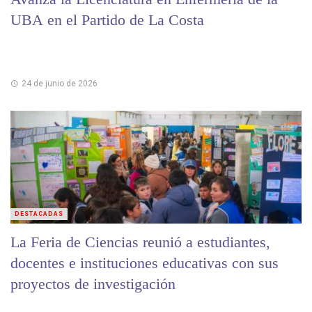
UBA en el Partido de La Costa
24 de junio de 2026
DESTACADAS
La Feria de Ciencias reunió a estudiantes,
docentes e instituciones educativas con sus
proyectos de investigación