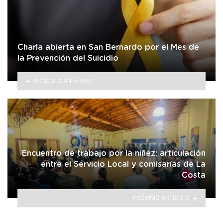
Charla abierta en San Bernardo por el Mes de
la Prevención del Suicidio
ARTÍCULO ANTERIOR
Encuentro de trabajo por la niñez: articulación
entre el Servicio Local y comisarías de La
Costa
PRÓXIMO ARTÍCULO