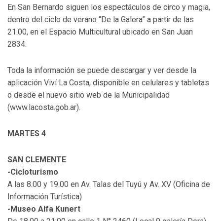
En San Bernardo siguen los espectáculos de circo y magia,
dentro del ciclo de verano “De la Galera” a partir de las
21.00, en el Espacio Multicultural ubicado en San Juan
2834.
Toda la información se puede descargar y ver desde la
aplicación Viví La Costa, disponible en celulares y tabletas
o desde el nuevo sitio web de la Municipalidad
(www.lacosta.gob.ar).
MARTES 4
SAN CLEMENTE
-Cicloturismo
A las 8.00 y 19.00 en Av. Talas del Tuyú y Av. XV (Oficina de
Información Turística)
-Museo Alfa Kunert