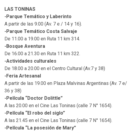
LAS TONINAS
-Parque Temático y Laberinto
A partir de las 9.00 (Av. 7 e / 14 y 16).
-Parque Temático Costa Salvaje
De 11.00 a 19.00 en Ruta 11 km 314.
-Bosque Aventura
De 16.00 a 21.30 en Ruta 11 km 322.
-Actividades culturales
De 18.00 a 20.00 en el Centro Cultural (Av.7 y 38)
-Feria Artesanal
A partir de las 19.00 en Plaza Malvinas Argentinas (Av. 7 e/
36 y 38)
-Película “Doctor Dolittle”
A las 20.00 en el Cine Las Toninas (calle 7 N° 1654).
-Película “El robo del siglo”
A las 21.45 en el Cine Las Toninas (calle 7 N° 1654).
-Película “La posesión de Mary”