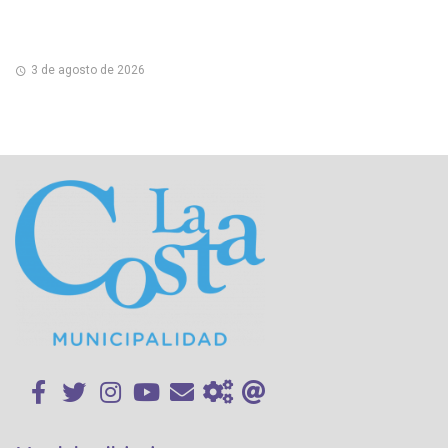
3 de agosto de 2026