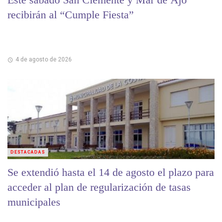
recibirán al “Cumple Fiesta”
4 de agosto de 2026
DESTACADAS
Se extendió hasta el 14 de agosto el plazo para
acceder al plan de regularización de tasas
municipales