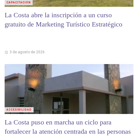
CAPACITACIÓN
La Costa abre la inscripción a un curso
gratuito de Marketing Turístico Estratégico
3 de agosto de 2026
ACCESIBILIDAD
La Costa puso en marcha un ciclo para
fortalecer la atención centrada en las personas