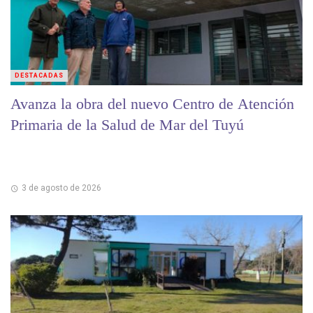
DESTACADAS
Avanza la obra del nuevo Centro de Atención
Primaria de la Salud de Mar del Tuyú
3 de agosto de 2026