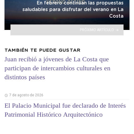
En febrero continúan las propuestas
saludables para disfrutar del verano en La
Costa
PRÓXIMO ARTÍCULO
TAMBIÉN TE PUEDE GUSTAR
Juan recibió a jóvenes de La Costa que
participan de intercambios culturales en
distintos países
7 de agosto de 2026
El Palacio Municipal fue declarado de Interés
Patrimonial Histórico Arquitectónico