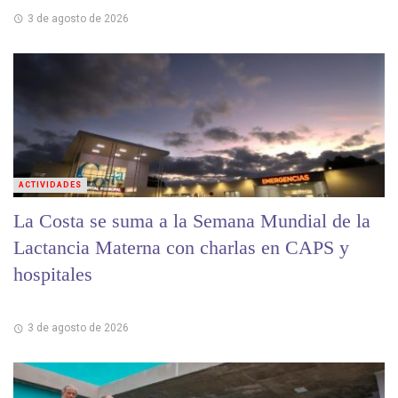
3 de agosto de 2026
ACTIVIDADES
La Costa se suma a la Semana Mundial de la
Lactancia Materna con charlas en CAPS y
hospitales
3 de agosto de 2026