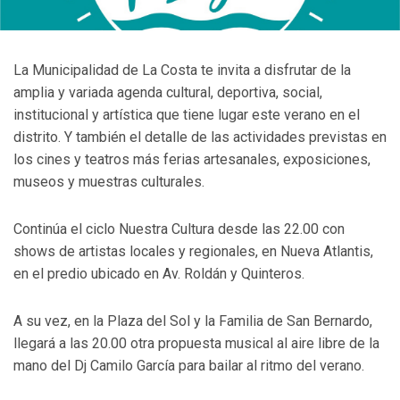
La Municipalidad de La Costa te invita a disfrutar de la
amplia y variada agenda cultural, deportiva, social,
institucional y artística que tiene lugar este verano en el
distrito. Y también el detalle de las actividades previstas en
los cines y teatros más ferias artesanales, exposiciones,
museos y muestras culturales.
Continúa el ciclo Nuestra Cultura desde las 22.00 con
shows de artistas locales y regionales, en Nueva Atlantis,
en el predio ubicado en Av. Roldán y Quinteros.
A su vez, en la Plaza del Sol y la Familia de San Bernardo,
llegará a las 20.00 otra propuesta musical al aire libre de la
mano del Dj Camilo García para bailar al ritmo del verano.