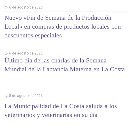
6 de agosto de 2026
Nuevo «Fin de Semana de la Producción
Local» en compras de productos locales con
descuentos especiales
6 de agosto de 2026
Último día de las charlas de la Semana
Mundial de la Lactancia Materna en La Costa
5 de agosto de 2026
La Municipalidad de La Costa saluda a los
veterinarios y veterinarias en su día