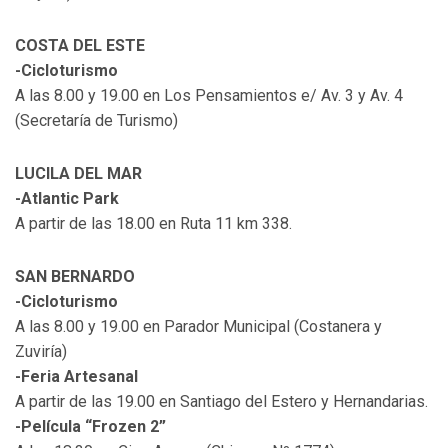
COSTA DEL ESTE
-Cicloturismo
A las 8.00 y 19.00 en Los Pensamientos e/ Av. 3 y Av. 4
(Secretaría de Turismo)
LUCILA DEL MAR
-Atlantic Park
A partir de las 18.00 en Ruta 11 km 338.
SAN BERNARDO
-Cicloturismo
A las 8.00 y 19.00 en Parador Municipal (Costanera y
Zuviría)
-Feria Artesanal
A partir de las 19.00 en Santiago del Estero y Hernandarias.
-Película “Frozen 2”