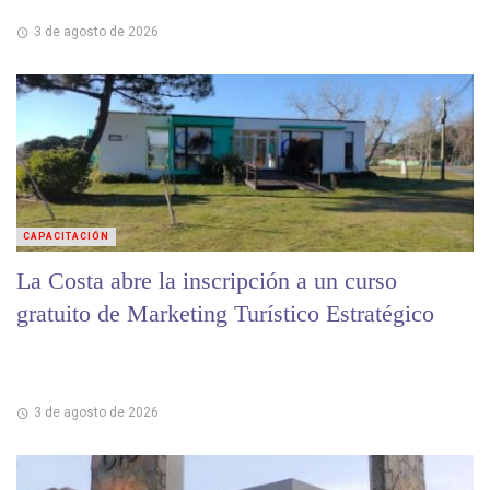
3 de agosto de 2026
CAPACITACIÓN
La Costa abre la inscripción a un curso
gratuito de Marketing Turístico Estratégico
3 de agosto de 2026