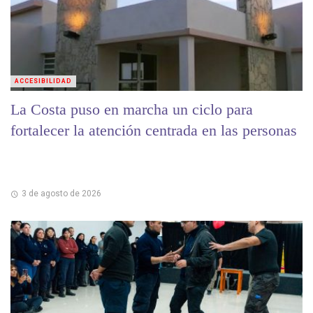
ACCESIBILIDAD
La Costa puso en marcha un ciclo para
fortalecer la atención centrada en las personas
3 de agosto de 2026