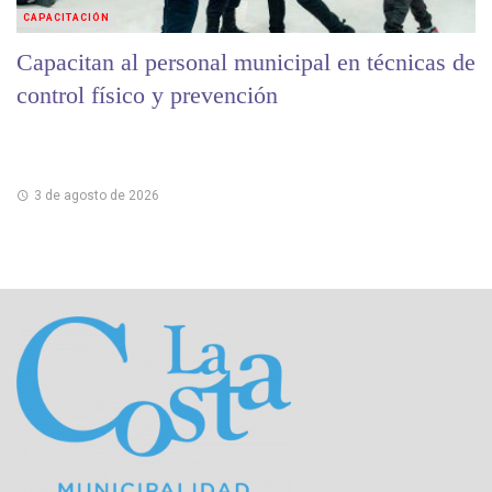
CAPACITACIÓN
Capacitan al personal municipal en técnicas de
control físico y prevención
3 de agosto de 2026