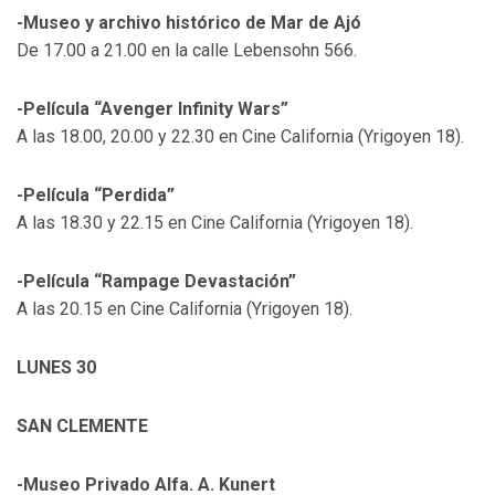
-Museo y archivo histórico de Mar de Ajó
De 17.00 a 21.00 en la calle Lebensohn 566.
-Película “Avenger Infinity Wars”
A las 18.00, 20.00 y 22.30 en Cine California (Yrigoyen 18).
-Película “Perdida”
A las 18.30 y 22.15 en Cine California (Yrigoyen 18).
-Película “Rampage Devastación”
A las 20.15 en Cine California (Yrigoyen 18).
LUNES 30
SAN CLEMENTE
-Museo Privado Alfa. A. Kunert