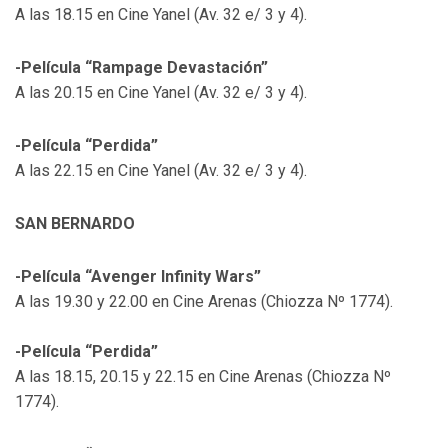
A las 18.15 en Cine Yanel (Av. 32 e/ 3 y 4).
-Película “Rampage Devastación”
A las 20.15 en Cine Yanel (Av. 32 e/ 3 y 4).
-Película “Perdida”
A las 22.15 en Cine Yanel (Av. 32 e/ 3 y 4).
SAN BERNARDO
-Película “Avenger Infinity Wars”
A las 19.30 y 22.00 en Cine Arenas (Chiozza Nº 1774).
-Película “Perdida”
A las 18.15, 20.15 y 22.15 en Cine Arenas (Chiozza Nº
1774).