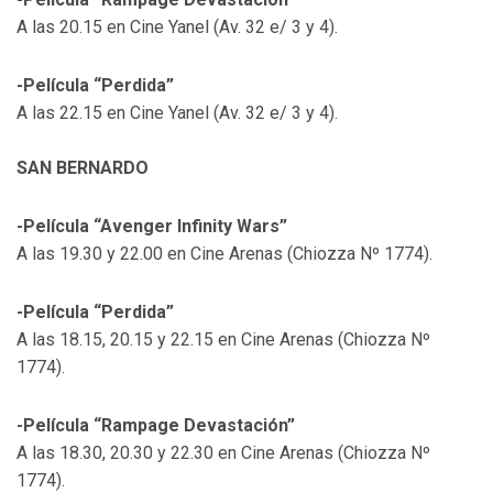
A las 20.15 en Cine Yanel (Av. 32 e/ 3 y 4).
-Película “Perdida”
A las 22.15 en Cine Yanel (Av. 32 e/ 3 y 4).
SAN BERNARDO
-Película “Avenger Infinity Wars”
A las 19.30 y 22.00 en Cine Arenas (Chiozza Nº 1774).
-Película “Perdida”
A las 18.15, 20.15 y 22.15 en Cine Arenas (Chiozza Nº
1774).
-Película “Rampage Devastación”
A las 18.30, 20.30 y 22.30 en Cine Arenas (Chiozza Nº
1774).