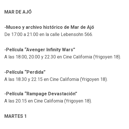
MAR DE AJÓ
-Museo y archivo histórico de Mar de Ajó
De 17.00 a 21.00 en la calle Lebensohn 566.
-Película “Avenger Infinity Wars”
A las 18.00, 20.00 y 22.30 en Cine California (Yrigoyen 18).
-Película “Perdida”
A las 18.30 y 22.15 en Cine California (Yrigoyen 18).
-Película “Rampage Devastación”
A las 20.15 en Cine California (Yrigoyen 18).
MARTES 1