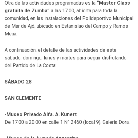
Otra de las actividades programadas es la
“Master Class
gratuita de Zumba”
a las 17.00, abierta para toda la
comunidad, en las instalaciones del Polideportivo Municipal
de Mar de Ajó, ubicado en Estanislao del Campo y Ramos
Mejía.
A continuación, el detalle de las actividades de este
sábado, domingo, lunes y martes para seguir disfrutando
del Partido de La Costa:
SÁBADO 28
SAN CLEMENTE
-Museo Privado Alfa. A. Kunert
De 17.00 a 20.00 en calle 1 Nº 2460 (local 9). Galería Dora.