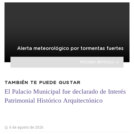
Alerta meteorológico por tormentas fuertes
PRÓXIMO ARTÍCULO
TAMBIÉN TE PUEDE GUSTAR
El Palacio Municipal fue declarado de Interés
Patrimonial Histórico Arquitectónico
6 de agosto de 2026