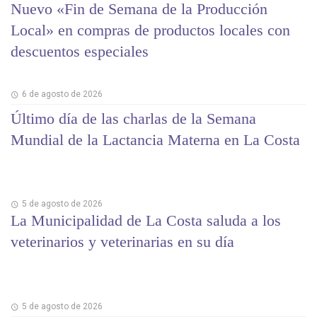
Nuevo «Fin de Semana de la Producción
Local» en compras de productos locales con
descuentos especiales
6 de agosto de 2026
Último día de las charlas de la Semana
Mundial de la Lactancia Materna en La Costa
5 de agosto de 2026
La Municipalidad de La Costa saluda a los
veterinarios y veterinarias en su día
5 de agosto de 2026