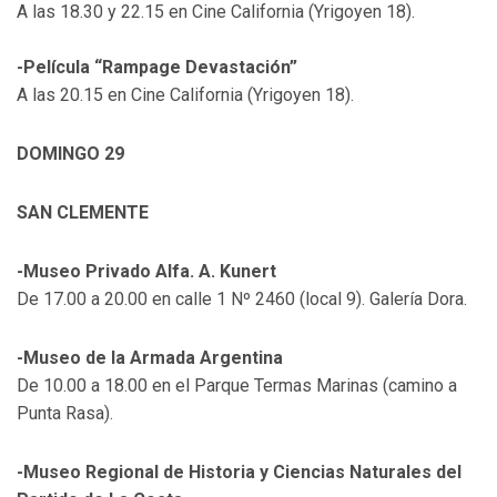
A las 18.30 y 22.15 en Cine California (Yrigoyen 18).
-Película “Rampage Devastación”
A las 20.15 en Cine California (Yrigoyen 18).
DOMINGO 29
SAN CLEMENTE
-Museo Privado Alfa. A. Kunert
De 17.00 a 20.00 en calle 1 Nº 2460 (local 9). Galería Dora.
-Museo de la Armada Argentina
De 10.00 a 18.00 en el Parque Termas Marinas (camino a
Punta Rasa).
-Museo Regional de Historia y Ciencias Naturales del