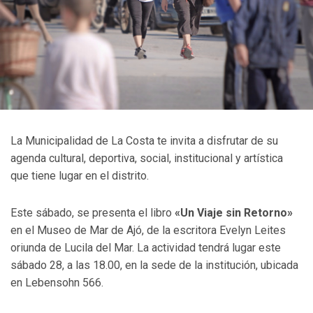
La Municipalidad de La Costa te invita a disfrutar de su
agenda cultural, deportiva, social, institucional y artística
que tiene lugar en el distrito.
Este sábado, se presenta el libro
«Un Viaje sin Retorno»
en el Museo de Mar de Ajó, de la escritora Evelyn Leites
oriunda de Lucila del Mar. La actividad tendrá lugar este
sábado 28, a las 18.00, en la sede de la institución, ubicada
en Lebensohn 566.