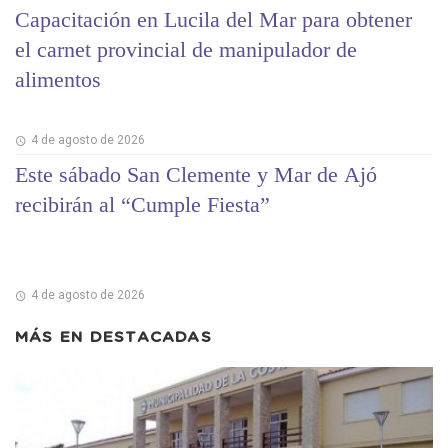
Capacitación en Lucila del Mar para obtener
el carnet provincial de manipulador de
alimentos
4 de agosto de 2026
Este sábado San Clemente y Mar de Ajó
recibirán al “Cumple Fiesta”
4 de agosto de 2026
MÁS EN
DESTACADAS