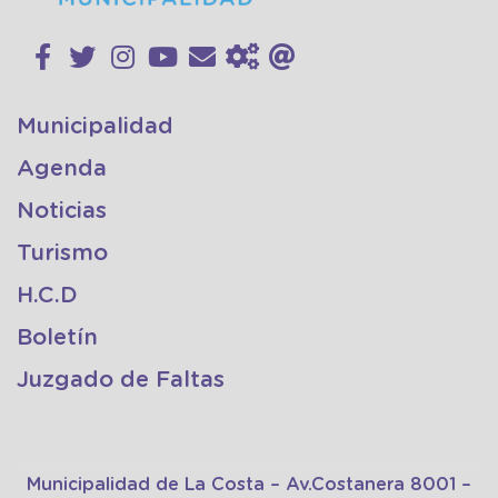
Municipalidad
Agenda
Noticias
Turismo
H.C.D
Boletín
Juzgado de Faltas
Municipalidad de La Costa – Av.Costanera 8001 –