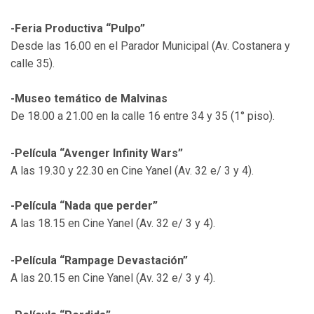
-Feria Productiva “Pulpo”
Desde las 16.00 en el Parador Municipal (Av. Costanera y
calle 35).
-Museo temático de Malvinas
De 18.00 a 21.00 en la calle 16 entre 34 y 35 (1° piso).
-Película “Avenger Infinity Wars”
A las 19.30 y 22.30 en Cine Yanel (Av. 32 e/ 3 y 4).
-Película “Nada que perder”
A las 18.15 en Cine Yanel (Av. 32 e/ 3 y 4).
-Película “Rampage Devastación”
A las 20.15 en Cine Yanel (Av. 32 e/ 3 y 4).