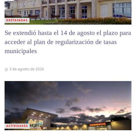
DESTACADAS
Se extendió hasta el 14 de agosto el plazo para
acceder al plan de regularización de tasas
municipales
3 de agosto de 2026
ACTIVIDADES