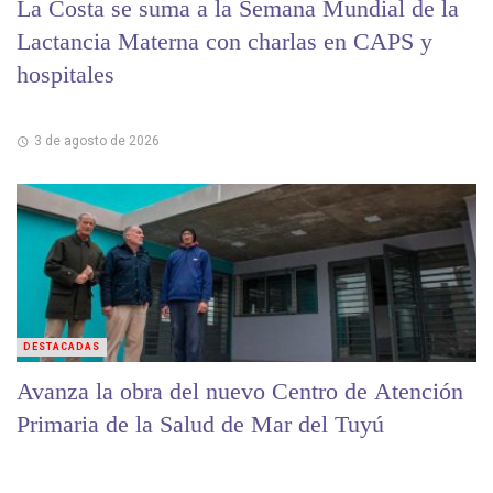
La Costa se suma a la Semana Mundial de la
Lactancia Materna con charlas en CAPS y
hospitales
3 de agosto de 2026
DESTACADAS
Avanza la obra del nuevo Centro de Atención
Primaria de la Salud de Mar del Tuyú