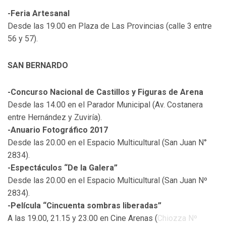
-Feria Artesanal
Desde las 19.00 en Plaza de Las Provincias (calle 3 entre
56 y 57).
SAN BERNARDO
-Concurso Nacional de Castillos y Figuras de Arena
Desde las 14.00 en el Parador Municipal (Av. Costanera
entre Hernández y Zuviría).
-Anuario Fotográfico 2017
Desde las 20.00 en el Espacio Multicultural (San Juan N°
2834).
-Espectáculos “De la Galera”
Desde las 20.00 en el Espacio Multicultural (San Juan Nº
2834).
-Película “Cincuenta sombras liberadas”
A las 19.00, 21.15 y 23.00 en Cine Arenas (
Chiozza Nº