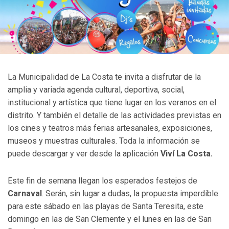
La Municipalidad de La Costa te invita a disfrutar de la
amplia y variada agenda cultural, deportiva, social,
institucional y artística que tiene lugar en los veranos en el
distrito. Y también el detalle de las actividades previstas en
los cines y teatros más ferias artesanales, exposiciones,
museos y muestras culturales. Toda la información se
puede descargar y ver desde la aplicación
Viví La Costa.
Este fin de semana llegan los esperados festejos de
Carnaval
. Serán, sin lugar a dudas, la propuesta imperdible
para este sábado en las playas de Santa Teresita, este
domingo en las de San Clemente y el lunes en las de San