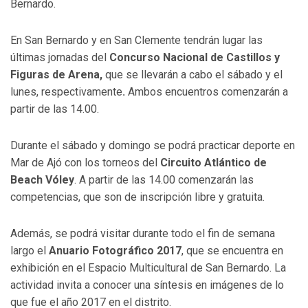
Bernardo.
En San Bernardo y en San Clemente tendrán lugar las
últimas jornadas del
Concurso Nacional de Castillos y
Figuras de Arena,
que se llevarán a cabo el sábado y el
lunes, respectivamente
.
Ambos encuentros comenzarán a
partir de las 14.00.
Durante el sábado y domingo se podrá practicar deporte en
Mar de Ajó con los torneos del
Circuito Atlántico de
Beach Vóley
. A partir de las 14.00 comenzarán las
competencias, que son de inscripción libre y gratuita.
Además, se podrá visitar durante todo el fin de semana
largo el
Anuario Fotográfico 2017
, que se encuentra en
exhibición en el Espacio Multicultural de San Bernardo. La
actividad invita a conocer una síntesis en imágenes de lo
que fue el año 2017 en el distrito.