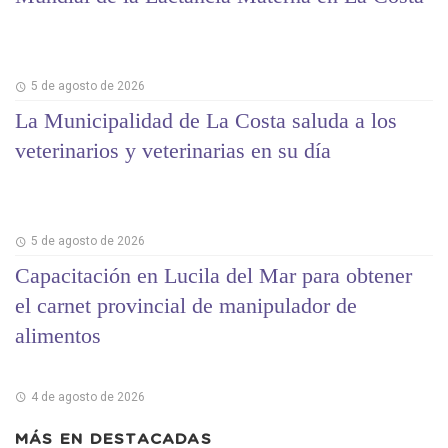
5 de agosto de 2026
La Municipalidad de La Costa saluda a los
veterinarios y veterinarias en su día
5 de agosto de 2026
Capacitación en Lucila del Mar para obtener
el carnet provincial de manipulador de
alimentos
4 de agosto de 2026
MÁS EN
DESTACADAS