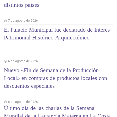
distintos países
7 de agosto de 2026
El Palacio Municipal fue declarado de Interés
Patrimonial Histórico Arquitectónico
6 de agosto de 2026
Nuevo «Fin de Semana de la Producción
Local» en compras de productos locales con
descuentos especiales
6 de agosto de 2026
Último día de las charlas de la Semana
Mundial de la Lactancia Materna en La Costa