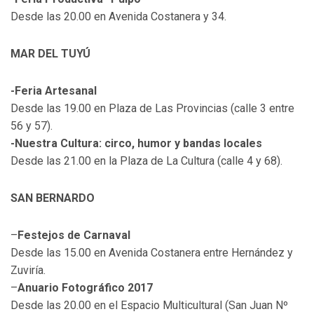
Desde las 20.00 en Avenida Costanera y 34.
MAR DEL TUYÚ
-Feria Artesanal
Desde las 19.00 en Plaza de Las Provincias (calle 3 entre
56 y 57).
-Nuestra Cultura: circo, humor y bandas locales
Desde las 21.00 en la Plaza de La Cultura (calle 4 y 68).
SAN BERNARDO
–
Festejos de Carnaval
Desde las 15.00 en Avenida Costanera entre Hernández y
Zuviría.
–
Anuario Fotográfico 2017
Desde las 20.00 en el Espacio Multicultural (San Juan Nº