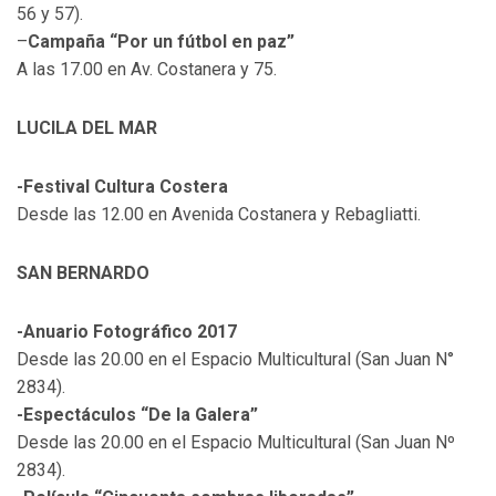
56 y 57).
–
Campaña “Por un fútbol en paz”
A las 17.00 en Av. Costanera y 75.
LUCILA DEL MAR
-Festival Cultura Costera
Desde las 12.00 en Avenida Costanera y Rebagliatti.
SAN BERNARDO
-Anuario Fotográfico 2017
Desde las 20.00 en el Espacio Multicultural (San Juan N°
2834).
-Espectáculos “De la Galera”
Desde las 20.00 en el Espacio Multicultural (San Juan Nº
2834).