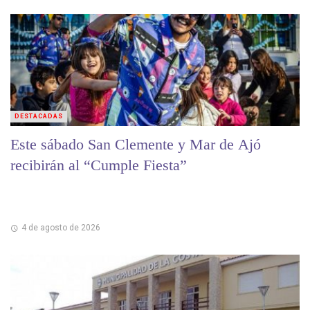
DESTACADAS
Este sábado San Clemente y Mar de Ajó
recibirán al “Cumple Fiesta”
4 de agosto de 2026