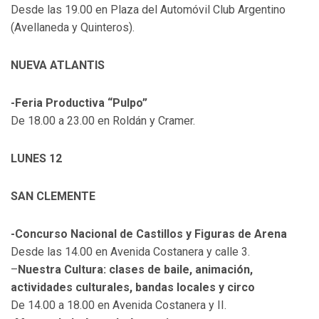
Desde las 19.00 en Plaza del Automóvil Club Argentino
(Avellaneda y Quinteros).
NUEVA ATLANTIS
-Feria Productiva “Pulpo”
De 18.00 a 23.00 en Roldán y Cramer.
LUNES 12
SAN CLEMENTE
-Concurso Nacional de Castillos y Figuras de Arena
Desde las 14.00 en Avenida Costanera y calle 3.
–
Nuestra Cultura: clases de baile, animación,
actividades culturales, bandas locales y circo
De 14.00 a 18.00 en Avenida Costanera y II.