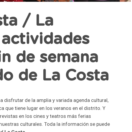
ta / La
actividades
fin de semana
ido de La Costa
a disfrutar de la amplia y variada agenda cultural,
ica que tiene lugar en los veranos en el distrito. Y
previstas en los cines y teatros más ferias
muestras culturales. Toda la información se puede