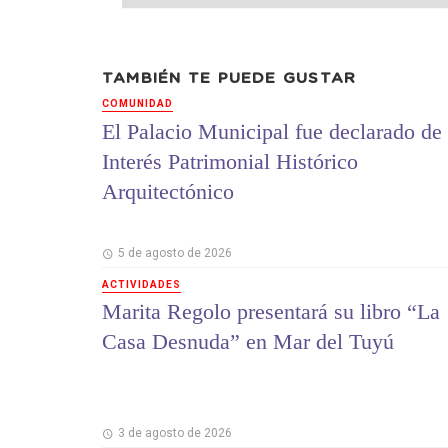
TAMBIÉN TE PUEDE GUSTAR
COMUNIDAD
El Palacio Municipal fue declarado de
Interés Patrimonial Histórico
Arquitectónico
5 de agosto de 2026
ACTIVIDADES
Marita Regolo presentará su libro “La
Casa Desnuda” en Mar del Tuyú
3 de agosto de 2026