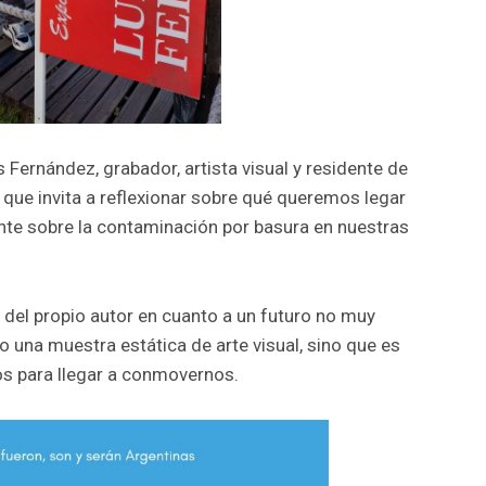
s Fernández, grabador, artista visual y residente de
 que invita a reflexionar sobre qué queremos legar
nte sobre la contaminación por basura en nuestras
del propio autor en cuanto a un futuro no muy
o una muestra estática de arte visual, sino que es
os para llegar a conmovernos.