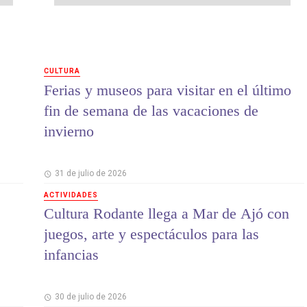
CULTURA
Ferias y museos para visitar en el último
fin de semana de las vacaciones de
invierno
31 de julio de 2026
ACTIVIDADES
Cultura Rodante llega a Mar de Ajó con
juegos, arte y espectáculos para las
infancias
30 de julio de 2026