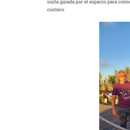
visita guiada por el espacio para cono
costero.