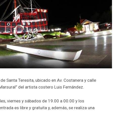
 de Santa Teresita, ubicado en Av. Costanera y calle
Marsural” del artista costero Luis Fernández.
les, viernes y sábados de 19.00 a 00.00 y los
ntrada es libre y gratuita y, además, se realiza una