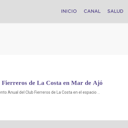
INICIO
CANAL
SALUD
b Fierreros de La Costa en Mar de Ajó
to Anual del Club Fierreros de La Costa en el espacio ...