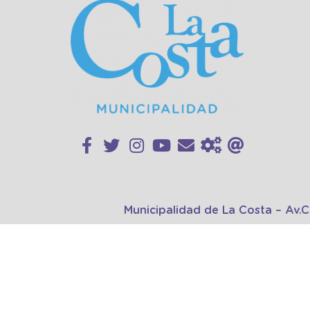
Municipalidad de La Costa – Av.