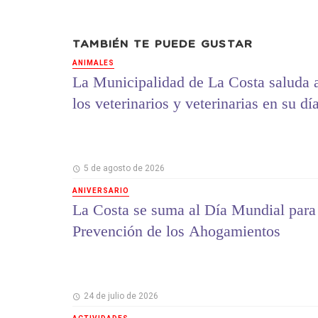
TAMBIÉN TE PUEDE GUSTAR
ANIMALES
La Municipalidad de La Costa saluda 
los veterinarios y veterinarias en su dí
5 de agosto de 2026
ANIVERSARIO
La Costa se suma al Día Mundial para
Prevención de los Ahogamientos
24 de julio de 2026