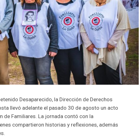
 Detenido Desaparecido, la Dirección de Derechos
sta llevó adelante el pasado 30 de agosto un acto
 de Familiares. La jornada contó con la
uienes compartieron historias y reflexiones, además
es.