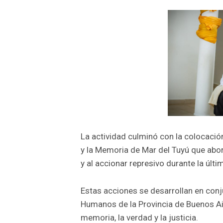
La actividad culminó con la colocación
y la Memoria de Mar del Tuyú que abor
y al accionar represivo durante la últi
Estas acciones se desarrollan en conj
Humanos de la Provincia de Buenos Ai
memoria, la verdad y la justicia.