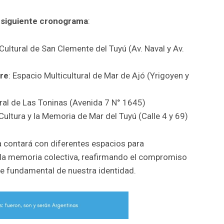
l siguiente cronograma
:
 Cultural de San Clemente del Tuyú (Av. Naval y Av.
bre
: Espacio Multicultural de Mar de Ajó (Yrigoyen y
ural de Las Toninas (Avenida 7 N° 1645)
 Cultura y la Memoria de Mar del Tuyú (Calle 4 y 69)
 contará con diferentes espacios para
a la memoria colectiva, reafirmando el compromiso
 fundamental de nuestra identidad.