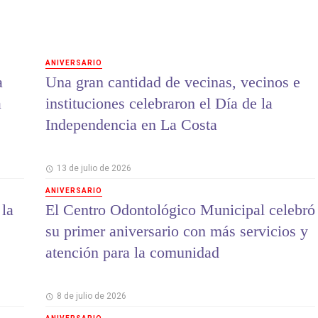
ANIVERSARIO
a
Una gran cantidad de vecinas, vecinos e
a
instituciones celebraron el Día de la
Independencia en La Costa
13 de julio de 2026
ANIVERSARIO
 la
El Centro Odontológico Municipal celebró
su primer aniversario con más servicios y
atención para la comunidad
8 de julio de 2026