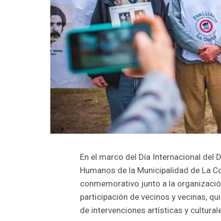
En el marco del Día Internacional del
Humanos de la Municipalidad de La Co
conmemorativo junto a la organización
participación de vecinos y vecinas, q
de intervenciones artísticas y cultural