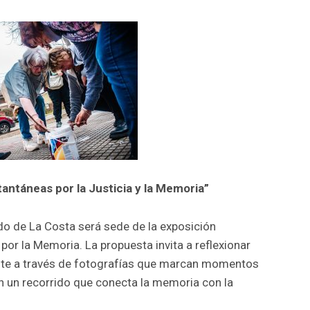
tantáneas por la Justicia y la Memoria”
ido de La Costa será sede de la exposición
por la Memoria. La propuesta invita a reflexionar
ente a través de fotografías que marcan momentos
 en un recorrido que conecta la memoria con la