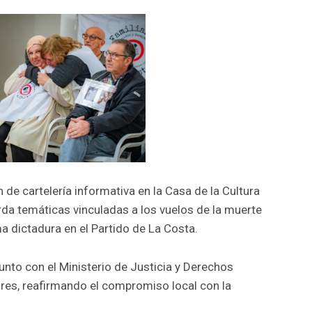
 de cartelería informativa en la Casa de la Cultura
da temáticas vinculadas a los vuelos de la muerte
ma dictadura en el Partido de La Costa.
unto con el Ministerio de Justicia y Derechos
res, reafirmando el compromiso local con la