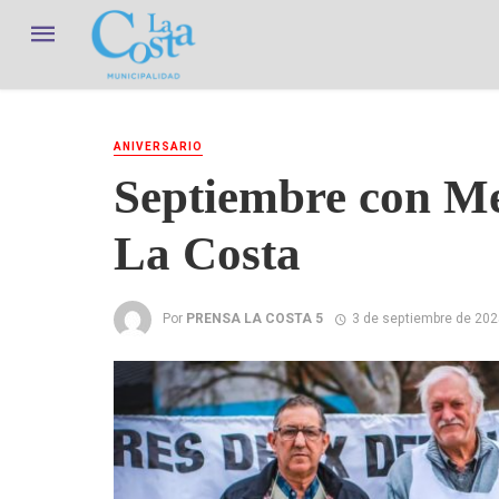
ANIVERSARIO
Septiembre con Me
La Costa
Por
PRENSA LA COSTA 5
3 de septiembre de 202