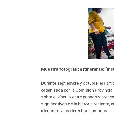
Muestra fotográfica itinerante: “Ins
Durante septiembre y octubre, el Part
organizada por la Comisión Provincial 
sobre el vínculo entre pasado y pres
significativos de la historia reciente,
identidad y los derechos humanos.