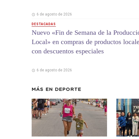
6 de agosto de 2026
DESTACADAS
Nuevo «Fin de Semana de la Producci
Local» en compras de productos local
con descuentos especiales
6 de agosto de 2026
MÁS EN
DEPORTE