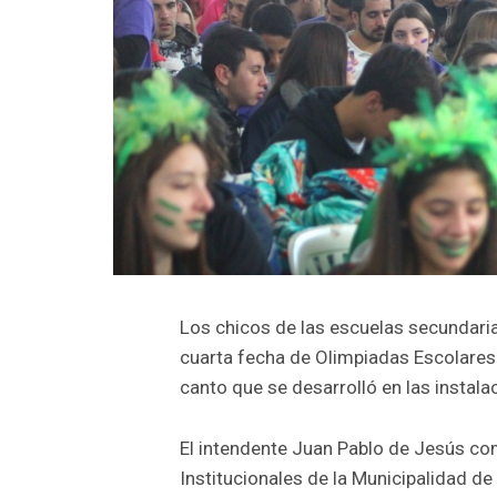
Los chicos de las escuelas secundaria
cuarta fecha de Olimpiadas Escolares.
canto que se desarrolló en las instala
El intendente Juan Pablo de Jesús com
Institucionales de la Municipalidad de