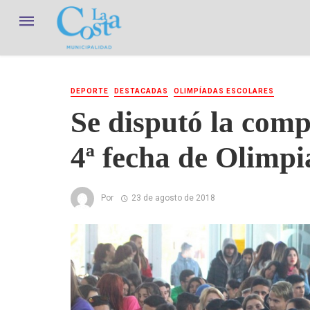
DEPORTE
DESTACADAS
OLIMPÍADAS ESCOLARES
Se disputó la comp
4ª fecha de Olimpi
Por
23 de agosto de 2018