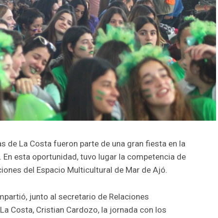
s de La Costa fueron parte de una gran fiesta en la
 En esta oportunidad, tuvo lugar la competencia de
ciones del Espacio Multicultural de Mar de Ajó.
partió, junto al secretario de Relaciones
 La Costa, Cristian Cardozo, la jornada con los