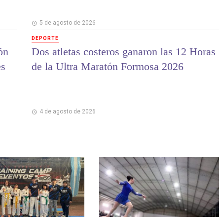
5 de agosto de 2026
DEPORTE
ón
Dos atletas costeros ganaron las 12 Horas
es
de la Ultra Maratón Formosa 2026
4 de agosto de 2026