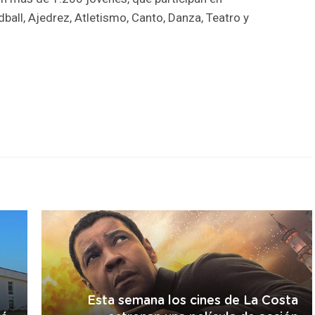
ball, Ajedrez, Atletismo, Canto, Danza, Teatro y
r
Esta semana los cines de La Costa