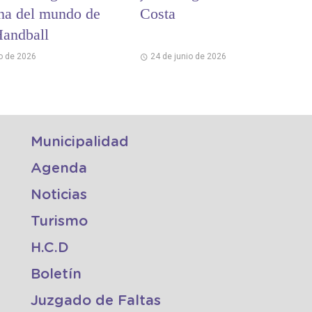
a del mundo de
Costa
andball
io de 2026
24 de junio de 2026
Municipalidad
Agenda
Noticias
Turismo
H.C.D
Boletín
Juzgado de Faltas