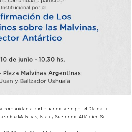
a comunidad a participar del acto por el Día de la
sobre Malvinas, Islas y Sector del Atlántico Sur.