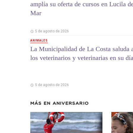
amplía su oferta de cursos en Lucila d
Mar
5 de agosto de 2026
ANIMALES
La Municipalidad de La Costa saluda 
los veterinarios y veterinarias en su dí
5 de agosto de 2026
MÁS EN
ANIVERSARIO