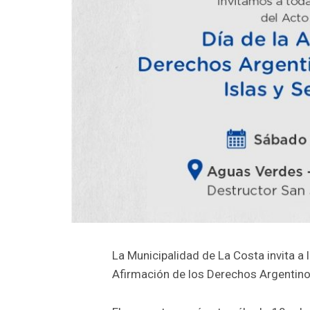
La Municipalidad de La Costa invita a l
Afirmación de los Derechos Argentinos 