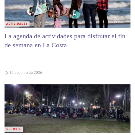
ACTIVIDADES
La agenda de actividades para disfrutar el fin
de semana en La Costa
19 de junio de 2026
DEPORTE