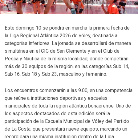
Este domingo 10 se pondrá en marcha la primera fecha de
la Liga Regional Atlántica 2026 de vóley, destinada a
categorías inferiores. La jornada se desarrollará de manera
simultánea en el CIC de San Clemente y en el Club de
Pesca y Náutica de la misma localidad, donde competirán
más de 30 equipos de la región, en las categorías Sub 14,
Sub 16, Sub 18 y Sub 23, masculino y femenino.
Los encuentros comenzarán a las 9.00, en una competencia
que reúne a instituciones deportivas y escuelas
municipales de toda la región atlántica bonaerense. Uno de
los aspectos destacados de esta edición será la
participación de la Escuela Municipal de Vóley del Partido
de La Costa, que presentará nueve equipos, marcando un
récord para una misma institución dentro de la Liga.