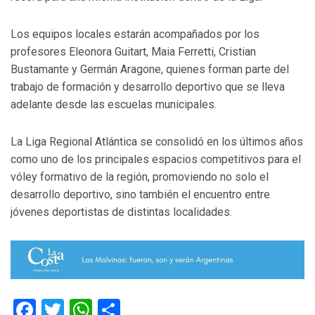
Los equipos locales estarán acompañados por los
profesores Eleonora Guitart, Maia Ferretti, Cristian
Bustamante y Germán Aragone, quienes forman parte del
trabajo de formación y desarrollo deportivo que se lleva
adelante desde las escuelas municipales.
La Liga Regional Atlántica se consolidó en los últimos años
como uno de los principales espacios competitivos para el
vóley formativo de la región, promoviendo no solo el
desarrollo deportivo, sino también el encuentro entre
jóvenes deportistas de distintas localidades.
Facebook
Twitter
WhatsApp
Compartir