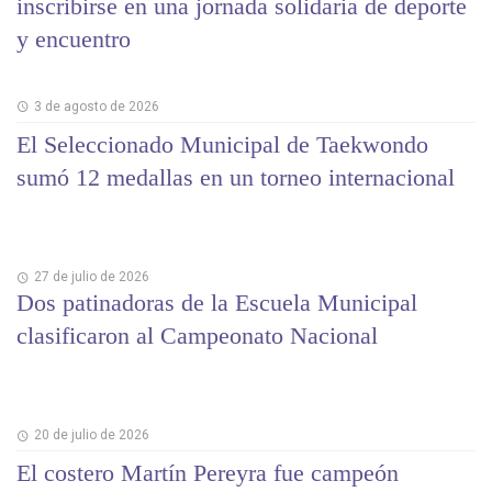
inscribirse en una jornada solidaria de deporte
y encuentro
3 de agosto de 2026
El Seleccionado Municipal de Taekwondo
sumó 12 medallas en un torneo internacional
27 de julio de 2026
Dos patinadoras de la Escuela Municipal
clasificaron al Campeonato Nacional
20 de julio de 2026
El costero Martín Pereyra fue campeón