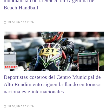
mundialista con la Selección Argentina de
Beach Handball
23 de junio de 2026
DEPORTE
Deportistas costeros del Centro Municipal de
Alto Rendimiento siguen brillando en torneos
nacionales e internacionales
23 de junio de 2026