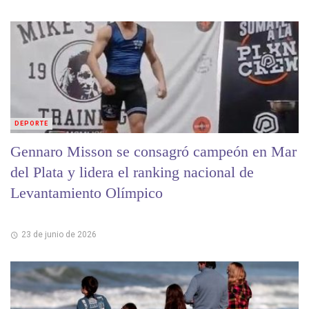
DEPORTE
Gennaro Misson se consagró campeón en Mar
del Plata y lidera el ranking nacional de
Levantamiento Olímpico
23 de junio de 2026