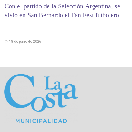
Con el partido de la Selección Argentina, se
vivió en San Bernardo el Fan Fest futbolero
18 de junio de 2026