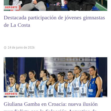
DEPORTE
Destacada participación de jóvenes gimnastas
de La Costa
24 de junio de 2026
DEPORTE
Giuliana Gamba en Croacia: nueva ilusión