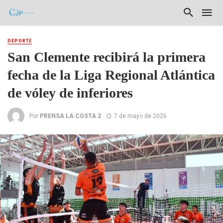
DEPORTE
San Clemente recibirá la primera
fecha de la Liga Regional Atlántica
de vóley de inferiores
Por
PRENSA LA COSTA 2
7 de mayo de 2026