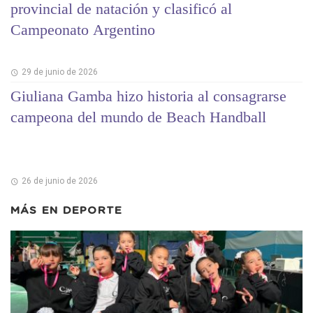
provincial de natación y clasificó al
Campeonato Argentino
29 de junio de 2026
Giuliana Gamba hizo historia al consagrarse
campeona del mundo de Beach Handball
26 de junio de 2026
MÁS EN
DEPORTE