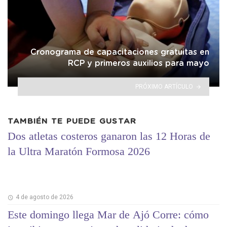
Cronograma de capacitaciones gratuitas en
RCP y primeros auxilios para mayo
PRÓXIMO ARTÍCULO
TAMBIÉN TE PUEDE GUSTAR
Dos atletas costeros ganaron las 12 Horas de
la Ultra Maratón Formosa 2026
4 de agosto de 2026
Este domingo llega Mar de Ajó Corre: cómo