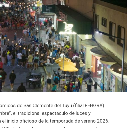
ómicos de San Clemente del Tuyú (filial FEHGRA)
bre”, el tradicional espectáculo de luces y
el inicio oficioso de la temporada de verano 2026.