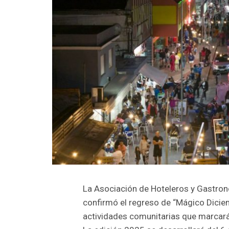
La Asociación de Hoteleros y Gastron
confirmó el regreso de “Mágico Diciem
actividades comunitarias que marcará 