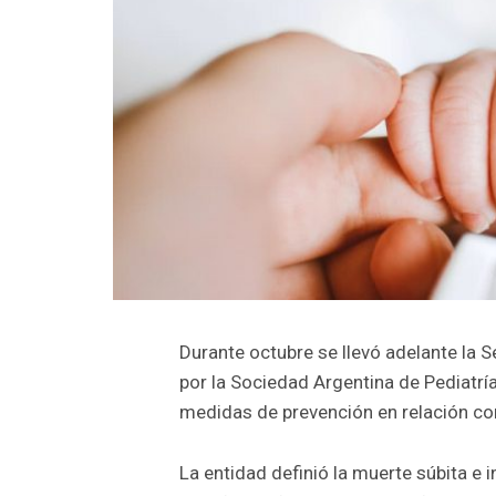
Durante octubre se llevó adelante la 
por la Sociedad Argentina de Pediatrí
medidas de prevención en relación con
La entidad definió la muerte súbita e