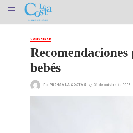
COMUNIDAD
Recomendaciones p
bebés
Por
PRENSA LA COSTA 5
31 de octubre de 2025