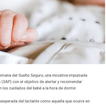
Semana del Sueño Seguro, una iniciativa impulsada
a (SAP) con el objetivo de alertar y recomendar
 los cuidados del bebé a la hora de dormir.
 inesperada del lactante como aquella que ocurre en