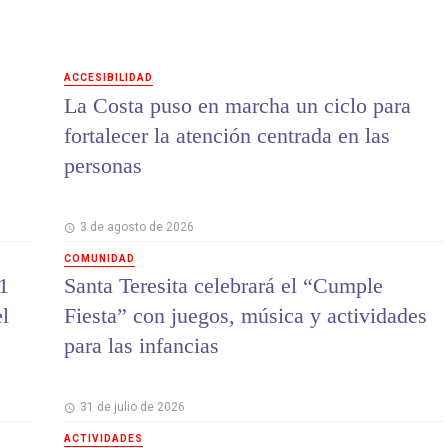
ACCESIBILIDAD
La Costa puso en marcha un ciclo para
fortalecer la atención centrada en las
personas
3 de agosto de 2026
COMUNIDAD
1
Santa Teresita celebrará el “Cumple
el
Fiesta” con juegos, música y actividades
para las infancias
31 de julio de 2026
ACTIVIDADES