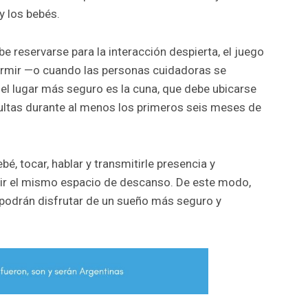
 los bebés.
 reservarse para la interacción despierta, el juego
dormir —o cuando las personas cuidadoras se
el lugar más seguro es la cuna, que debe ubicarse
dultas durante al menos los primeros seis meses de
bé, tocar, hablar y transmitirle presencia y
ir el mismo espacio de descanso. De este modo,
 podrán disfrutar de un sueño más seguro y