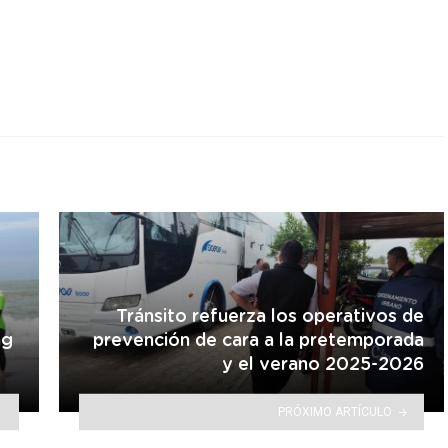
r
Tránsito refuerza los operativos de
ng
prevención de cara a la pretemporada
y el verano 2025-2026
PRÓXIMO ARTÍCULO