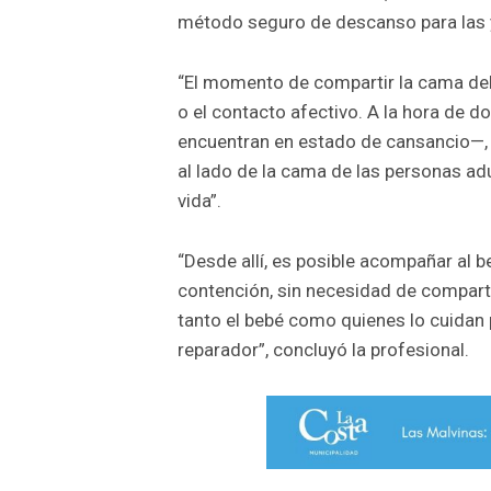
método seguro de descanso para las y
“El momento de compartir la cama debe
o el contacto afectivo. A la hora de 
encuentran en estado de cansancio—, 
al lado de la cama de las personas a
vida”.
“Desde allí, es posible acompañar al be
contención, sin necesidad de compart
tanto el bebé como quienes lo cuidan
reparador”, concluyó la profesional.