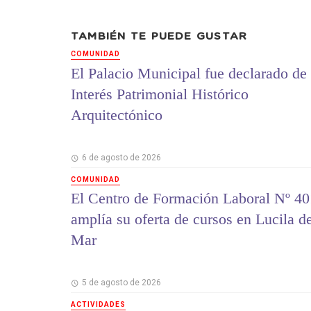
TAMBIÉN TE PUEDE GUSTAR
COMUNIDAD
El Palacio Municipal fue declarado de
Interés Patrimonial Histórico
Arquitectónico
6 de agosto de 2026
COMUNIDAD
El Centro de Formación Laboral Nº 40
amplía su oferta de cursos en Lucila d
Mar
5 de agosto de 2026
ACTIVIDADES