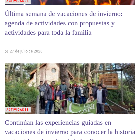
ACTIVIDADES
Última semana de vacaciones de invierno:
agenda de actividades con propuestas y
actividades para toda la familia
27 de julio de 2026
ACTIVIDADES
Continúan las experiencias guiadas en
vacaciones de invierno para conocer la historia