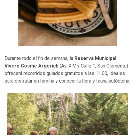
Durante todo el fin de semana, la
Reserva Municipal
Vivero Cosme Argerich
(Av. XIV y Calle 1, San Clemente)
ofrecerá recorridos guiados gratuitos a las 11.00, ideales
para disfrutar en familia y conocer la flora y fauna autóctona.