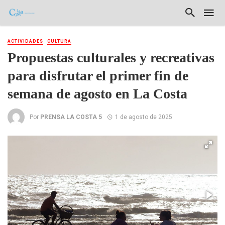
ACTIVIDADES
CULTURA
Propuestas culturales y recreativas
para disfrutar el primer fin de
semana de agosto en La Costa
Por
PRENSA LA COSTA 5
1 de agosto de 2025