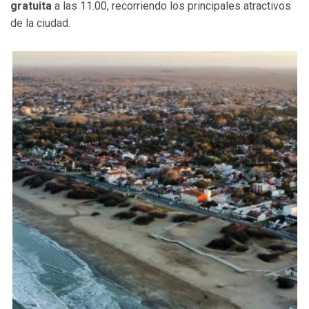
gratuita
a las 11.00, recorriendo los principales atractivos
de la ciudad.