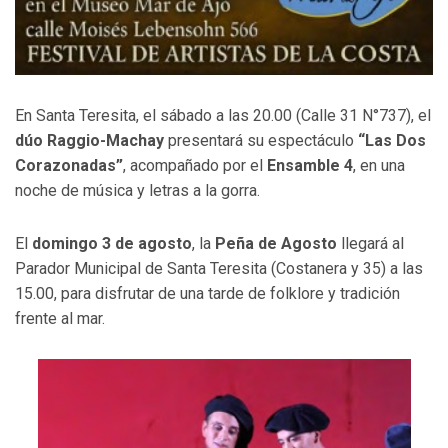
En Santa Teresita, el sábado a las 20.00 (Calle 31 N°737), el
dúo Raggio-Machay
presentará su espectáculo
“Las Dos
Corazonadas”
, acompañado por el
Ensamble 4
, en una
noche de música y letras a la gorra.
El
domingo 3 de agosto
, la
Peña de Agosto
llegará al
Parador Municipal de Santa Teresita (Costanera y 35) a las
15.00, para disfrutar de una tarde de folklore y tradición
frente al mar.