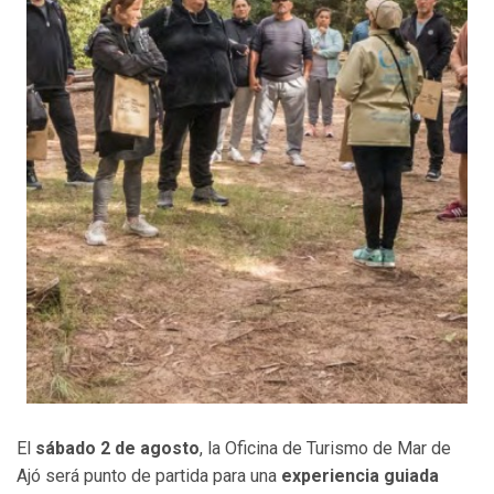
El
sábado 2 de agosto
, la Oficina de Turismo de Mar de
Ajó será punto de partida para una
experiencia guiada