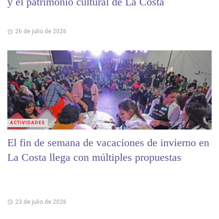
y el patrimonio cultural de La Costa
26 de julio de 2026
ACTIVIDADES
El fin de semana de vacaciones de invierno en
La Costa llega con múltiples propuestas
23 de julio de 2026