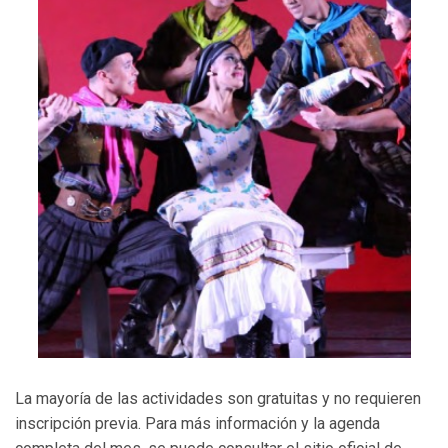
La mayoría de las actividades son gratuitas y no requieren
inscripción previa. Para más información y la agenda