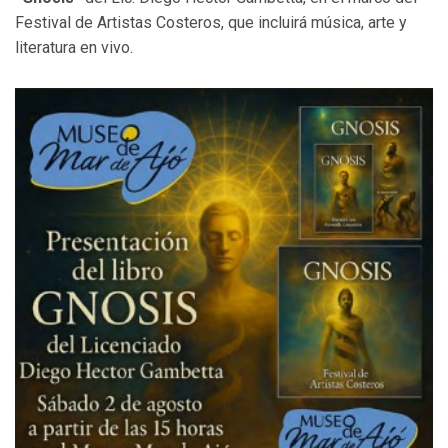
Festival de Artistas Costeros, que incluirá música, arte y
literatura en vivo.