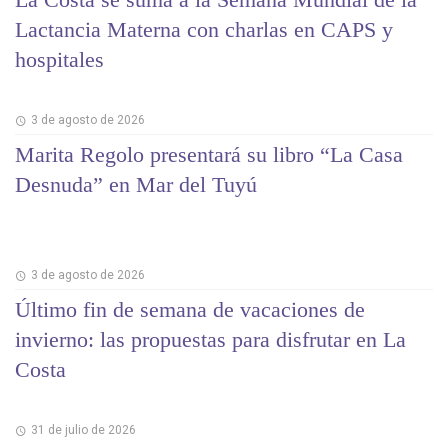
Lactancia Materna con charlas en CAPS y
hospitales
3 de agosto de 2026
Marita Regolo presentará su libro “La Casa
Desnuda” en Mar del Tuyú
3 de agosto de 2026
Último fin de semana de vacaciones de
invierno: las propuestas para disfrutar en La
Costa
31 de julio de 2026