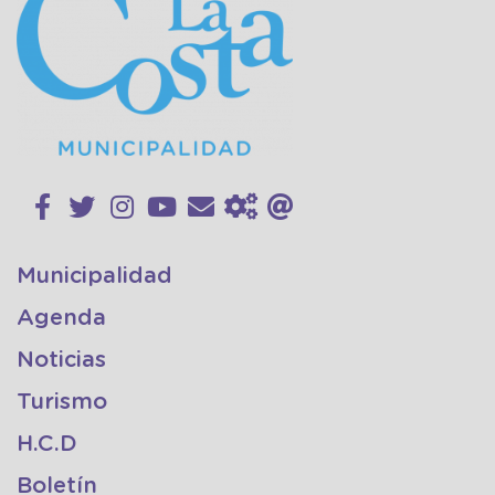
Municipalidad
Agenda
Noticias
Turismo
H.C.D
Boletín