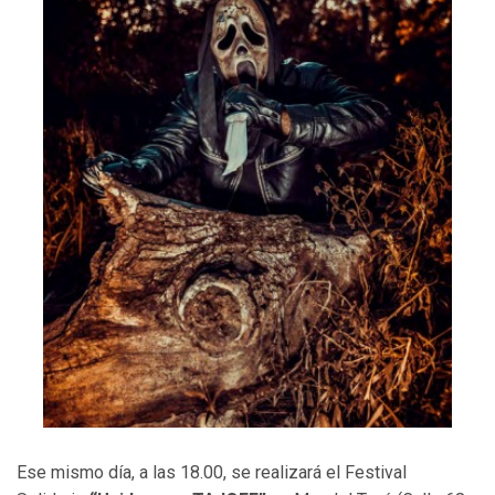
Ese mismo día, a las 18.00, se realizará el Festival