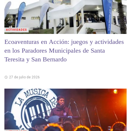
ACTIVIDADES
Ecoaventuras en Acción: juegos y actividades
en los Paradores Municipales de Santa
Teresita y San Bernardo
27 de julio de 2026