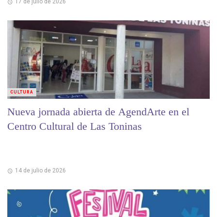
17 de julio de 2026
CULTURA
Nueva jornada abierta de AgendArte en el
Centro Cultural de Las Toninas
14 de julio de 2026