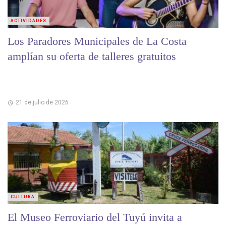
ACTIVIDADES
Los Paradores Municipales de La Costa
amplían su oferta de talleres gratuitos
21 de julio de 2026
CULTURA
El Museo Ferroviario del Tuyú invita a