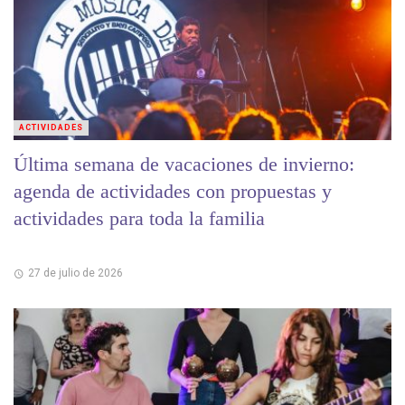
ACTIVIDADES
Última semana de vacaciones de invierno:
agenda de actividades con propuestas y
actividades para toda la familia
27 de julio de 2026