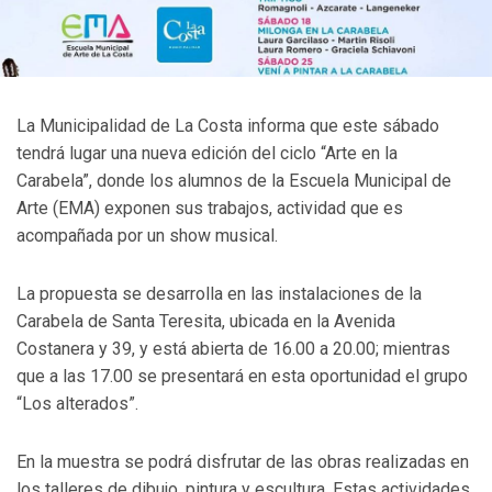
La Municipalidad de La Costa informa que este sábado
tendrá lugar una nueva edición del ciclo “Arte en la
Carabela”, donde los alumnos de la Escuela Municipal de
Arte (EMA) exponen sus trabajos, actividad que es
acompañada por un show musical.
La propuesta se desarrolla en las instalaciones de la
Carabela de Santa Teresita, ubicada en la Avenida
Costanera y 39, y está abierta de 16.00 a 20.00; mientras
que a las 17.00 se presentará en esta oportunidad el grupo
“Los alterados”.
En la muestra se podrá disfrutar de las obras realizadas en
los talleres de dibujo, pintura y escultura. Estas actividades