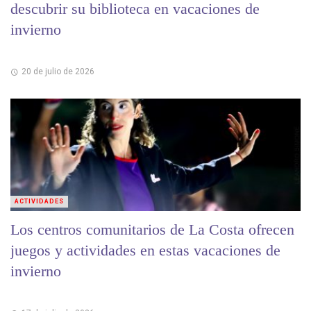
descubrir su biblioteca en vacaciones de
invierno
20 de julio de 2026
ACTIVIDADES
Los centros comunitarios de La Costa ofrecen
juegos y actividades en estas vacaciones de
invierno