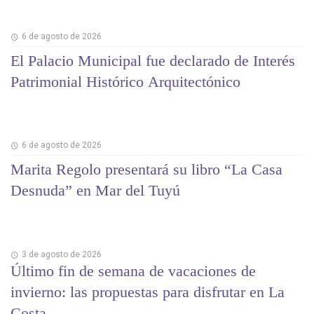
6 de agosto de 2026
El Palacio Municipal fue declarado de Interés
Patrimonial Histórico Arquitectónico
6 de agosto de 2026
Marita Regolo presentará su libro “La Casa
Desnuda” en Mar del Tuyú
3 de agosto de 2026
Último fin de semana de vacaciones de
invierno: las propuestas para disfrutar en La
Costa