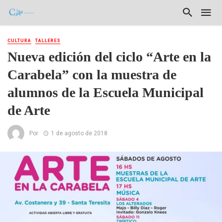
CULTURA
TALLERES
Nueva edición del ciclo “Arte en la
Carabela” con la muestra de
alumnos de la Escuela Municipal
de Arte
Por
1 de agosto de 2018