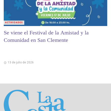
ACTIVIDADES
Se viene el Festival de la Amistad y la
Comunidad en San Clemente
13 de julio de 2026