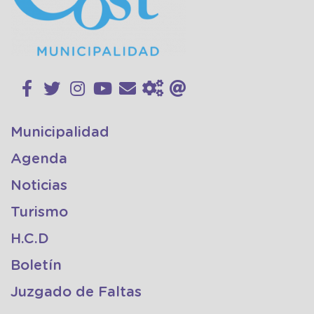
Municipalidad
Agenda
Noticias
Turismo
H.C.D
Boletín
Juzgado de Faltas