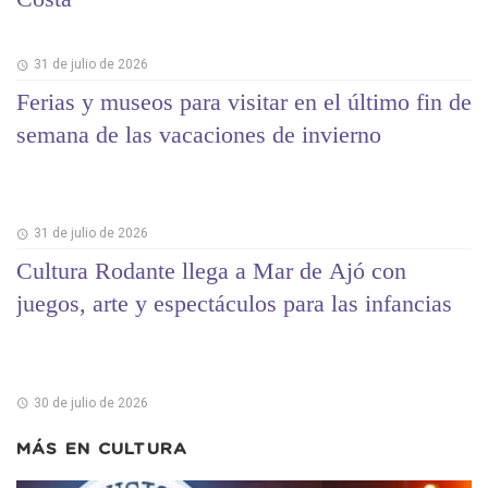
31 de julio de 2026
Ferias y museos para visitar en el último fin de
semana de las vacaciones de invierno
31 de julio de 2026
Cultura Rodante llega a Mar de Ajó con
juegos, arte y espectáculos para las infancias
30 de julio de 2026
MÁS EN
CULTURA