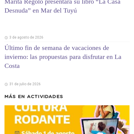
Marita Regolo presentará su libro “La Casa
Desnuda” en Mar del Tuyú
3 de agosto de 2026
Último fin de semana de vacaciones de
invierno: las propuestas para disfrutar en La
Costa
31 de julio de 2026
MÁS EN
ACTIVIDADES