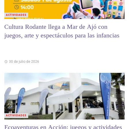
ACTIVIDADES
Cultura Rodante llega a Mar de Ajó con
juegos, arte y espectáculos para las infancias
30 de julio de 2026
ACTIVIDADES
Ecoaventuras en Acción: juegos y actividades