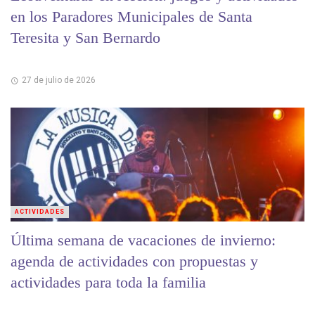
en los Paradores Municipales de Santa
Teresita y San Bernardo
27 de julio de 2026
ACTIVIDADES
Última semana de vacaciones de invierno:
agenda de actividades con propuestas y
actividades para toda la familia