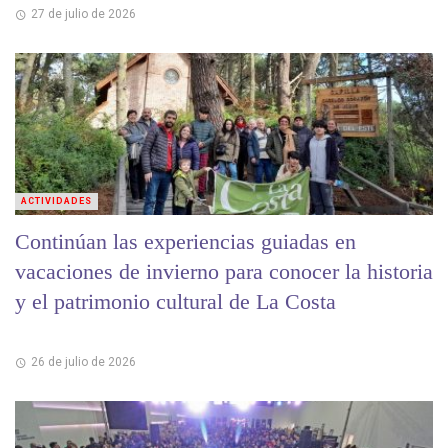
27 de julio de 2026
ACTIVIDADES
Continúan las experiencias guiadas en
vacaciones de invierno para conocer la historia
y el patrimonio cultural de La Costa
26 de julio de 2026