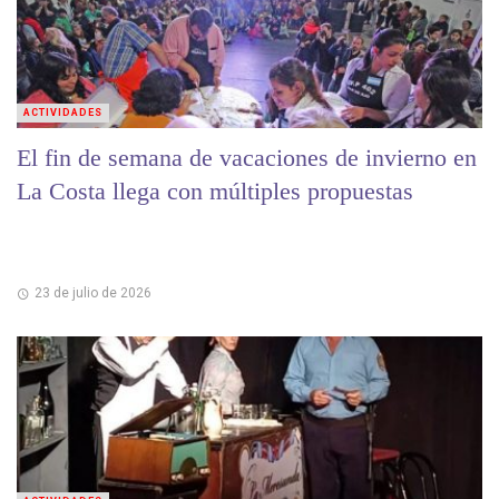
ACTIVIDADES
El fin de semana de vacaciones de invierno en
La Costa llega con múltiples propuestas
23 de julio de 2026