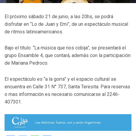
El próximo sábado 21 de junio, a las 20hs, se podrá
disfrutar en “Lo de Juan y Emi”, de un espectáculo musical
de ritmos latinoamericanos.
Bajo el título: “La música que nos cobija”, se presentará el
grupo Ensamble 4, que contará, además con la participación
de Mariana Pedroco.
El espectáculo es “a la gorra” y el espacio cultural se
encuentra en Calle 31 N° 737, Santa Teresita. Para reservas
o mas información es necesario comunicarse al 2246-
407301.