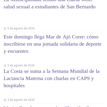
salud sexual a estudiantes de San Bernardo
5 de agosto de 2026
Este domingo llega Mar de Ajó Corre: cómo
inscribirse en una jornada solidaria de deporte
y encuentro
3 de agosto de 2026
La Costa se suma a la Semana Mundial de la
Lactancia Materna con charlas en CAPS y
hospitales
3 de agosto de 2026