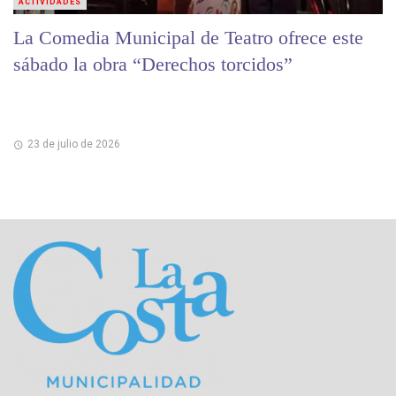
ACTIVIDADES
La Comedia Municipal de Teatro ofrece este
sábado la obra “Derechos torcidos”
23 de julio de 2026