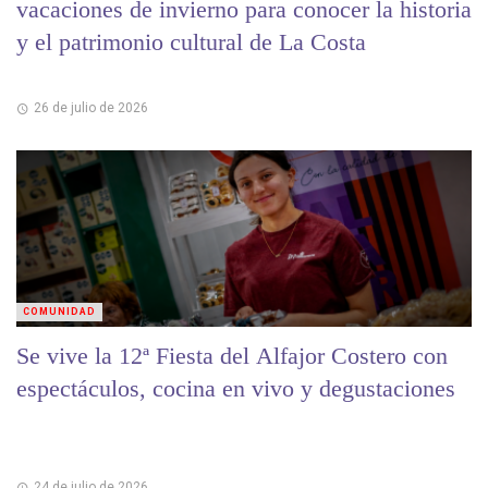
vacaciones de invierno para conocer la historia
y el patrimonio cultural de La Costa
26 de julio de 2026
COMUNIDAD
Se vive la 12ª Fiesta del Alfajor Costero con
espectáculos, cocina en vivo y degustaciones
24 de julio de 2026