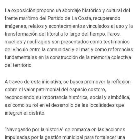
La exposición propone un abordaje histórico y cultural del
frente marítimo del Partido de La Costa, recuperando
imágenes, relatos y acontecimientos vinculados al uso y la
transformación del litoral a lo largo del tiempo. Faros,
muelles y naufragios son presentados como testimonios
del vínculo entre la comunidad y el mar, y como referencias
fundamentales en la construcción de la memoria colectiva
del territorio.
A través de esta iniciativa, se busca promover la reflexión
sobre el valor patrimonial del espacio costero,
reconociendo su importancia histórica, social y simbólica,
así como su rol en el desarrollo de las localidades que
integran el distrito.
“Navegando por la historia” se enmarca en las acciones
impulsadas por la gestión municipal para fortalecer una