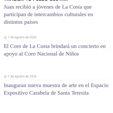
Juan recibió a jóvenes de La Costa que
participan de intercambios culturales en
distintos países
7 de agosto de 2026
El Coro de La Costa brindará un concierto en
apoyo al Coro Nacional de Niños
7 de agosto de 2026
Inauguran nueva muestra de arte en el Espacio
Expositivo Carabela de Santa Teresita