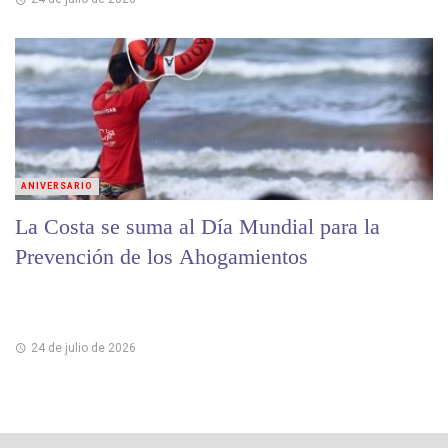
ANIVERSARIO
La Costa se suma al Día Mundial para la
Prevención de los Ahogamientos
24 de julio de 2026