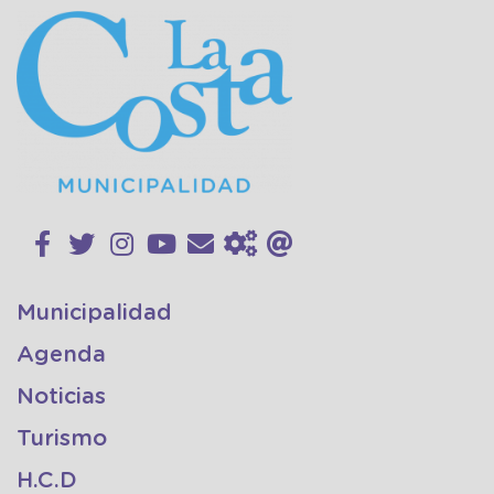
Municipalidad
Agenda
Noticias
Turismo
H.C.D