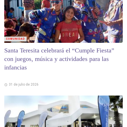
COMUNIDAD
Santa Teresita celebrará el “Cumple Fiesta”
con juegos, música y actividades para las
infancias
31 de julio de 2026