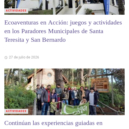
ACTIVIDADES
Ecoaventuras en Acción: juegos y actividades
en los Paradores Municipales de Santa
Teresita y San Bernardo
27 de julio de 2026
ACTIVIDADES
Continúan las experiencias guiadas en