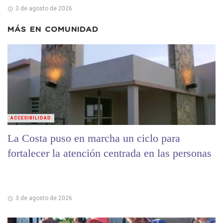
3 de agosto de 2026
MÁS EN
COMUNIDAD
ACCESIBILIDAD
La Costa puso en marcha un ciclo para
fortalecer la atención centrada en las personas
3 de agosto de 2026