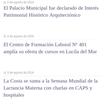
6 de agosto de 2026
El Palacio Municipal fue declarado de Interés
Patrimonial Histórico Arquitectónico
6 de agosto de 2026
El Centro de Formación Laboral Nº 401
amplía su oferta de cursos en Lucila del Mar
5 de agosto de 2026
La Costa se suma a la Semana Mundial de la
Lactancia Materna con charlas en CAPS y
hospitales