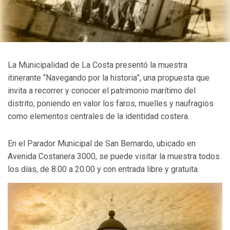
La Municipalidad de La Costa presentó la muestra
itinerante “Navegando por la historia”, una propuesta que
invita a recorrer y conocer el patrimonio marítimo del
distrito, poniendo en valor los faros, muelles y naufragios
como elementos centrales de la identidad costera.
En el Parador Municipal de San Bernardo, ubicado en
Avenida Costanera 3000, se puede visitar la muestra todos
los días, de 8.00 a 20.00 y con entrada libre y gratuita.