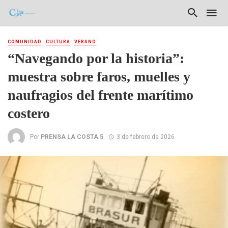
COMUNIDAD
CULTURA
VERANO
“Navegando por la historia”:
muestra sobre faros, muelles y
naufragios del frente marítimo
costero
Por
PRENSA LA COSTA 5
3 de febrero de 2026