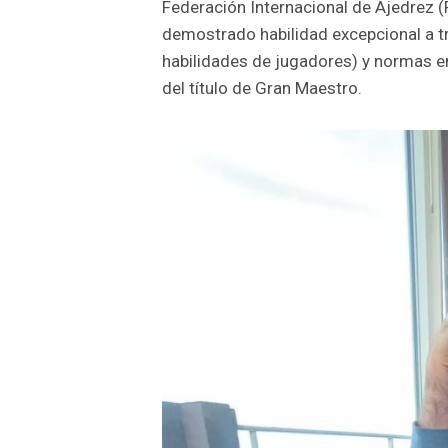
Federación Internacional de Ajedrez (
demostrado habilidad excepcional a t
habilidades de jugadores) y normas e
del título de Gran Maestro.