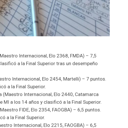
(Maestro Internacional, Elo 2368, FMDA) – 7,5
lasificó a la Final Superior tras un desempeño
stro Internacional, Elo 2454, Martelli) – 7 puntos.
có a la Final Superior.
 (Maestro Internacional, Elo 2440, Catamarca
 MI a los 14 años y clasificó a la Final Superior.
Maestro FIDE, Elo 2354, FAOGBA) – 6,5 puntos.
ó a la Final Superior.
estro Internacional, Elo 2215, FAOGBA) – 6,5