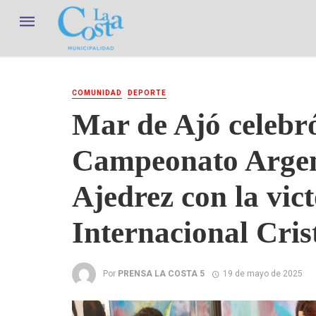
COMUNIDAD
DEPORTE
Mar de Ajó celebró
Campeonato Argen
Ajedrez con la vic
Internacional Cris
Por
PRENSA LA COSTA 5
19 de mayo de 2025