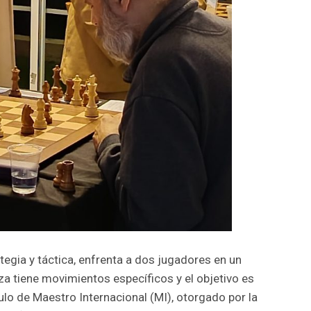
ategia y táctica, enfrenta a dos jugadores en un
za tiene movimientos específicos y el objetivo es
tulo de Maestro Internacional (MI), otorgado por la