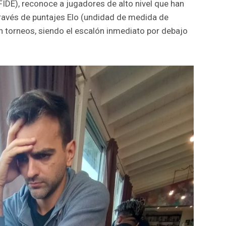
FIDE), reconoce a jugadores de alto nivel que han
ravés de puntajes Elo (undidad de medida de
n torneos, siendo el escalón inmediato por debajo