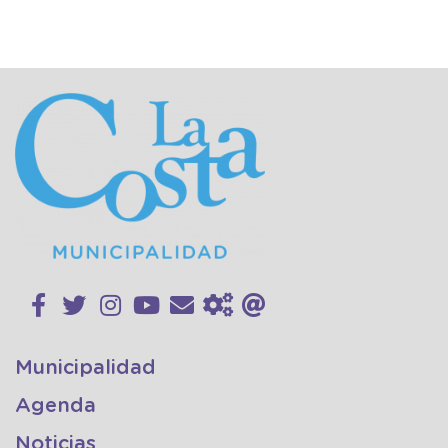
Municipalidad
Agenda
Noticias