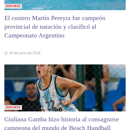
DEPORTE
El costero Martín Pereyra fue campeón
provincial de natación y clasificó al
Campeonato Argentino
29 de junio de 2026
DEPORTE
Giuliana Gamba hizo historia al consagrarse
campeona del mundo de Beach Handball