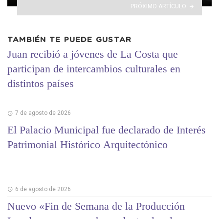
PRÓXIMO ARTÍCULO
TAMBIÉN TE PUEDE GUSTAR
Juan recibió a jóvenes de La Costa que
participan de intercambios culturales en
distintos países
7 de agosto de 2026
El Palacio Municipal fue declarado de Interés
Patrimonial Histórico Arquitectónico
6 de agosto de 2026
Nuevo «Fin de Semana de la Producción