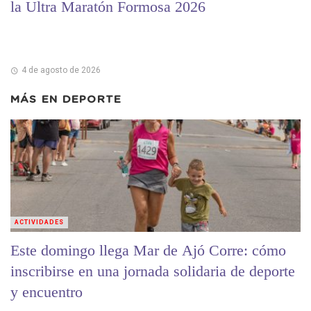
la Ultra Maratón Formosa 2026
4 de agosto de 2026
MÁS EN
DEPORTE
ACTIVIDADES
Este domingo llega Mar de Ajó Corre: cómo
inscribirse en una jornada solidaria de deporte
y encuentro