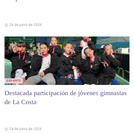
26 de junio de 2026
DEPORTE
Destacada participación de jóvenes gimnastas
de La Costa
24 de junio de 2026