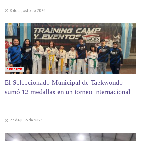
3 de agosto de 2026
DEPORTE
El Seleccionado Municipal de Taekwondo
sumó 12 medallas en un torneo internacional
27 de julio de 2026