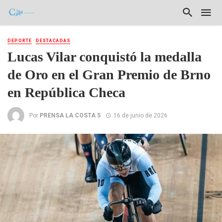
DEPORTE
DESTACADAS
Lucas Vilar conquistó la medalla
de Oro en el Gran Premio de Brno
en República Checa
Por
PRENSA LA COSTA 5
16 de junio de 2026