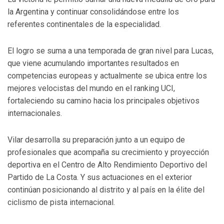
la Argentina y continuar consolidándose entre los
referentes continentales de la especialidad.
El logro se suma a una temporada de gran nivel para Lucas,
que viene acumulando importantes resultados en
competencias europeas y actualmente se ubica entre los
mejores velocistas del mundo en el ranking UCI,
fortaleciendo su camino hacia los principales objetivos
internacionales.
Vilar desarrolla su preparación junto a un equipo de
profesionales que acompaña su crecimiento y proyección
deportiva en el Centro de Alto Rendimiento Deportivo del
Partido de La Costa. Y sus actuaciones en el exterior
continúan posicionando al distrito y al país en la élite del
ciclismo de pista internacional.