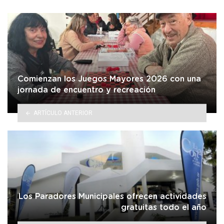
Comienzan los Juegos Mayores 2026 con una
jornada de encuentro y recreación
ARTÍCULO ANTERIOR
Los Paradores Municipales ofrecen actividades
gratuitas todo el año