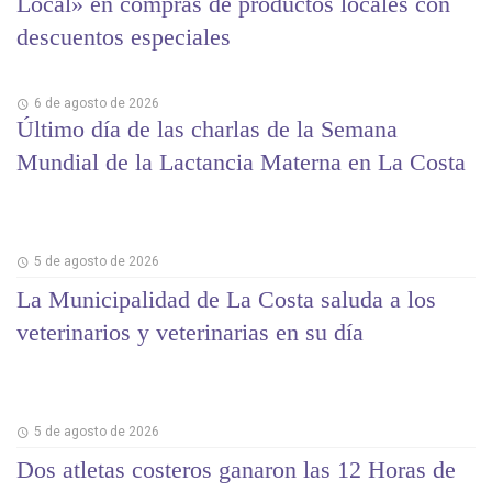
Local» en compras de productos locales con
descuentos especiales
6 de agosto de 2026
Último día de las charlas de la Semana
Mundial de la Lactancia Materna en La Costa
5 de agosto de 2026
La Municipalidad de La Costa saluda a los
veterinarios y veterinarias en su día
5 de agosto de 2026
Dos atletas costeros ganaron las 12 Horas de