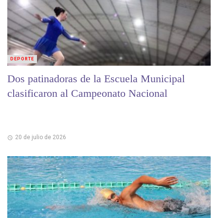
DEPORTE
Dos patinadoras de la Escuela Municipal
clasificaron al Campeonato Nacional
20 de julio de 2026