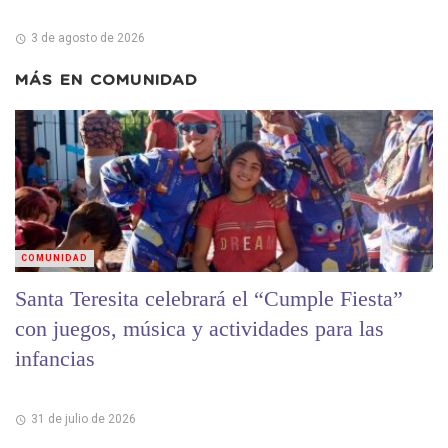
3 de agosto de 2026
MÁS EN
COMUNIDAD
COMUNIDAD
Santa Teresita celebrará el “Cumple Fiesta”
con juegos, música y actividades para las
infancias
31 de julio de 2026