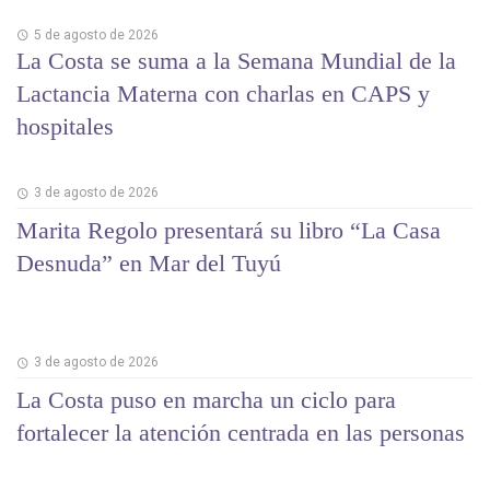
5 de agosto de 2026
La Costa se suma a la Semana Mundial de la
Lactancia Materna con charlas en CAPS y
hospitales
3 de agosto de 2026
Marita Regolo presentará su libro “La Casa
Desnuda” en Mar del Tuyú
3 de agosto de 2026
La Costa puso en marcha un ciclo para
fortalecer la atención centrada en las personas