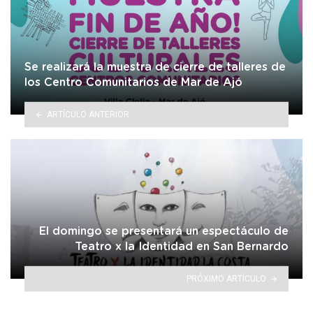
Se realizará la muestra de cierre de talleres de
los Centro Comunitarios de Mar de Ajó
ARTÍCULO ANTERIOR
El domingo se presentará un espectáculo de
Teatro x la Identidad en San Bernardo
PRÓXIMO ARTÍCULO