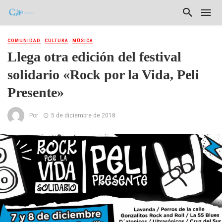
COMUNIDAD
CULTURA
MÚSICA
Llega otra edición del festival
solidario «Rock por la Vida, Peli
Presente»
Por
5 de diciembre de 2018