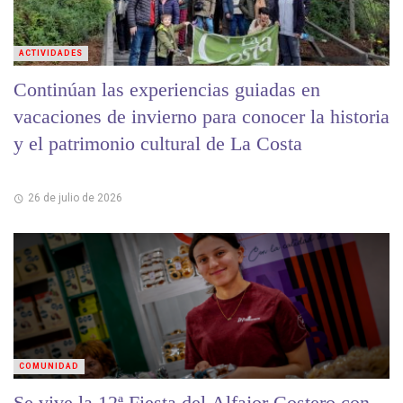
ACTIVIDADES
Continúan las experiencias guiadas en
vacaciones de invierno para conocer la historia
y el patrimonio cultural de La Costa
26 de julio de 2026
COMUNIDAD
Se vive la 12ª Fiesta del Alfajor Costero con