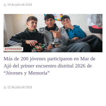
24 de julio de 2026
ACTIVIDADES
Más de 200 jóvenes participaron en Mar de
Ajó del primer encuentro distrital 2026 de
“Jóvenes y Memoria”
22 de julio de 2026