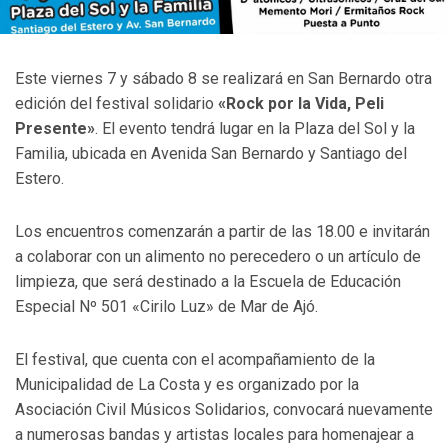
Este viernes 7 y sábado 8 se realizará en San Bernardo otra
edición del festival solidario
«Rock por la Vida, Peli
Presente»
. El evento tendrá lugar en la Plaza del Sol y la
Familia, ubicada en Avenida San Bernardo y Santiago del
Estero.
Los encuentros comenzarán a partir de las 18.00 e invitarán
a colaborar con un alimento no perecedero o un artículo de
limpieza, que será destinado a la Escuela de Educación
Especial Nº 501 «Cirilo Luz» de Mar de Ajó.
El festival, que cuenta con el acompañamiento de la
Municipalidad de La Costa y es organizado por la
Asociación Civil Músicos Solidarios, convocará nuevamente
a numerosas bandas y artistas locales para homenajear a