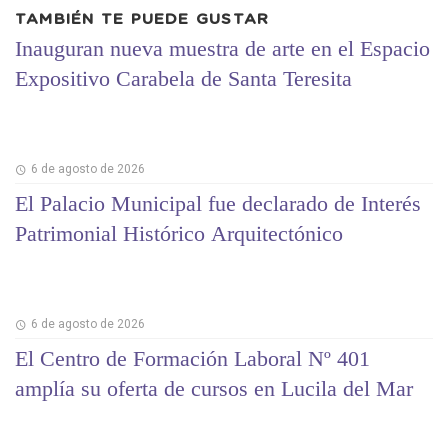
TAMBIÉN TE PUEDE GUSTAR
Inauguran nueva muestra de arte en el Espacio
Expositivo Carabela de Santa Teresita
6 de agosto de 2026
El Palacio Municipal fue declarado de Interés
Patrimonial Histórico Arquitectónico
6 de agosto de 2026
El Centro de Formación Laboral Nº 401
amplía su oferta de cursos en Lucila del Mar