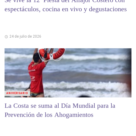
espectáculos, cocina en vivo y degustaciones
24 de julio de 2026
ANIVERSARIO
La Costa se suma al Día Mundial para la
Prevención de los Ahogamientos