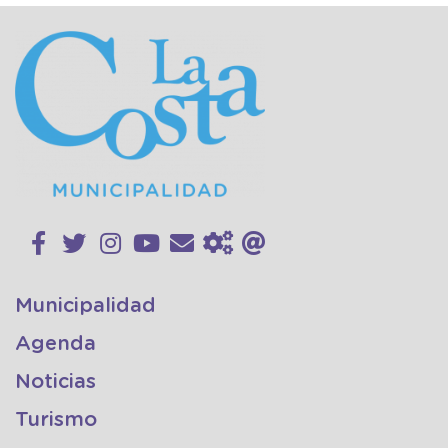
Municipalidad
Agenda
Noticias
Turismo