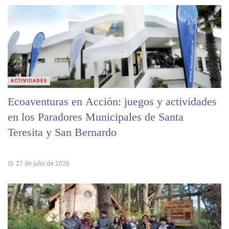
ACTIVIDADES
Ecoaventuras en Acción: juegos y actividades
en los Paradores Municipales de Santa
Teresita y San Bernardo
27 de julio de 2026