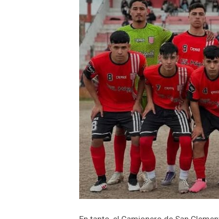
En tanto, el Camionero de San Clemente