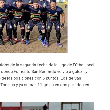
tidos de la segunda fecha de la Liga de Fútbol local
n, donde Fomento San Bernardo volvió a golear, y
te de las posiciones con 6 puntos. Los de San
 Toninas y ya suman 11 goles en dos partidos en