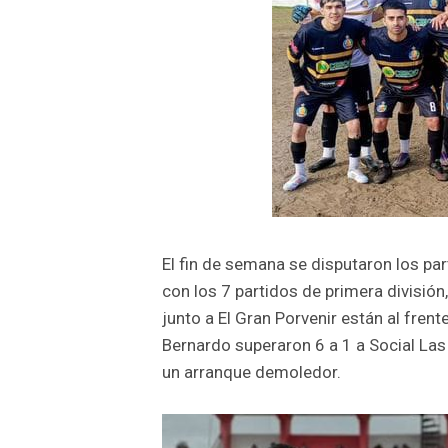
El fin de semana se disputaron los par
con los 7 partidos de primera divisió
junto a El Gran Porvenir están al fren
Bernardo superaron 6 a 1 a Social Las
un arranque demoledor.