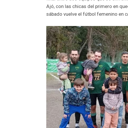
Ajó, con las chicas del primero en qued
sábado vuelve el fútbol femenino en
c