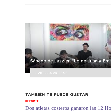
in
Sábado de Jazz en “Lo de Juan y Emi
ARTÍCULO ANTERIOR
TAMBIÉN TE PUEDE GUSTAR
DEPORTE
Dos atletas costeros ganaron las 12 Ho