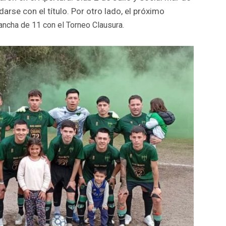
arse con el título. Por otro lado, el próximo
ancha de 11 con el Torneo Clausura.