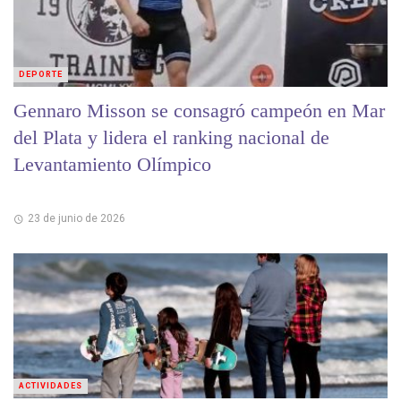
DEPORTE
Gennaro Misson se consagró campeón en Mar
del Plata y lidera el ranking nacional de
Levantamiento Olímpico
23 de junio de 2026
ACTIVIDADES