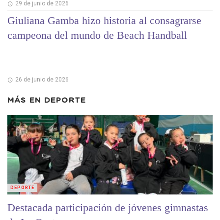
29 de junio de 2026
Giuliana Gamba hizo historia al consagrarse
campeona del mundo de Beach Handball
26 de junio de 2026
MÁS EN
DEPORTE
DEPORTE
Destacada participación de jóvenes gimnastas