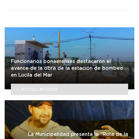
Funcionarios bonaerenses destacaron el
avance de la obra de la estación de bombeo
en Lucila del Mar
ARTÍCULO ANTERIOR
La Municipalidad presenta la “Ruta de la