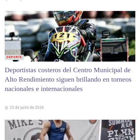
DEPORTE
Deportistas costeros del Centro Municipal de
Alto Rendimiento siguen brillando en torneos
nacionales e internacionales
23 de junio de 2026