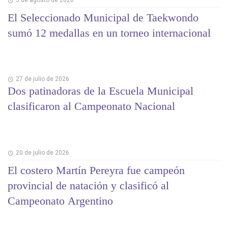
3 de agosto de 2026
El Seleccionado Municipal de Taekwondo
sumó 12 medallas en un torneo internacional
27 de julio de 2026
Dos patinadoras de la Escuela Municipal
clasificaron al Campeonato Nacional
20 de julio de 2026
El costero Martín Pereyra fue campeón
provincial de natación y clasificó al
Campeonato Argentino