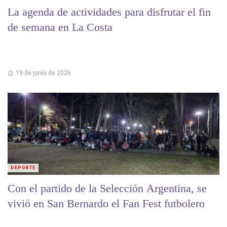
La agenda de actividades para disfrutar el fin
de semana en La Costa
19 de junio de 2026
DEPORTE
Con el partido de la Selección Argentina, se
vivió en San Bernardo el Fan Fest futbolero