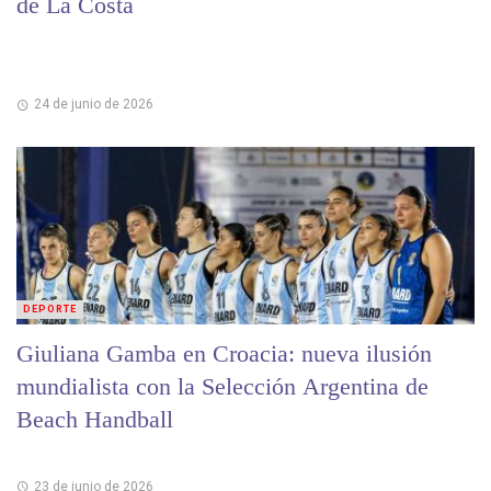
de La Costa
24 de junio de 2026
DEPORTE
Giuliana Gamba en Croacia: nueva ilusión
mundialista con la Selección Argentina de
Beach Handball
23 de junio de 2026