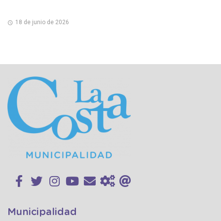
18 de junio de 2026
Municipalidad