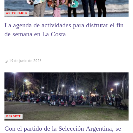
ACTIVIDADES
La agenda de actividades para disfrutar el fin
de semana en La Costa
19 de junio de 2026
DEPORTE
Con el partido de la Selección Argentina, se