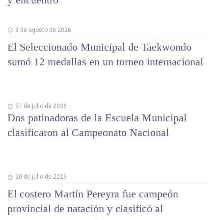
3 de agosto de 2026
El Seleccionado Municipal de Taekwondo
sumó 12 medallas en un torneo internacional
27 de julio de 2026
Dos patinadoras de la Escuela Municipal
clasificaron al Campeonato Nacional
20 de julio de 2026
El costero Martín Pereyra fue campeón
provincial de natación y clasificó al