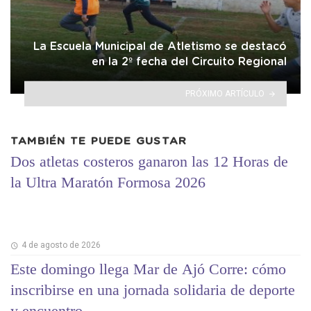
La Escuela Municipal de Atletismo se destacó
en la 2º fecha del Circuito Regional
PRÓXIMO ARTÍCULO
TAMBIÉN TE PUEDE GUSTAR
Dos atletas costeros ganaron las 12 Horas de
la Ultra Maratón Formosa 2026
4 de agosto de 2026
Este domingo llega Mar de Ajó Corre: cómo
inscribirse en una jornada solidaria de deporte
y encuentro