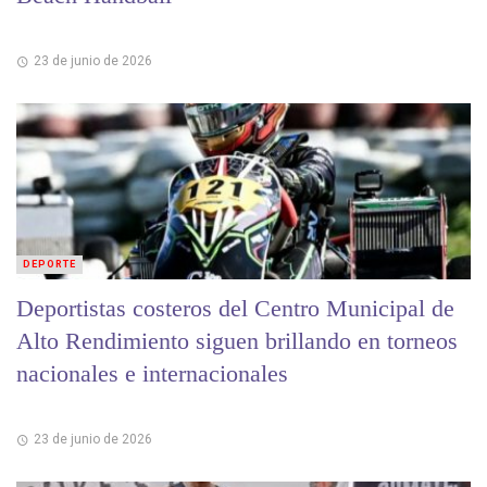
23 de junio de 2026
DEPORTE
Deportistas costeros del Centro Municipal de
Alto Rendimiento siguen brillando en torneos
nacionales e internacionales
23 de junio de 2026