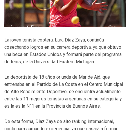
La joven tenista costera, Lara Díaz Zaya, continúa
cosechando logros en su carrera deportiva, ya que obtuvo
una beca en Estados Unidos y formará parte del programa
de tenis, de la Universidad Eastern Michigan.
La deportista de 18 años oriunda de Mar de Ajó, que
entrenaba en el Partido de La Costa en el Centro Municipal
de Alto Rendimiento Deportivo, se encuentra actualmente
entre las 11 mejores tenistas argentinas en su categoría y
es la es la Nº1 en la Provincia de Buenos Aires.
De esta forma, Díaz Zaya de alto ranking internacional,
continuará sumando experiencia, ya que pasará a formar