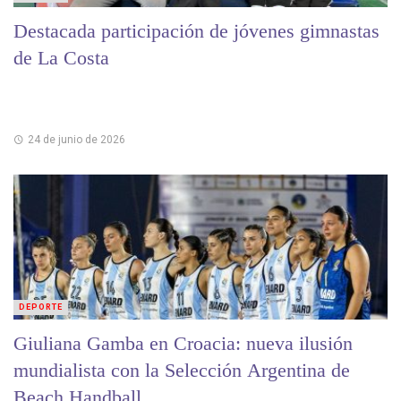
Destacada participación de jóvenes gimnastas
de La Costa
24 de junio de 2026
DEPORTE
Giuliana Gamba en Croacia: nueva ilusión
mundialista con la Selección Argentina de
Beach Handball