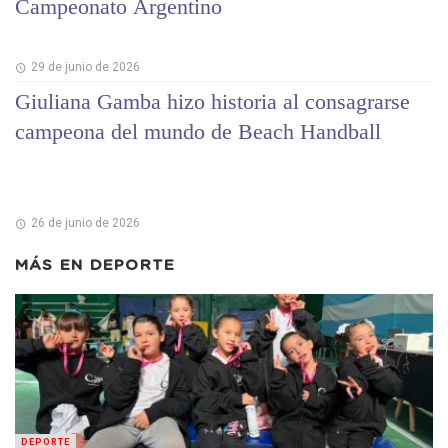
Campeonato Argentino
29 de junio de 2026
Giuliana Gamba hizo historia al consagrarse
campeona del mundo de Beach Handball
26 de junio de 2026
MÁS EN
DEPORTE
DEPORTE