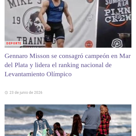
DEPORTE
Gennaro Misson se consagró campeón en Mar
del Plata y lidera el ranking nacional de
Levantamiento Olímpico
23 de junio de 2026