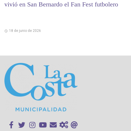
vivió en San Bernardo el Fan Fest futbolero
18 de junio de 2026