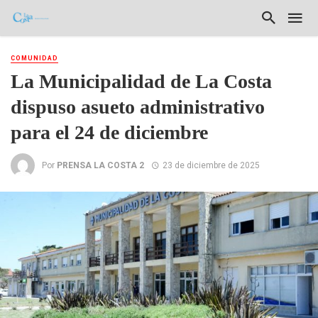
COMUNIDAD
La Municipalidad de La Costa
dispuso asueto administrativo
para el 24 de diciembre
Por
PRENSA LA COSTA 2
23 de diciembre de 2025