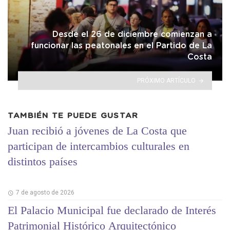
Desde el 26 de diciembre comienzan a
funcionar las peatonales en el Partido de La
Costa
PRÓXIMO ARTÍCULO
TAMBIÉN TE PUEDE GUSTAR
Juan recibió a jóvenes de La Costa que
participan de intercambios culturales en
distintos países
7 de agosto de 2026
El Palacio Municipal fue declarado de Interés
Patrimonial Histórico Arquitectónico