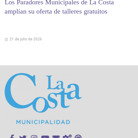
Los Paradores Municipales de La Costa
amplían su oferta de talleres gratuitos
21 de julio de 2026