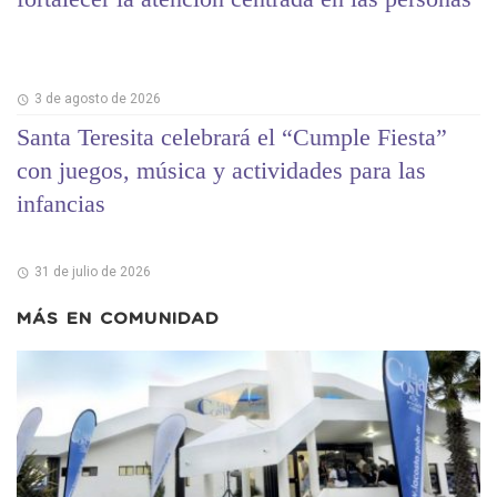
3 de agosto de 2026
Santa Teresita celebrará el “Cumple Fiesta”
con juegos, música y actividades para las
infancias
31 de julio de 2026
MÁS EN
COMUNIDAD