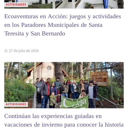
ACTIVIDADES
Ecoaventuras en Acción: juegos y actividades
en los Paradores Municipales de Santa
Teresita y San Bernardo
27 de julio de 2026
ACTIVIDADES
Continúan las experiencias guiadas en
vacaciones de invierno para conocer la historia