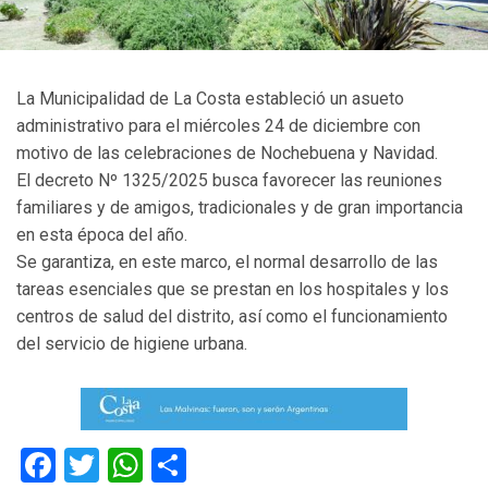
La Municipalidad de La Costa estableció un asueto
administrativo para el miércoles 24 de diciembre con
motivo de las celebraciones de Nochebuena y Navidad.
El decreto Nº 1325/2025 busca favorecer las reuniones
familiares y de amigos, tradicionales y de gran importancia
en esta época del año.
Se garantiza, en este marco, el normal desarrollo de las
tareas esenciales que se prestan en los hospitales y los
centros de salud del distrito, así como el funcionamiento
del servicio de higiene urbana.
Facebook
Twitter
WhatsApp
Compartir