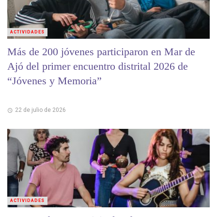
ACTIVIDADES
Más de 200 jóvenes participaron en Mar de
Ajó del primer encuentro distrital 2026 de
“Jóvenes y Memoria”
22 de julio de 2026
ACTIVIDADES