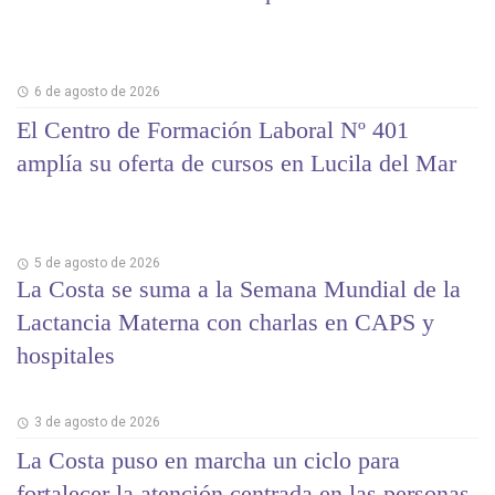
6 de agosto de 2026
El Centro de Formación Laboral Nº 401
amplía su oferta de cursos en Lucila del Mar
5 de agosto de 2026
La Costa se suma a la Semana Mundial de la
Lactancia Materna con charlas en CAPS y
hospitales
3 de agosto de 2026
La Costa puso en marcha un ciclo para
fortalecer la atención centrada en las personas