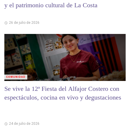
y el patrimonio cultural de La Costa
26 de julio de 2026
COMUNIDAD
Se vive la 12ª Fiesta del Alfajor Costero con
espectáculos, cocina en vivo y degustaciones
24 de julio de 2026