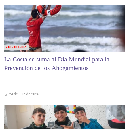
ANIVERSARIO
La Costa se suma al Día Mundial para la
Prevención de los Ahogamientos
24 de julio de 2026