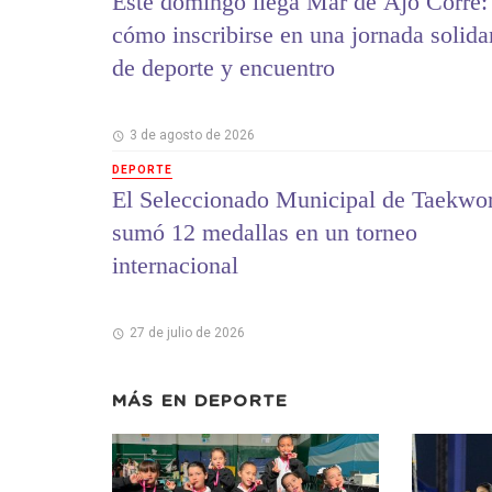
Este domingo llega Mar de Ajó Corre:
cómo inscribirse en una jornada solida
de deporte y encuentro
3 de agosto de 2026
DEPORTE
El Seleccionado Municipal de Taekwo
sumó 12 medallas en un torneo
internacional
27 de julio de 2026
MÁS EN
DEPORTE