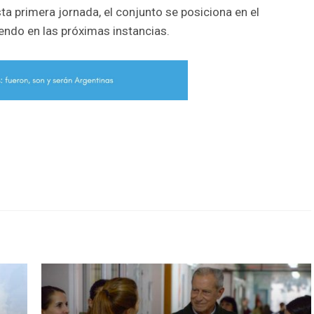
sta primera jornada, el conjunto se posiciona en el
iendo en las próximas instancias.
r