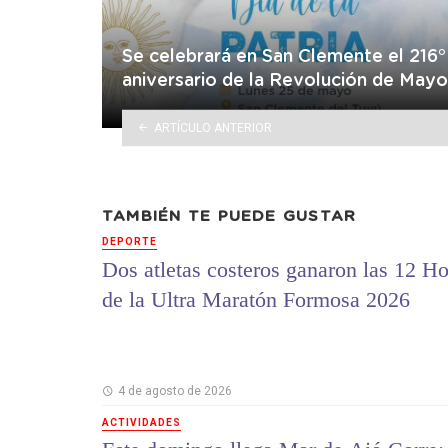
Se celebrará en San Clemente el 216°
aniversario de la Revolución de Mayo
ARTÍCULO ANTERIOR
TAMBIÉN TE PUEDE GUSTAR
DEPORTE
Dos atletas costeros ganaron las 12 Ho
de la Ultra Maratón Formosa 2026
4 de agosto de 2026
ACTIVIDADES