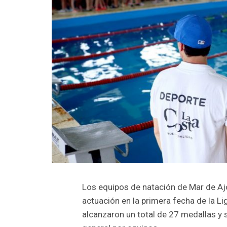
Los equipos de natación de Mar de Aj
actuación en la primera fecha de la Li
alcanzaron un total de 27 medallas y s