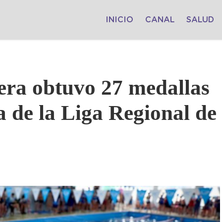
INICIO
CANAL
SALUD
tera obtuvo 27 medallas
a de la Liga Regional de