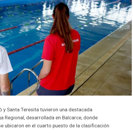
ó y Santa Teresita tuvieron una destacada
ga Regional, desarrollada en Balcarce, donde
e ubicaron en el cuarto puesto de la clasificación