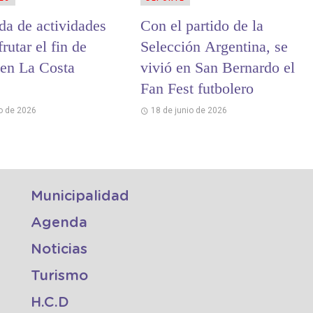
da de actividades
Con el partido de la
frutar el fin de
Selección Argentina, se
en La Costa
vivió en San Bernardo el
Fan Fest futbolero
io de 2026
18 de junio de 2026
Municipalidad
Agenda
Noticias
Turismo
H.C.D