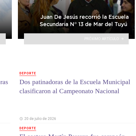
Juan De Jesús recorrió la Escuela
Secundaria N° 13 de Mar del Tuyú
PRÓXIMO ARTÍCULO
DEPORTE
ras
Dos patinadoras de la Escuela Municipal
clasificaron al Campeonato Nacional
20 de julio de 2026
DEPORTE