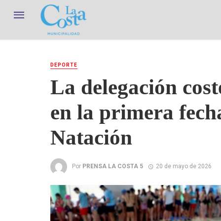
DEPORTE
La delegación cos
en la primera fech
Natación
Por
PRENSA LA COSTA 5
20 de mayo de 2026