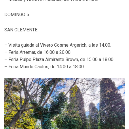
DOMINGO 5
SAN CLEMENTE
– Visita guiada al Vivero Cosme Argerich, a las 14.00.
– Feria Artemar, de 16.00 a 20.00.
– Feria Pulpo Plaza Almirante Brown, de 15.00 a 18.00.
– Feria Mundo Cactus, de 14.00 a 18.00.