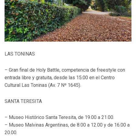
LAS TONINAS
– Gran final de Holy Battle, competencia de freestyle con
entrada libre y gratuita, desde las 15.00 en el Centro
Cultural Las Toninas (Av. 7 Nº 1645).
SANTA TERESITA
– Museo Histórico Santa Teresita, de 19.00 a 21.00.
– Museo Malvinas Argentinas, de 8.00 a 12.00 y de 16.00 a
20.00.