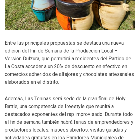
Entre las principales propuestas se destaca una nueva
edición del Fin de Semana de la Producción Local –
Versión Dulzura, que permitirá a residentes del Partido de
La Costa acceder a un 20% de descuento en efectivo en
comercios adheridos de alfajores y chocolates artesanales
elaborados en el distrito.
Además, Las Toninas será sede de la gran final de Holy
Battle, una competencia de freestyle que reunirá a
destacados exponentes del rap improvisado. Durante todo
el fin de semana también habrá ferias de emprendedores y
productores locales, museos abiertos, visitas guiadas y
actividades gratuitas en los Paradores Municipales de