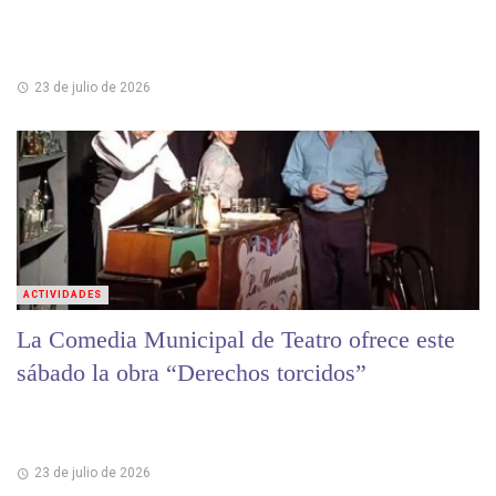
23 de julio de 2026
ACTIVIDADES
La Comedia Municipal de Teatro ofrece este
sábado la obra “Derechos torcidos”
23 de julio de 2026