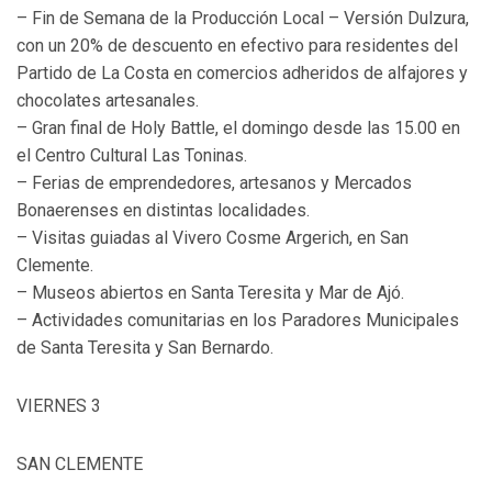
– Fin de Semana de la Producción Local – Versión Dulzura,
con un 20% de descuento en efectivo para residentes del
Partido de La Costa en comercios adheridos de alfajores y
chocolates artesanales.
– Gran final de Holy Battle, el domingo desde las 15.00 en
el Centro Cultural Las Toninas.
– Ferias de emprendedores, artesanos y Mercados
Bonaerenses en distintas localidades.
– Visitas guiadas al Vivero Cosme Argerich, en San
Clemente.
– Museos abiertos en Santa Teresita y Mar de Ajó.
– Actividades comunitarias en los Paradores Municipales
de Santa Teresita y San Bernardo.
VIERNES 3
SAN CLEMENTE