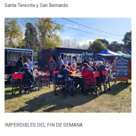
Santa Teresita y San Bernardo.
IMPERDIBLES DEL FIN DE SEMANA