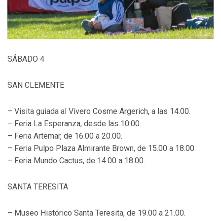
SÁBADO 4
SAN CLEMENTE
– Visita guiada al Vivero Cosme Argerich, a las 14.00.
– Feria La Esperanza, desde las 10.00.
– Feria Artemar, de 16.00 a 20.00.
– Feria Pulpo Plaza Almirante Brown, de 15.00 a 18.00.
– Feria Mundo Cactus, de 14.00 a 18.00.
SANTA TERESITA
– Museo Histórico Santa Teresita, de 19.00 a 21.00.