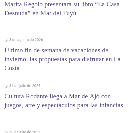
Marita Regolo presentará su libro “La Casa
Desnuda” en Mar del Tuyú
3 de agosto de 2026
Último fin de semana de vacaciones de
invierno: las propuestas para disfrutar en La
Costa
31 de julio de 2026
Cultura Rodante llega a Mar de Ajó con
juegos, arte y espectáculos para las infancias
30 de julio de 2026