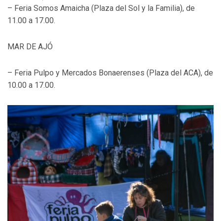
– Feria Somos Amaicha (Plaza del Sol y la Familia), de
11.00 a 17.00.
MAR DE AJÓ
– Feria Pulpo y Mercados Bonaerenses (Plaza del ACA), de
10.00 a 17.00.