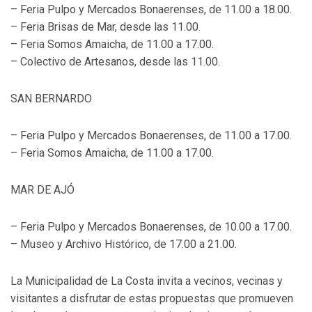
– Feria Pulpo y Mercados Bonaerenses, de 11.00 a 18.00.
– Feria Brisas de Mar, desde las 11.00.
– Feria Somos Amaicha, de 11.00 a 17.00.
– Colectivo de Artesanos, desde las 11.00.
SAN BERNARDO
– Feria Pulpo y Mercados Bonaerenses, de 11.00 a 17.00.
– Feria Somos Amaicha, de 11.00 a 17.00.
MAR DE AJÓ
– Feria Pulpo y Mercados Bonaerenses, de 10.00 a 17.00.
– Museo y Archivo Histórico, de 17.00 a 21.00.
La Municipalidad de La Costa invita a vecinos, vecinas y
visitantes a disfrutar de estas propuestas que promueven