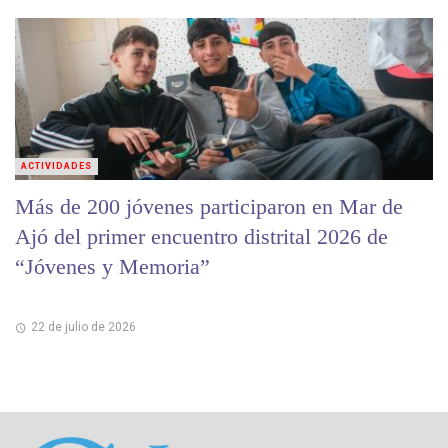
ACTIVIDADES
Más de 200 jóvenes participaron en Mar de
Ajó del primer encuentro distrital 2026 de
“Jóvenes y Memoria”
22 de julio de 2026