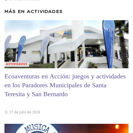
MÁS EN
ACTIVIDADES
ACTIVIDADES
Ecoaventuras en Acción: juegos y actividades
en los Paradores Municipales de Santa
Teresita y San Bernardo
27 de julio de 2026