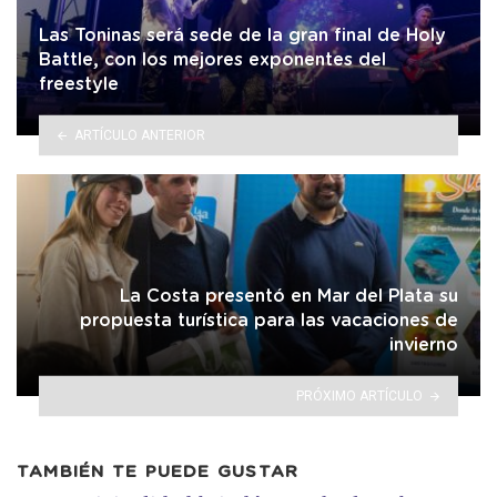
Las Toninas será sede de la gran final de Holy
Battle, con los mejores exponentes del
freestyle
ARTÍCULO ANTERIOR
La Costa presentó en Mar del Plata su
propuesta turística para las vacaciones de
invierno
PRÓXIMO ARTÍCULO
TAMBIÉN TE PUEDE GUSTAR