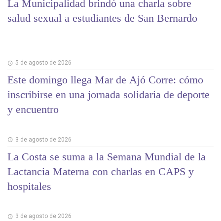
La Municipalidad brindó una charla sobre
salud sexual a estudiantes de San Bernardo
5 de agosto de 2026
Este domingo llega Mar de Ajó Corre: cómo
inscribirse en una jornada solidaria de deporte
y encuentro
3 de agosto de 2026
La Costa se suma a la Semana Mundial de la
Lactancia Materna con charlas en CAPS y
hospitales
3 de agosto de 2026