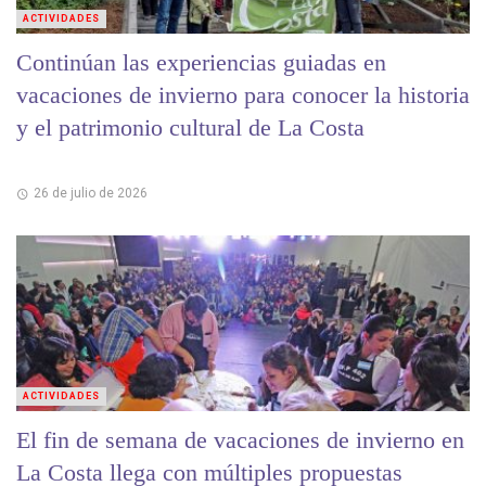
ACTIVIDADES
Continúan las experiencias guiadas en
vacaciones de invierno para conocer la historia
y el patrimonio cultural de La Costa
26 de julio de 2026
ACTIVIDADES
El fin de semana de vacaciones de invierno en
La Costa llega con múltiples propuestas