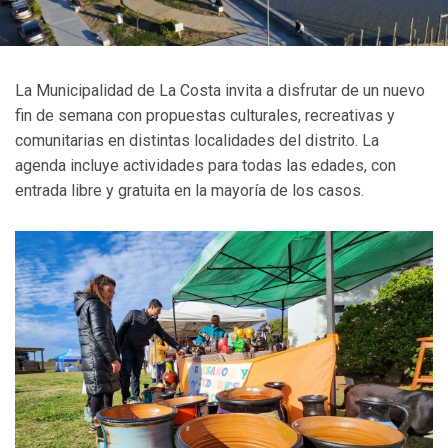
La Municipalidad de La Costa invita a disfrutar de un nuevo
fin de semana con propuestas culturales, recreativas y
comunitarias en distintas localidades del distrito. La
agenda incluye actividades para todas las edades, con
entrada libre y gratuita en la mayoría de los casos.