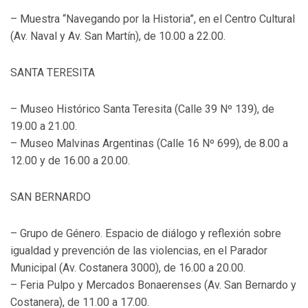
– Muestra “Navegando por la Historia”, en el Centro Cultural
(Av. Naval y Av. San Martín), de 10.00 a 22.00.
SANTA TERESITA
– Museo Histórico Santa Teresita (Calle 39 Nº 139), de
19.00 a 21.00.
– Museo Malvinas Argentinas (Calle 16 Nº 699), de 8.00 a
12.00 y de 16.00 a 20.00.
SAN BERNARDO
– Grupo de Género. Espacio de diálogo y reflexión sobre
igualdad y prevención de las violencias, en el Parador
Municipal (Av. Costanera 3000), de 16.00 a 20.00.
– Feria Pulpo y Mercados Bonaerenses (Av. San Bernardo y
Costanera), de 11.00 a 17.00.