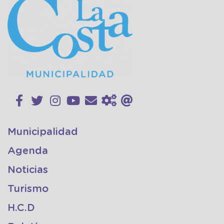
Municipalidad
Agenda
Noticias
Turismo
H.C.D