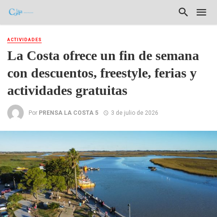
ACTIVIDADES
La Costa ofrece un fin de semana
con descuentos, freestyle, ferias y
actividades gratuitas
Por
PRENSA LA COSTA 5
3 de julio de 2026