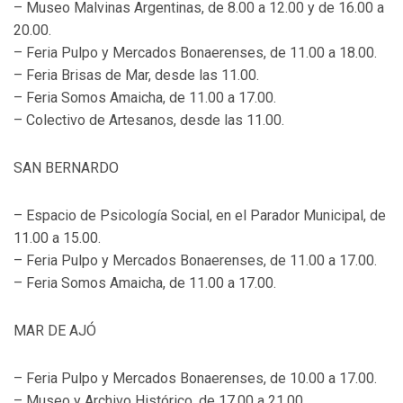
– Museo Malvinas Argentinas, de 8.00 a 12.00 y de 16.00 a
20.00.
– Feria Pulpo y Mercados Bonaerenses, de 11.00 a 18.00.
– Feria Brisas de Mar, desde las 11.00.
– Feria Somos Amaicha, de 11.00 a 17.00.
– Colectivo de Artesanos, desde las 11.00.
SAN BERNARDO
– Espacio de Psicología Social, en el Parador Municipal, de
11.00 a 15.00.
– Feria Pulpo y Mercados Bonaerenses, de 11.00 a 17.00.
– Feria Somos Amaicha, de 11.00 a 17.00.
MAR DE AJÓ
– Feria Pulpo y Mercados Bonaerenses, de 10.00 a 17.00.
– Museo y Archivo Histórico, de 17.00 a 21.00.