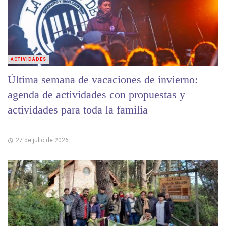
ACTIVIDADES
Última semana de vacaciones de invierno:
agenda de actividades con propuestas y
actividades para toda la familia
27 de julio de 2026