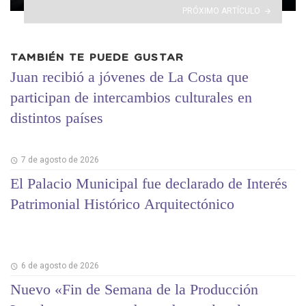
PRÓXIMO ARTÍCULO
TAMBIÉN TE PUEDE GUSTAR
Juan recibió a jóvenes de La Costa que
participan de intercambios culturales en
distintos países
7 de agosto de 2026
El Palacio Municipal fue declarado de Interés
Patrimonial Histórico Arquitectónico
6 de agosto de 2026
Nuevo «Fin de Semana de la Producción