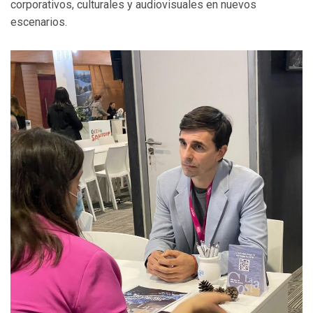
corporativos, culturales y audiovisuales en nuevos
escenarios.