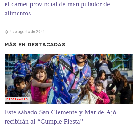
el carnet provincial de manipulador de
alimentos
4 de agosto de 2026
MÁS EN
DESTACADAS
DESTACADAS
Este sábado San Clemente y Mar de Ajó
recibirán al “Cumple Fiesta”