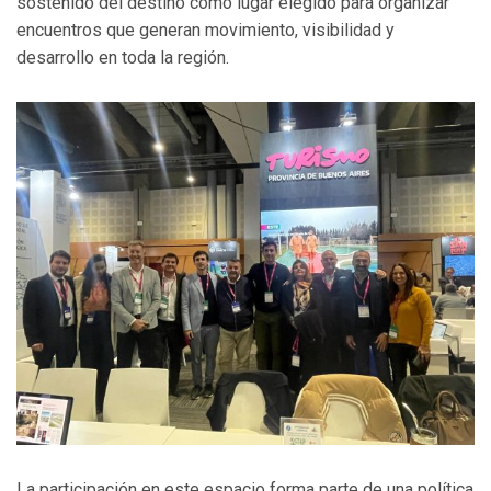
sostenido del destino como lugar elegido para organizar
encuentros que generan movimiento, visibilidad y
desarrollo en toda la región.
La participación en este espacio forma parte de una política