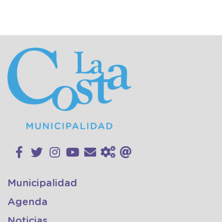
Municipalidad
Agenda
Noticias