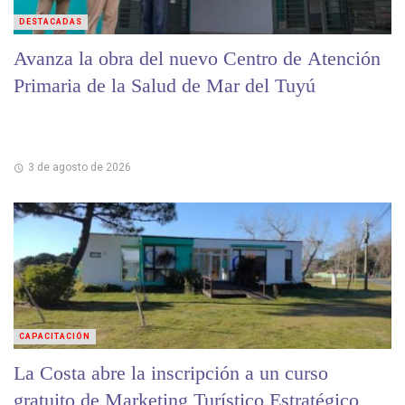
DESTACADAS
Avanza la obra del nuevo Centro de Atención
Primaria de la Salud de Mar del Tuyú
3 de agosto de 2026
CAPACITACIÓN
La Costa abre la inscripción a un curso
gratuito de Marketing Turístico Estratégico