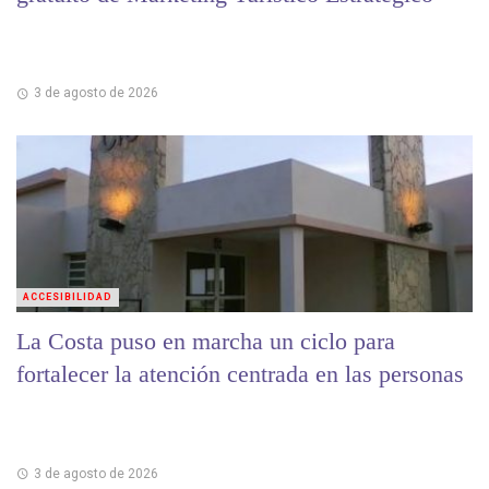
3 de agosto de 2026
ACCESIBILIDAD
La Costa puso en marcha un ciclo para
fortalecer la atención centrada en las personas
3 de agosto de 2026