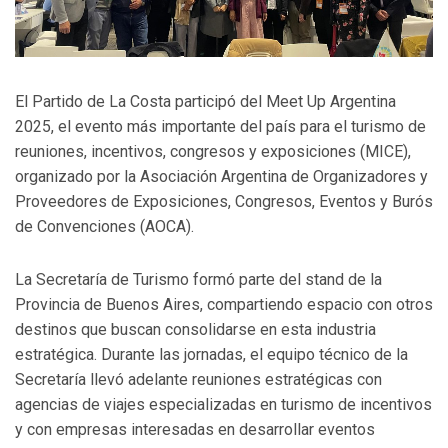
El Partido de La Costa participó del Meet Up Argentina
2025, el evento más importante del país para el turismo de
reuniones, incentivos, congresos y exposiciones (MICE),
organizado por la Asociación Argentina de Organizadores y
Proveedores de Exposiciones, Congresos, Eventos y Burós
de Convenciones (AOCA).
La Secretaría de Turismo formó parte del stand de la
Provincia de Buenos Aires, compartiendo espacio con otros
destinos que buscan consolidarse en esta industria
estratégica. Durante las jornadas, el equipo técnico de la
Secretaría llevó adelante reuniones estratégicas con
agencias de viajes especializadas en turismo de incentivos
y con empresas interesadas en desarrollar eventos