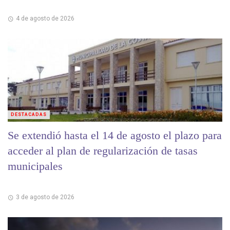
4 de agosto de 2026
DESTACADAS
Se extendió hasta el 14 de agosto el plazo para
acceder al plan de regularización de tasas
municipales
3 de agosto de 2026