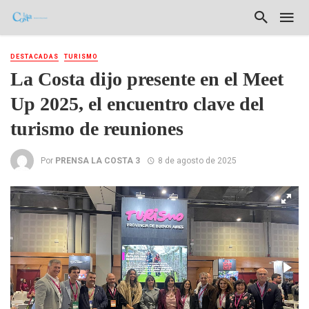
DESTACADAS
TURISMO
La Costa dijo presente en el Meet
Up 2025, el encuentro clave del
turismo de reuniones
Por
PRENSA LA COSTA 3
8 de agosto de 2025