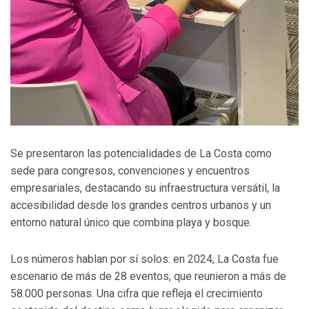
Se presentaron las potencialidades de La Costa como
sede para congresos, convenciones y encuentros
empresariales, destacando su infraestructura versátil, la
accesibilidad desde los grandes centros urbanos y un
entorno natural único que combina playa y bosque.
Los números hablan por sí solos: en 2024, La Costa fue
escenario de más de 28 eventos, que reunieron a más de
58.000 personas. Una cifra que refleja el crecimiento