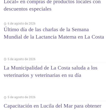
Local» en compras de productos locales con
descuentos especiales
6 de agosto de 2026
Último día de las charlas de la Semana
Mundial de la Lactancia Materna en La Costa
5 de agosto de 2026
La Municipalidad de La Costa saluda a los
veterinarios y veterinarias en su día
5 de agosto de 2026
Capacitación en Lucila del Mar para obtener