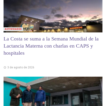
ACTIVIDADES
La Costa se suma a la Semana Mundial de la
Lactancia Materna con charlas en CAPS y
hospitales
3 de agosto de 2026