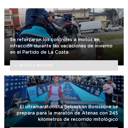
Se reforzaron los controles a motos en
infracción durante las vacaciones de invierno
en el Partido de La Costa
ARTÍCULO ANTERIOR
El ultramaratonista Sebastián Bonissone se
prepara para la maratón de Atenas con 245
kilómetros de recorrido mitológico