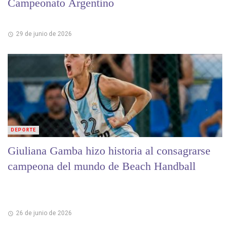
Campeonato Argentino
29 de junio de 2026
DEPORTE
Giuliana Gamba hizo historia al consagrarse
campeona del mundo de Beach Handball
26 de junio de 2026