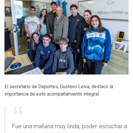
El secretario de Deportes, Gustavo Leiva, destacó la
importancia de este acompañamiento integral:
Fue una mañana muy linda, poder escuchar a