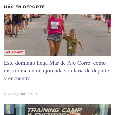
MÁS EN
DEPORTE
ACTIVIDADES
Este domingo llega Mar de Ajó Corre: cómo
inscribirse en una jornada solidaria de deporte
y encuentro
3 de agosto de 2026