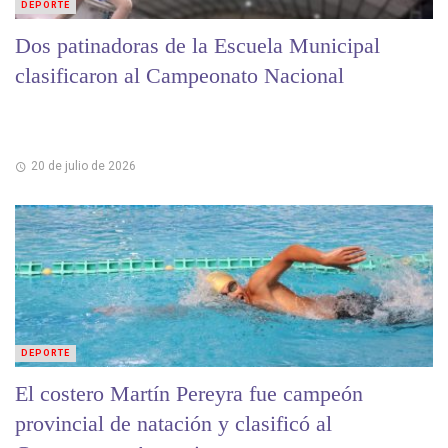
DEPORTE
Dos patinadoras de la Escuela Municipal
clasificaron al Campeonato Nacional
20 de julio de 2026
DEPORTE
El costero Martín Pereyra fue campeón
provincial de natación y clasificó al