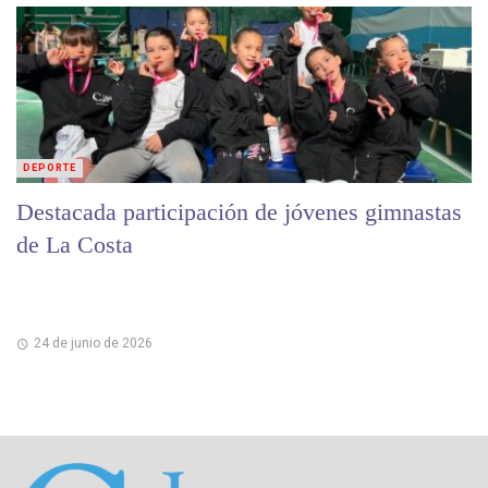
DEPORTE
Destacada participación de jóvenes gimnastas
de La Costa
24 de junio de 2026