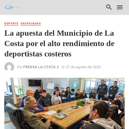
DEPORTE
DESTACADAS
La apuesta del Municipio de La
Costa por el alto rendimiento de
deportistas costeros
Por
PRENSA LA COSTA 3
21 de agosto de 2025