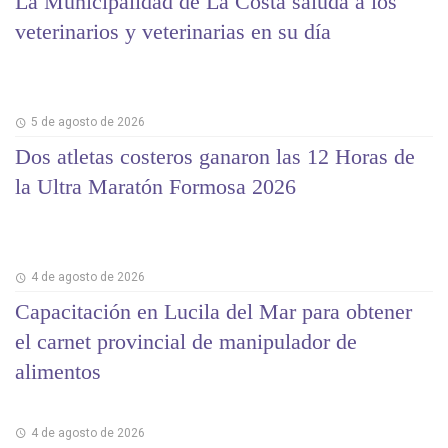
La Municipalidad de La Costa saluda a los
veterinarios y veterinarias en su día
5 de agosto de 2026
Dos atletas costeros ganaron las 12 Horas de
la Ultra Maratón Formosa 2026
4 de agosto de 2026
Capacitación en Lucila del Mar para obtener
el carnet provincial de manipulador de
alimentos
4 de agosto de 2026