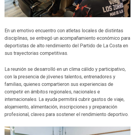
En un emotivo encuentro con atletas locales de distintas
disciplinas, se entregó un acompañamiento económico para
deportistas de alto rendimiento del Partido de La Costa en
sus trayectorias competitivas.
La reunión se desarrolló en un clima cálido y participativo,
con la presencia de jóvenes talentos, entrenadores y
familias, quienes compartieron sus experiencias de
competir en ámbitos regionales, nacionales e
internacionales. La ayuda permitirá cubrir gastos de viaje,
alojamiento, alimentación, inscripciones y preparación
profesional, claves para sostener el rendimiento deportivo.