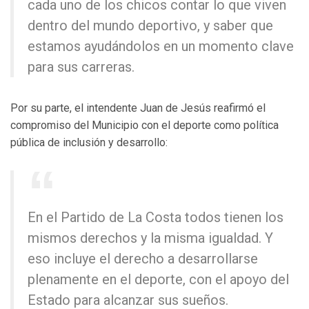
cada uno de los chicos contar lo que viven
dentro del mundo deportivo, y saber que
estamos ayudándolos en un momento clave
para sus carreras.
Por su parte, el intendente Juan de Jesús reafirmó el
compromiso del Municipio con el deporte como política
pública de inclusión y desarrollo:
En el Partido de La Costa todos tienen los
mismos derechos y la misma igualdad. Y
eso incluye el derecho a desarrollarse
plenamente en el deporte, con el apoyo del
Estado para alcanzar sus sueños.