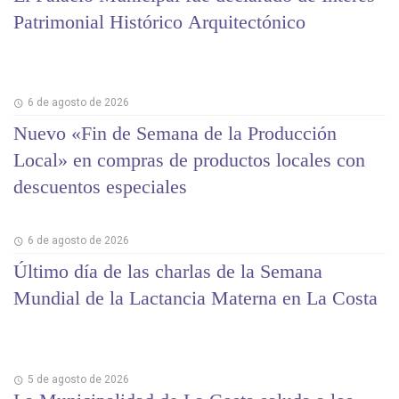
Patrimonial Histórico Arquitectónico
6 de agosto de 2026
Nuevo «Fin de Semana de la Producción
Local» en compras de productos locales con
descuentos especiales
6 de agosto de 2026
Último día de las charlas de la Semana
Mundial de la Lactancia Materna en La Costa
5 de agosto de 2026