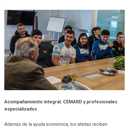
Acompañamiento integral: CEMARD y profesionales
especializados
Además de la ayuda económica, los atletas reciben