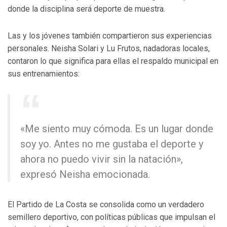
donde la disciplina será deporte de muestra.
Las y los jóvenes también compartieron sus experiencias
personales. Neisha Solari y Lu Frutos, nadadoras locales,
contaron lo que significa para ellas el respaldo municipal en
sus entrenamientos:
«Me siento muy cómoda. Es un lugar donde
soy yo. Antes no me gustaba el deporte y
ahora no puedo vivir sin la natación»,
expresó Neisha emocionada.
El Partido de La Costa se consolida como un verdadero
semillero deportivo, con políticas públicas que impulsan el