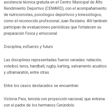
asistencia técnica gratuita en el Centro Municipal de Alto
Rendimiento Deportivo (CEMARD), con el acompañamiento
de nutricionistas, psicólogos deportivos y kinesiólogos,
como el reconocido profesional Juan Restaino. Allí también
participan de evaluaciones periódicas que fortalecen su
preparación física y emocional.
Disciplina, esfuerzo y futuro
Las disciplinas representadas fueron variadas: natación,
voleibol, tenis, handball, rugby, karting, salvamento acuático
y ultramaratón, entre otras.
Entre los casos destacados se encuentran:
Victoria Pais, tenista con proyección nacional, que entrena
con el padre de los hermanos Cerúndolo.