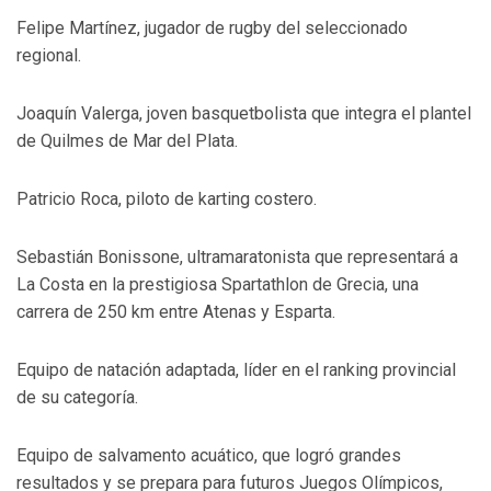
Felipe Martínez, jugador de rugby del seleccionado
regional.
Joaquín Valerga, joven basquetbolista que integra el plantel
de Quilmes de Mar del Plata.
Patricio Roca, piloto de karting costero.
Sebastián Bonissone, ultramaratonista que representará a
La Costa en la prestigiosa Spartathlon de Grecia, una
carrera de 250 km entre Atenas y Esparta.
Equipo de natación adaptada, líder en el ranking provincial
de su categoría.
Equipo de salvamento acuático, que logró grandes
resultados y se prepara para futuros Juegos Olímpicos,