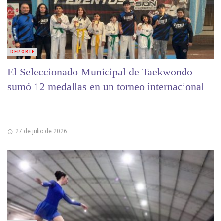
DEPORTE
El Seleccionado Municipal de Taekwondo
sumó 12 medallas en un torneo internacional
27 de julio de 2026