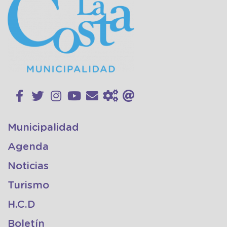
Municipalidad
Agenda
Noticias
Turismo
H.C.D
Boletín