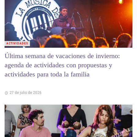
ACTIVIDADES
Última semana de vacaciones de invierno:
agenda de actividades con propuestas y
actividades para toda la familia
27 de julio de 2026