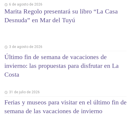
6 de agosto de 2026
Marita Regolo presentará su libro “La Casa
Desnuda” en Mar del Tuyú
3 de agosto de 2026
Último fin de semana de vacaciones de
invierno: las propuestas para disfrutar en La
Costa
31 de julio de 2026
Ferias y museos para visitar en el último fin de
semana de las vacaciones de invierno