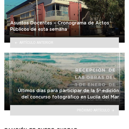
Asuntos Docentes – Cronograma de Actos
Públicos de esta semana
ARTÍCULO ANTERIOR
Últimos días para participar de la 5ª edición
del concurso fotográfico en Lucila del Mar
PRÓXIMO ARTÍCULO