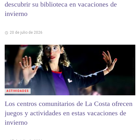
descubrir su biblioteca en vacaciones de
invierno
20 de julio de 2026
ACTIVIDADES
Los centros comunitarios de La Costa ofrecen
juegos y actividades en estas vacaciones de
invierno