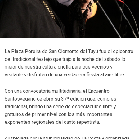
La Plaza Pereira de San Clemente del Tuyú fue el epicentro
del tradicional festejo que trajo a la noche del sábado lo
mejor de nuestra cultura criolla para que vecinos y
visitantes disfruten de una verdadera fiesta al aire libre.
Con una convocatoria multitudinaria, el Encuentro
Santosvegano celebró su 37ª edición que, como es
tradicional, brindó una serie de espectáculos libre y
gratuitos de primer nivel con los más importantes
exponentes regionales del canto repentista.
Auspiciada por la Municipalidad de La Costa y organizada