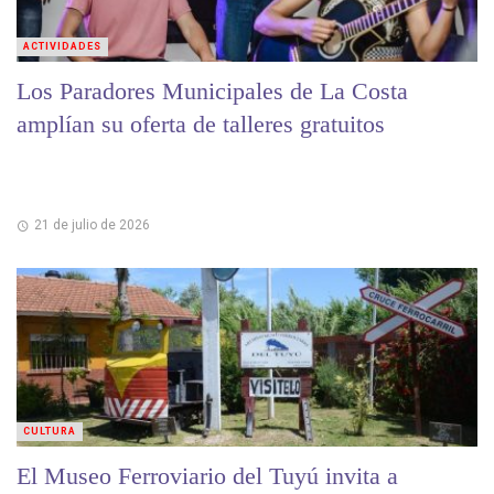
ACTIVIDADES
Los Paradores Municipales de La Costa
amplían su oferta de talleres gratuitos
21 de julio de 2026
CULTURA
El Museo Ferroviario del Tuyú invita a