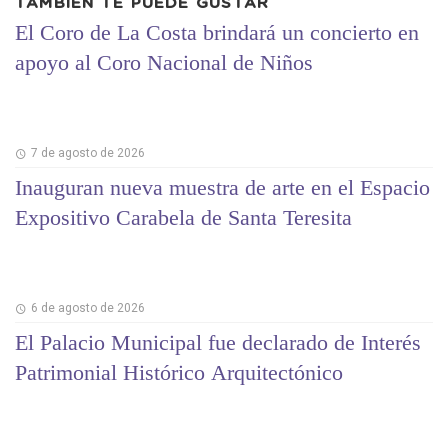
TAMBIÉN TE PUEDE GUSTAR
El Coro de La Costa brindará un concierto en
apoyo al Coro Nacional de Niños
7 de agosto de 2026
Inauguran nueva muestra de arte en el Espacio
Expositivo Carabela de Santa Teresita
6 de agosto de 2026
El Palacio Municipal fue declarado de Interés
Patrimonial Histórico Arquitectónico