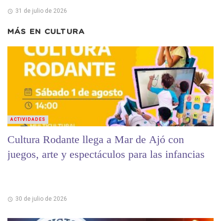
31 de julio de 2026
MÁS EN
CULTURA
ACTIVIDADES
Cultura Rodante llega a Mar de Ajó con
juegos, arte y espectáculos para las infancias
30 de julio de 2026