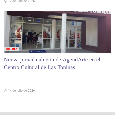
17 de julio de 2026
CULTURA
Nueva jornada abierta de AgendArte en el
Centro Cultural de Las Toninas
14 de julio de 2026