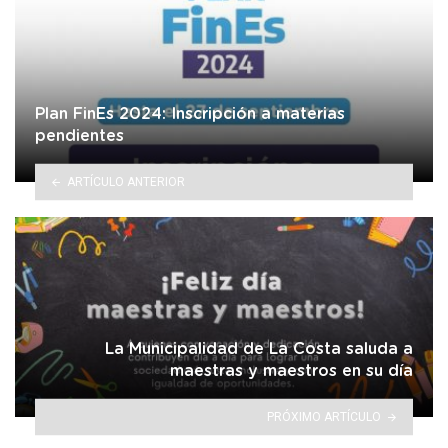
Plan FinEs 2024: Inscripción a materias
pendientes
ARTÍCULO ANTERIOR
La Municipalidad de La Costa saluda a
maestras y maestros en su día
PRÓXIMO ARTÍCULO