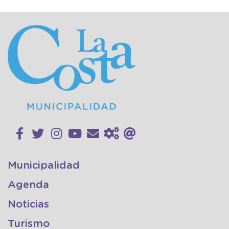
Municipalidad
Agenda
Noticias
Turismo