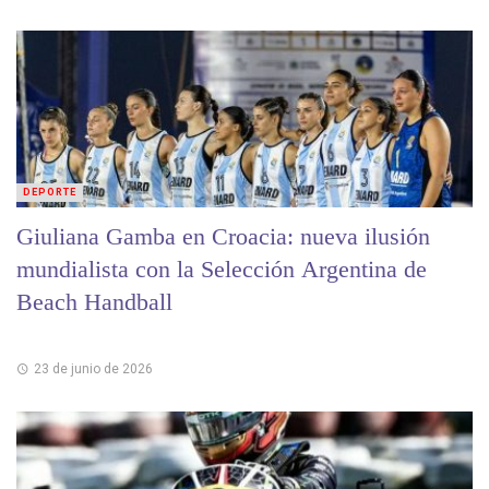
DEPORTE
Giuliana Gamba en Croacia: nueva ilusión
mundialista con la Selección Argentina de
Beach Handball
23 de junio de 2026