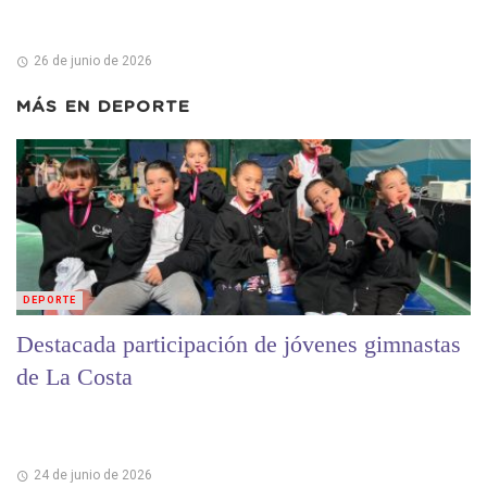
26 de junio de 2026
MÁS EN
DEPORTE
DEPORTE
Destacada participación de jóvenes gimnastas
de La Costa
24 de junio de 2026