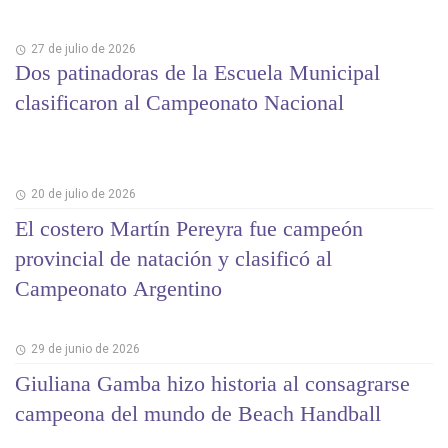
27 de julio de 2026
Dos patinadoras de la Escuela Municipal
clasificaron al Campeonato Nacional
20 de julio de 2026
El costero Martín Pereyra fue campeón
provincial de natación y clasificó al
Campeonato Argentino
29 de junio de 2026
Giuliana Gamba hizo historia al consagrarse
campeona del mundo de Beach Handball