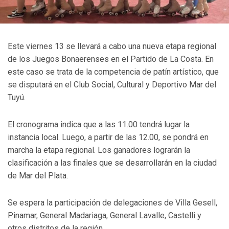
Este viernes 13 se llevará a cabo una nueva etapa regional
de los Juegos Bonaerenses en el Partido de La Costa. En
este caso se trata de la competencia de patín artístico, que
se disputará en el Club Social, Cultural y Deportivo Mar del
Tuyú.
El cronograma indica que a las 11.00 tendrá lugar la
instancia local. Luego, a partir de las 12.00, se pondrá en
marcha la etapa regional. Los ganadores lograrán la
clasificación a las finales que se desarrollarán en la ciudad
de Mar del Plata.
Se espera la participación de delegaciones de Villa Gesell,
Pinamar, General Madariaga, General Lavalle, Castelli y
otros distritos de la región.