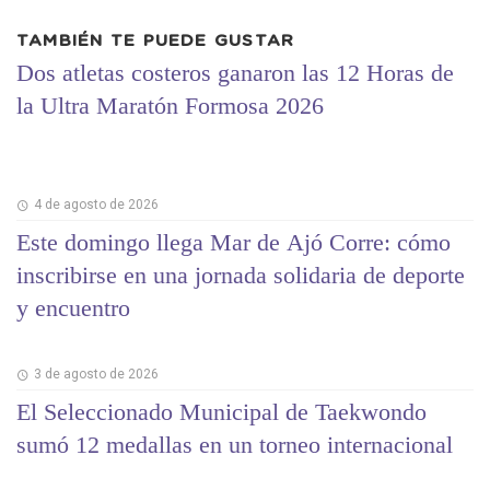
TAMBIÉN TE PUEDE GUSTAR
Dos atletas costeros ganaron las 12 Horas de
la Ultra Maratón Formosa 2026
4 de agosto de 2026
Este domingo llega Mar de Ajó Corre: cómo
inscribirse en una jornada solidaria de deporte
y encuentro
3 de agosto de 2026
El Seleccionado Municipal de Taekwondo
sumó 12 medallas en un torneo internacional