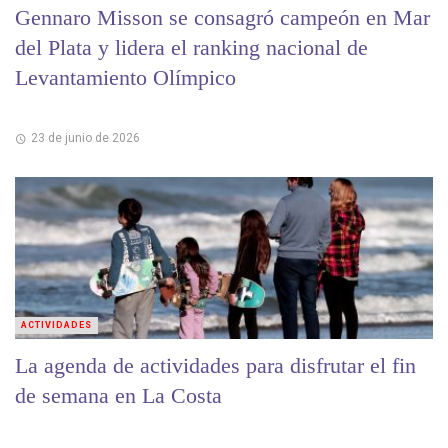
Gennaro Misson se consagró campeón en Mar
del Plata y lidera el ranking nacional de
Levantamiento Olímpico
23 de junio de 2026
ACTIVIDADES
La agenda de actividades para disfrutar el fin
de semana en La Costa