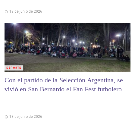
19 de junio de 2026
DEPORTE
Con el partido de la Selección Argentina, se
vivió en San Bernardo el Fan Fest futbolero
18 de junio de 2026