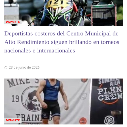
DEPORTE
Deportistas costeros del Centro Municipal de
Alto Rendimiento siguen brillando en torneos
nacionales e internacionales
23 de junio de 2026
DEPORTE