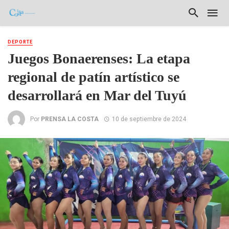
DEPORTE
Juegos Bonaerenses: La etapa
regional de patín artístico se
desarrollará en Mar del Tuyú
Por
PRENSA LA COSTA
10 de septiembre de 2024