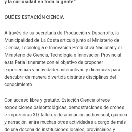
y la curiosidad en toda la gente”
.
QUÉ ES ESTACIÓN CIENCIA
A través de su secretaría de Producción y Desarrollo, la
Municipalidad de La Costa articuló junto al Ministerio de
Ciencia, Tecnología e Innovación Productiva Nacional y el
Ministerio de Ciencia, Tecnología e Innovación Provincial
esta Feria Itinerante con el objetivo de proponer
experiencias y actividades interactivas y dinámicas para
descubrir de manera divertida distintas disciplinas del
conocimiento.
Con acceso libre y gratuito, Estación Ciencia ofrece
exposiciones paleontológicas, demostraciones de drones
e impresoras 3D, talleres de animación audiovisual, química
y narración, entre muchas otras actividades a cargo de más
de una decena de instituciones locales, provinciales y