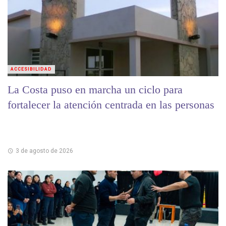
ACCESIBILIDAD
La Costa puso en marcha un ciclo para
fortalecer la atención centrada en las personas
3 de agosto de 2026