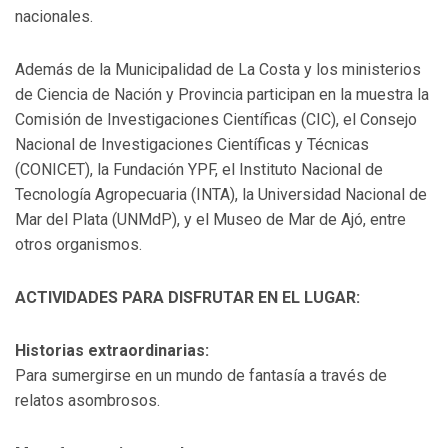
nacionales.
Además de la Municipalidad de La Costa y los ministerios
de Ciencia de Nación y Provincia participan en la muestra la
Comisión de Investigaciones Científicas (CIC), el Consejo
Nacional de Investigaciones Científicas y Técnicas
(CONICET), la Fundación YPF, el Instituto Nacional de
Tecnología Agropecuaria (INTA), la Universidad Nacional de
Mar del Plata (UNMdP), y el Museo de Mar de Ajó, entre
otros organismos.
ACTIVIDADES PARA DISFRUTAR EN EL LUGAR:
Historias extraordinarias:
Para sumergirse en un mundo de fantasía a través de
relatos asombrosos.