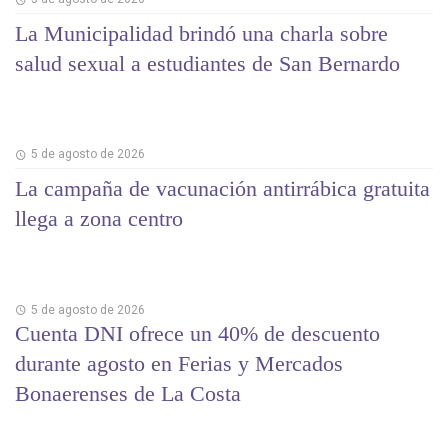
La Municipalidad brindó una charla sobre
salud sexual a estudiantes de San Bernardo
5 de agosto de 2026
La campaña de vacunación antirrábica gratuita
llega a zona centro
5 de agosto de 2026
Cuenta DNI ofrece un 40% de descuento
durante agosto en Ferias y Mercados
Bonaerenses de La Costa