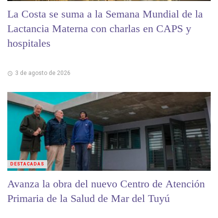
La Costa se suma a la Semana Mundial de la
Lactancia Materna con charlas en CAPS y
hospitales
3 de agosto de 2026
DESTACADAS
Avanza la obra del nuevo Centro de Atención
Primaria de la Salud de Mar del Tuyú