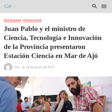
DESTACADAS
PRODUCCIÓN
Juan Pablo y el ministro de
Ciencia, Tecnología e Innovación
de la Provincia presentaron
Estación Ciencia en Mar de Ajó
Por
18 de enero de 2018