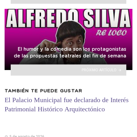
El humor y la comedia son los protagonistas
de las propuestas teatrales del fin de semana
PRÓXIMO ARTÍCULO
TAMBIÉN TE PUEDE GUSTAR
El Palacio Municipal fue declarado de Interés
Patrimonial Histórico Arquitectónico
5 de agosto de 2026