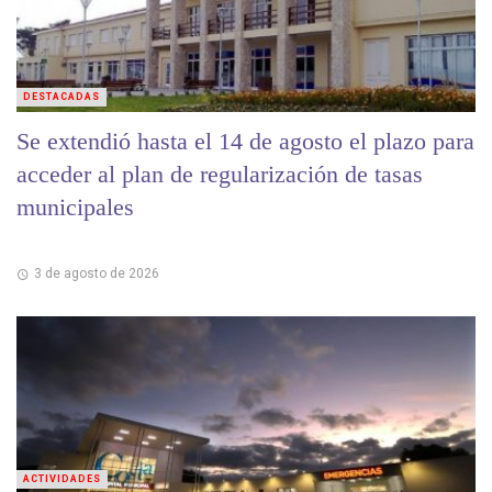
DESTACADAS
Se extendió hasta el 14 de agosto el plazo para
acceder al plan de regularización de tasas
municipales
3 de agosto de 2026
ACTIVIDADES