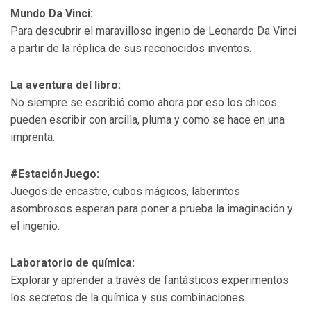
Mundo Da Vinci:
Para descubrir el maravilloso ingenio de Leonardo Da Vinci
a partir de la réplica de sus reconocidos inventos.
La aventura del libro:
No siempre se escribió como ahora por eso los chicos
pueden escribir con arcilla, pluma y como se hace en una
imprenta.
#EstaciónJuego:
Juegos de encastre, cubos mágicos, laberintos
asombrosos esperan para poner a prueba la imaginación y
el ingenio.
Laboratorio de química:
Explorar y aprender a través de fantásticos experimentos
los secretos de la química y sus combinaciones.