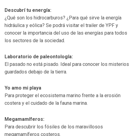
Descubrí tu energía:
¿Qué son los hidrocarburos? ¿Para qué sirve la energía
hidráulica y eólica? Se podrá visitar el trailer de YPF y
conocer la importancia del uso de las energías para todos
los sectores de la sociedad.
Laboratorio de paleontología:
El pasado no está pisado. Ideal para conocer los misterios
guardados debajo de la tierra.
Yo amo mi playa
Para proteger el ecosistema marino frente a la erosión
costera y el cuidado de la fauna marina.
Megamamíferos:
Para descubrir los fósiles de los maravillosos
megamamíferos costeros.