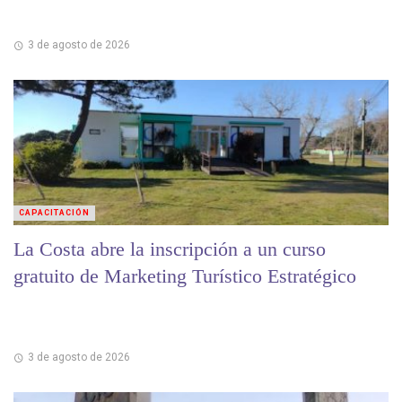
3 de agosto de 2026
CAPACITACIÓN
La Costa abre la inscripción a un curso
gratuito de Marketing Turístico Estratégico
3 de agosto de 2026