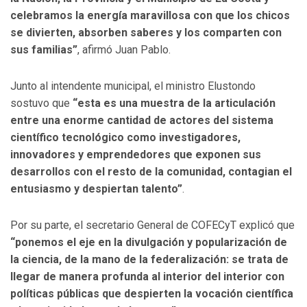
celebramos la energía maravillosa con que los chicos
se divierten, absorben saberes y los comparten con
sus familias”
, afirmó Juan Pablo.
Junto al intendente municipal, el ministro Elustondo
sostuvo que
“esta es una muestra de la articulación
entre una enorme cantidad de actores del sistema
científico tecnológico como investigadores,
innovadores y emprendedores que exponen sus
desarrollos con el resto de la comunidad, contagian el
entusiasmo y despiertan talento”
.
Por su parte, el secretario General de COFECyT explicó que
“ponemos el eje en la divulgación y popularización de
la ciencia, de la mano de la federalización: se trata de
llegar de manera profunda al interior del interior con
políticas públicas que despierten la vocación científica