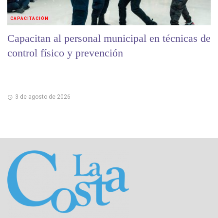
CAPACITACIÓN
Capacitan al personal municipal en técnicas de
control físico y prevención
3 de agosto de 2026