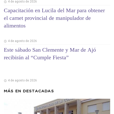
4 de agosto de 2026
Capacitación en Lucila del Mar para obtener
el carnet provincial de manipulador de
alimentos
4 de agosto de 2026
Este sábado San Clemente y Mar de Ajó
recibirán al “Cumple Fiesta”
4 de agosto de 2026
MÁS EN
DESTACADAS