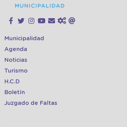
Municipalidad
Agenda
Noticias
Turismo
H.C.D
Boletín
Juzgado de Faltas