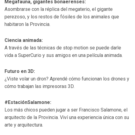
Megafauna, gigantes bonaerenses:
Asombrarse con la réplica del megaterio, el gigante
perezoso, y los restos de fósiles de los animales que
habitaron la Provincia.
Ciencia animada:
A través de las técnicas de stop motion se puede darle
vida a SuperCurio y sus amigos en una película animada.
Futuro en 3D:
¿Viste volar un dron? Aprendé cómo funcionan los drones y
cómo trabajan las impresoras 3D.
#EstaciónSalamone:
Los más chicos pueden jugar a ser Francisco Salamone, el
arquitecto de la Provincia. Viví una experiencia única con su
arte y arquitectura.