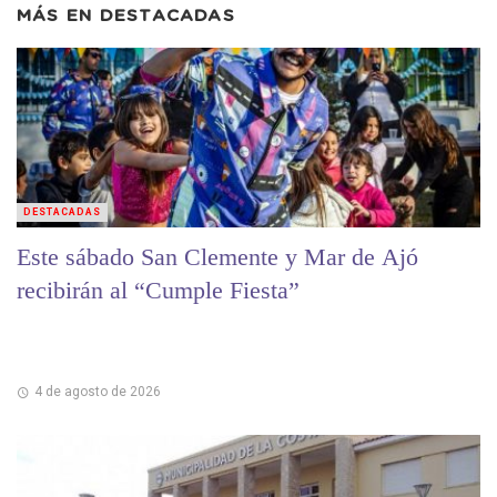
MÁS EN
DESTACADAS
DESTACADAS
Este sábado San Clemente y Mar de Ajó
recibirán al “Cumple Fiesta”
4 de agosto de 2026