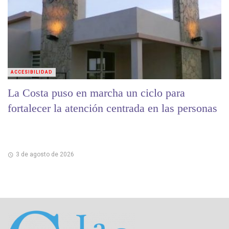
ACCESIBILIDAD
La Costa puso en marcha un ciclo para
fortalecer la atención centrada en las personas
3 de agosto de 2026