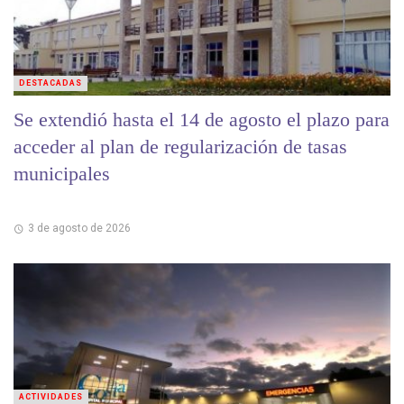
DESTACADAS
Se extendió hasta el 14 de agosto el plazo para
acceder al plan de regularización de tasas
municipales
3 de agosto de 2026
ACTIVIDADES