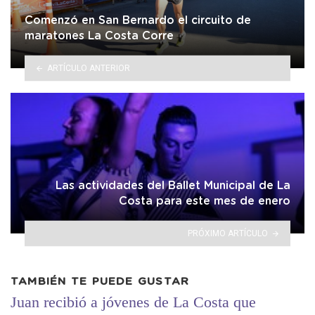
Comenzó en San Bernardo el circuito de
maratones La Costa Corre
ARTÍCULO ANTERIOR
Las actividades del Ballet Municipal de La
Costa para este mes de enero
PRÓXIMO ARTÍCULO
TAMBIÉN TE PUEDE GUSTAR
Juan recibió a jóvenes de La Costa que