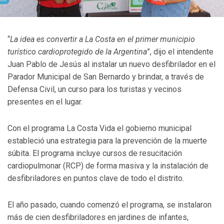
“
La idea es convertir a La Costa en el primer municipio
turístico cardioprotegido de la Argentina
”, dijo el intendente
Juan Pablo de Jesús al instalar un nuevo desfibrilador en el
Parador Municipal de San Bernardo y brindar, a través de
Defensa Civil, un curso para los turistas y vecinos
presentes en el lugar.
Con el programa La Costa Vida el gobierno municipal
estableció una estrategia para la prevención de la muerte
súbita. El programa incluye cursos de resucitación
cardiopulmonar (RCP) de forma masiva y la instalación de
desfibriladores en puntos clave de todo el distrito.
El año pasado, cuando comenzó el programa, se instalaron
más de cien desfibriladores en jardines de infantes,