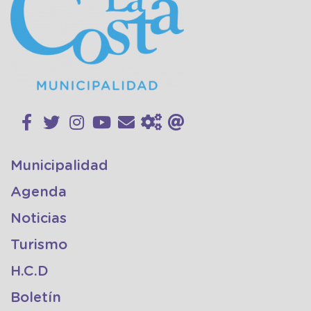
Municipalidad
Agenda
Noticias
Turismo
H.C.D
Boletín