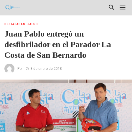
DESTACADAS
SALUD
Juan Pablo entregó un
desfibrilador en el Parador La
Costa de San Bernardo
Por
8 de enero de 2018