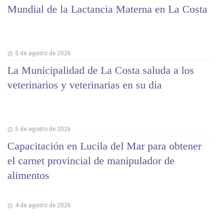
Mundial de la Lactancia Materna en La Costa
5 de agosto de 2026
La Municipalidad de La Costa saluda a los
veterinarios y veterinarias en su día
5 de agosto de 2026
Capacitación en Lucila del Mar para obtener
el carnet provincial de manipulador de
alimentos
4 de agosto de 2026