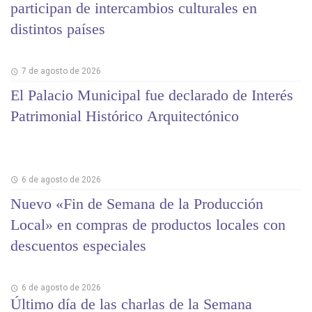
participan de intercambios culturales en
distintos países
7 de agosto de 2026
El Palacio Municipal fue declarado de Interés
Patrimonial Histórico Arquitectónico
6 de agosto de 2026
Nuevo «Fin de Semana de la Producción
Local» en compras de productos locales con
descuentos especiales
6 de agosto de 2026
Último día de las charlas de la Semana