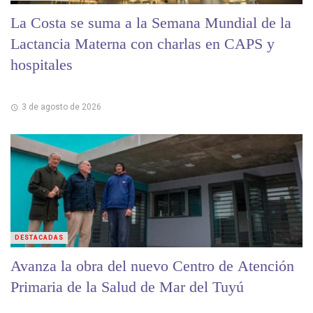
La Costa se suma a la Semana Mundial de la
Lactancia Materna con charlas en CAPS y
hospitales
3 de agosto de 2026
DESTACADAS
Avanza la obra del nuevo Centro de Atención
Primaria de la Salud de Mar del Tuyú