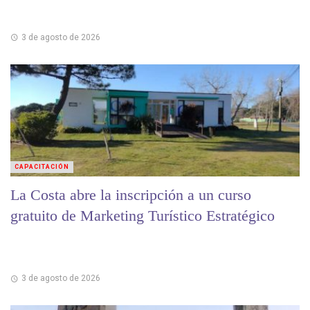
3 de agosto de 2026
CAPACITACIÓN
La Costa abre la inscripción a un curso
gratuito de Marketing Turístico Estratégico
3 de agosto de 2026