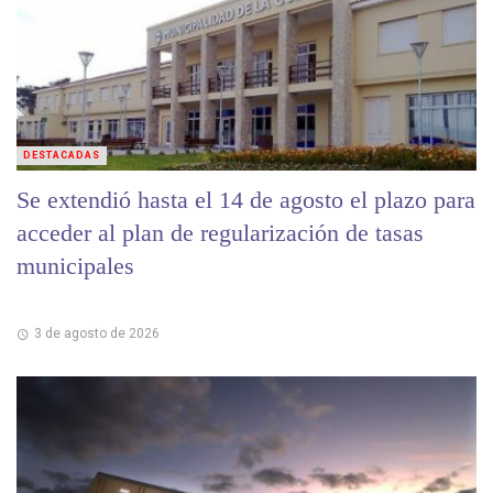
DESTACADAS
Se extendió hasta el 14 de agosto el plazo para
acceder al plan de regularización de tasas
municipales
3 de agosto de 2026