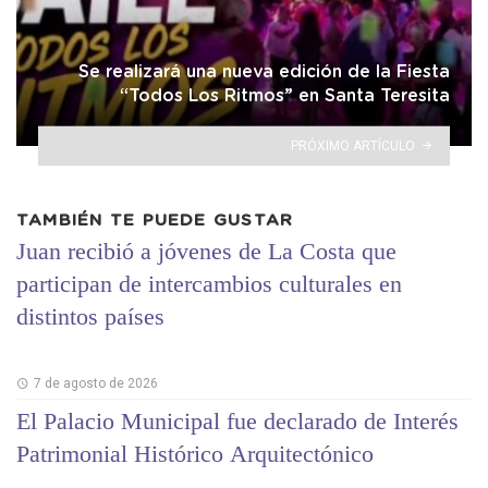
Se realizará una nueva edición de la Fiesta
“Todos Los Ritmos” en Santa Teresita
PRÓXIMO ARTÍCULO
TAMBIÉN TE PUEDE GUSTAR
Juan recibió a jóvenes de La Costa que
participan de intercambios culturales en
distintos países
7 de agosto de 2026
El Palacio Municipal fue declarado de Interés
Patrimonial Histórico Arquitectónico