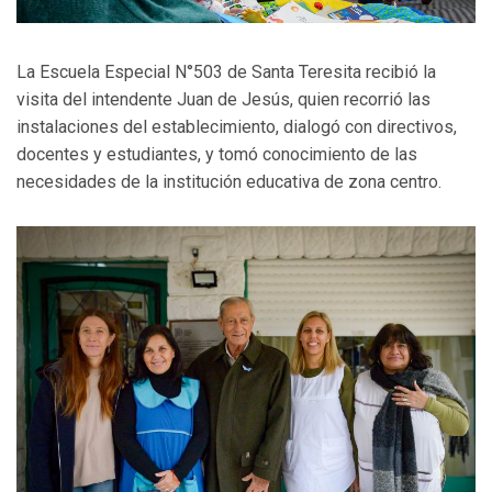
La Escuela Especial N°503 de Santa Teresita recibió la
visita del intendente Juan de Jesús, quien recorrió las
instalaciones del establecimiento, dialogó con directivos,
docentes y estudiantes, y tomó conocimiento de las
necesidades de la institución educativa de zona centro.