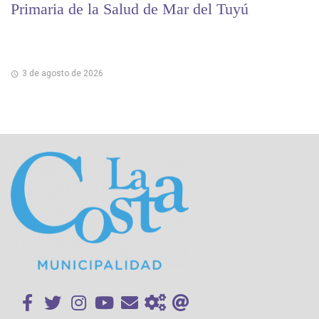
Primaria de la Salud de Mar del Tuyú
3 de agosto de 2026