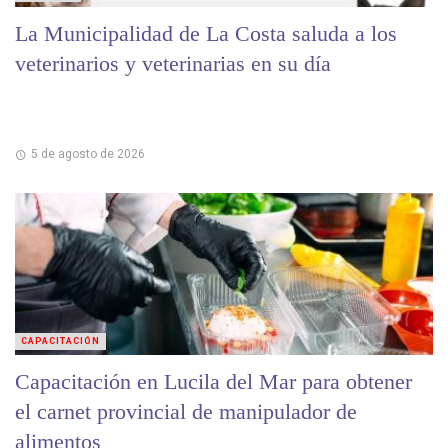
La Municipalidad de La Costa saluda a los
veterinarios y veterinarias en su día
5 de agosto de 2026
CAPACITACIÓN
Capacitación en Lucila del Mar para obtener
el carnet provincial de manipulador de
alimentos