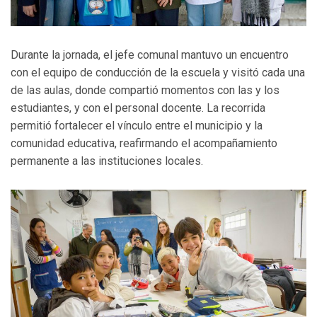
Durante la jornada, el jefe comunal mantuvo un encuentro
con el equipo de conducción de la escuela y visitó cada una
de las aulas, donde compartió momentos con las y los
estudiantes, y con el personal docente. La recorrida
permitió fortalecer el vínculo entre el municipio y la
comunidad educativa, reafirmando el acompañamiento
permanente a las instituciones locales.