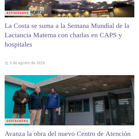
ACTIVIDADES
La Costa se suma a la Semana Mundial de la
Lactancia Materna con charlas en CAPS y
hospitales
3 de agosto de 2026
DESTACADAS
Avanza la obra del nuevo Centro de Atención