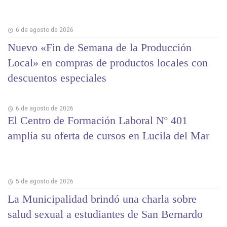
6 de agosto de 2026
Nuevo «Fin de Semana de la Producción
Local» en compras de productos locales con
descuentos especiales
6 de agosto de 2026
El Centro de Formación Laboral Nº 401
amplía su oferta de cursos en Lucila del Mar
5 de agosto de 2026
La Municipalidad brindó una charla sobre
salud sexual a estudiantes de San Bernardo