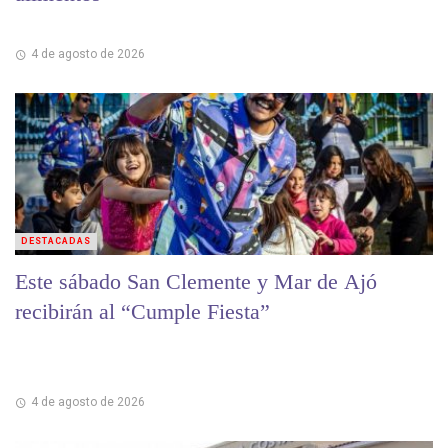
4 de agosto de 2026
DESTACADAS
Este sábado San Clemente y Mar de Ajó
recibirán al “Cumple Fiesta”
4 de agosto de 2026