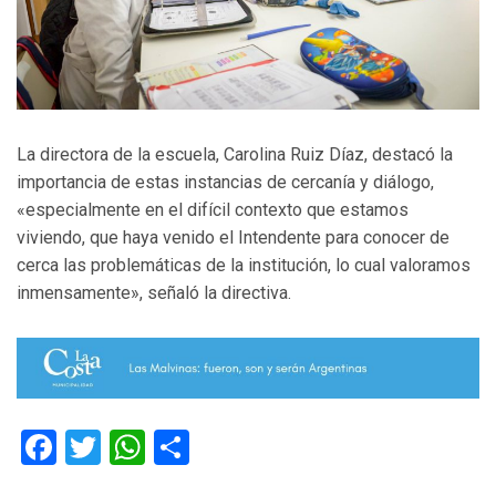
La directora de la escuela, Carolina Ruiz Díaz, destacó la
importancia de estas instancias de cercanía y diálogo,
«especialmente en el difícil contexto que estamos
viviendo, que haya venido el Intendente para conocer de
cerca las problemáticas de la institución, lo cual valoramos
inmensamente», señaló la directiva.
Facebook
Twitter
WhatsApp
Compartir