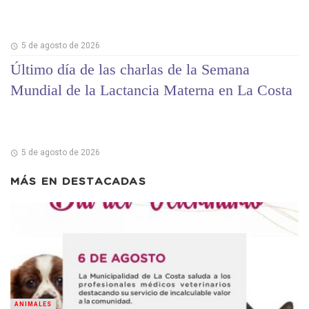
5 de agosto de 2026
Último día de las charlas de la Semana
Mundial de la Lactancia Materna en La Costa
5 de agosto de 2026
MÁS EN
DESTACADAS
ANIMALES