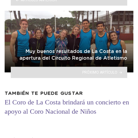
Muy buenos resultados de La Costa en la
apertura del Circuito Regional de Atletismo
PRÓXIMO ARTÍCULO
TAMBIÉN TE PUEDE GUSTAR
El Coro de La Costa brindará un concierto en
apoyo al Coro Nacional de Niños