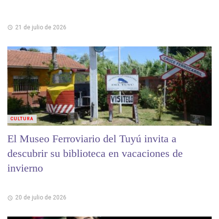
21 de julio de 2026
CULTURA
El Museo Ferroviario del Tuyú invita a
descubrir su biblioteca en vacaciones de
invierno
20 de julio de 2026