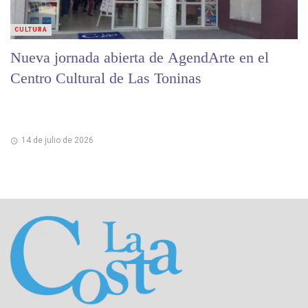
CULTURA
Nueva jornada abierta de AgendArte en el
Centro Cultural de Las Toninas
14 de julio de 2026