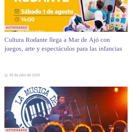
ACTIVIDADES
Cultura Rodante llega a Mar de Ajó con
juegos, arte y espectáculos para las infancias
30 de julio de 2026
ACTIVIDADES