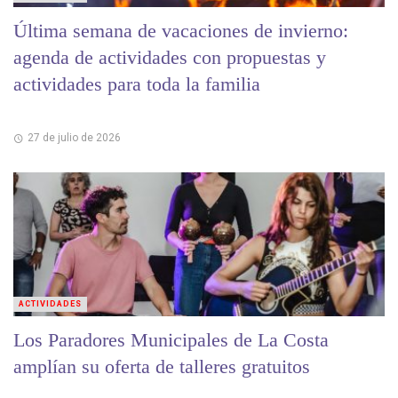
Última semana de vacaciones de invierno:
agenda de actividades con propuestas y
actividades para toda la familia
27 de julio de 2026
ACTIVIDADES
Los Paradores Municipales de La Costa
amplían su oferta de talleres gratuitos