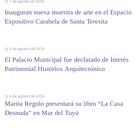
7 de agosto de 2026
Inauguran nueva muestra de arte en el Espacio
Expositivo Carabela de Santa Teresita
6 de agosto de 2026
El Palacio Municipal fue declarado de Interés
Patrimonial Histórico Arquitectónico
6 de agosto de 2026
Marita Regolo presentará su libro “La Casa
Desnuda” en Mar del Tuyú