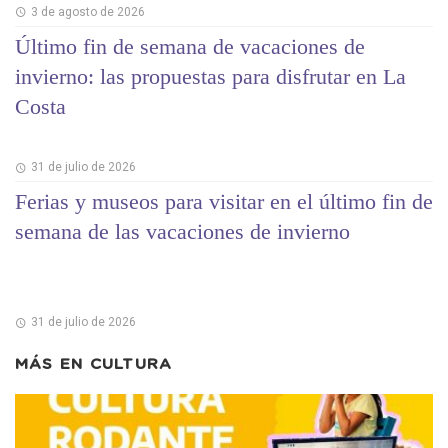
3 de agosto de 2026
Último fin de semana de vacaciones de
invierno: las propuestas para disfrutar en La
Costa
31 de julio de 2026
Ferias y museos para visitar en el último fin de
semana de las vacaciones de invierno
31 de julio de 2026
MÁS EN
CULTURA