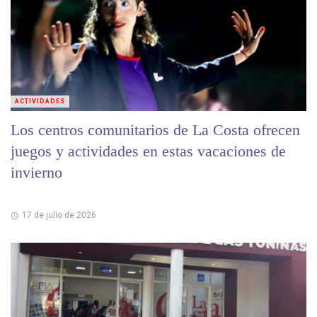
ACTIVIDADES
Los centros comunitarios de La Costa ofrecen
juegos y actividades en estas vacaciones de
invierno
17 de julio de 2026