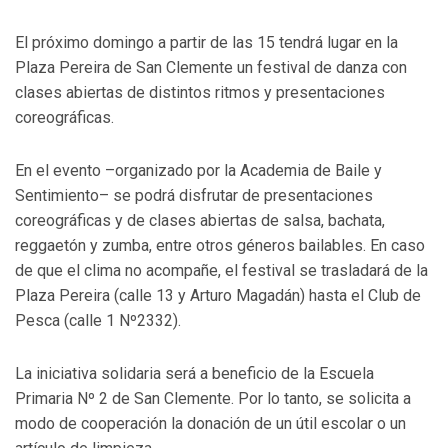
El próximo domingo a partir de las 15 tendrá lugar en la
Plaza Pereira de San Clemente un festival de danza con
clases abiertas de distintos ritmos y presentaciones
coreográficas.
En el evento –organizado por la Academia de Baile y
Sentimiento– se podrá disfrutar de presentaciones
coreográficas y de clases abiertas de salsa, bachata,
reggaetón y zumba, entre otros géneros bailables. En caso
de que el clima no acompañe, el festival se trasladará de la
Plaza Pereira (calle 13 y Arturo Magadán) hasta el Club de
Pesca (calle 1 Nº2332).
La iniciativa solidaria será a beneficio de la Escuela
Primaria Nº 2 de San Clemente. Por lo tanto, se solicita a
modo de cooperación la donación de un útil escolar o un