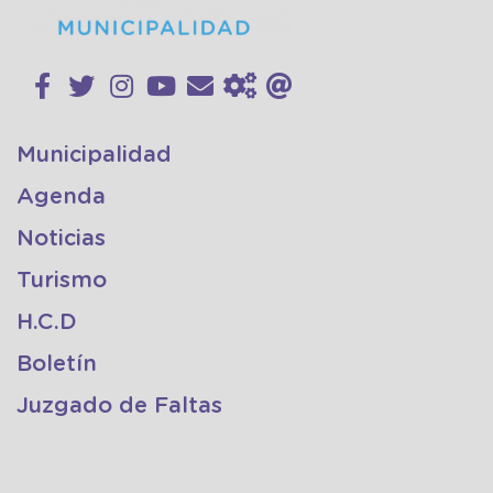
Municipalidad
Agenda
Noticias
Turismo
H.C.D
Boletín
Juzgado de Faltas