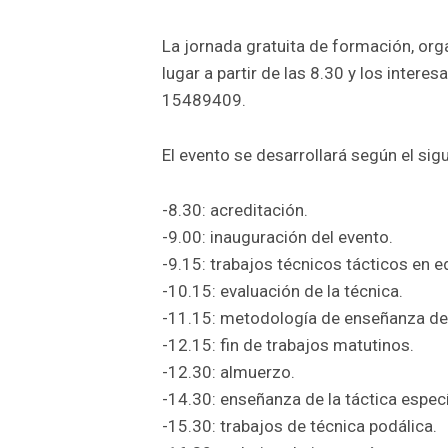
La jornada gratuita de formación, org
lugar a partir de las 8.30 y los intere
15489409.
El evento se desarrollará según el si
-8.30: acreditación.
-9.00: inauguración del evento.
-9.15: trabajos técnicos tácticos en 
-10.15: evaluación de la técnica.
-11.15: metodología de enseñanza de 
-12.15: fin de trabajos matutinos.
-12.30: almuerzo.
-14.30: enseñanza de la táctica especí
-15.30: trabajos de técnica podálica.