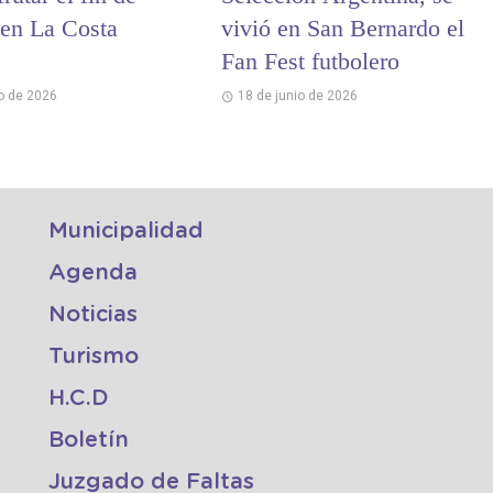
en La Costa
vivió en San Bernardo el
Fan Fest futbolero
io de 2026
18 de junio de 2026
Municipalidad
Agenda
Noticias
Turismo
H.C.D
Boletín
Juzgado de Faltas