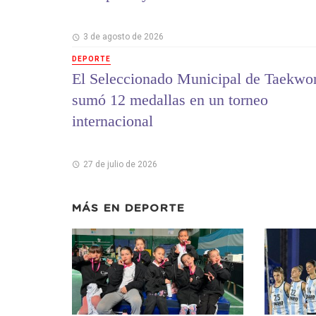
3 de agosto de 2026
DEPORTE
El Seleccionado Municipal de Taekwo
sumó 12 medallas en un torneo
internacional
27 de julio de 2026
MÁS EN
DEPORTE