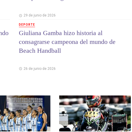
29 de junio de 2026
DEPORTE
ndo
Giuliana Gamba hizo historia al
consagrarse campeona del mundo de
Beach Handball
26 de junio de 2026