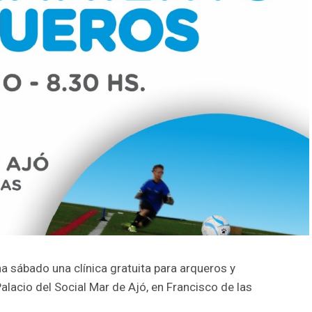
sábado una clínica gratuita para arqueros y
alacio del Social Mar de Ajó, en Francisco de las