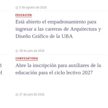
5 de agosto de 2026
EDUCACIÓN
Está abierto el empadronamiento para
ingresar a las carreras de Arquitectura y
Diseño Gráfico de la UBA
28 de julio de 2026
CONVOCATORIA
1
Abre la inscripción para auxiliares de la
el
educación para el ciclo lectivo 2027
27 de julio de 2026