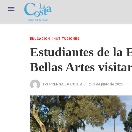
EDUCACIÓN
INSTITUCIONES
Estudiantes de la 
Bellas Artes visit
Por
PRENSA LA COSTA 3
3 de junio de 2025