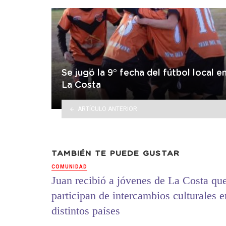
Se jugó la 9° fecha del fútbol local e
La Costa
ARTÍCULO ANTERIOR
TAMBIÉN TE PUEDE GUSTAR
COMUNIDAD
Juan recibió a jóvenes de La Costa qu
participan de intercambios culturales e
distintos países