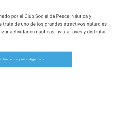
ado por el Club Social de Pesca, Náutica y
trata de uno de los grandes atractivos naturales
lizar actividades náuticas, avistar aves y disfrutar
r