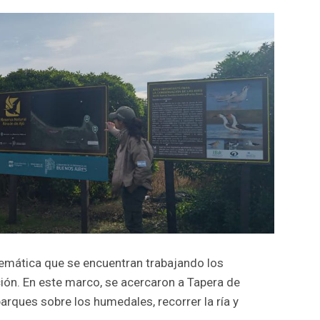
 temática que se encuentran trabajando los
ción. En este marco, se acercaron a Tapera de
rques sobre los humedales, recorrer la ría y