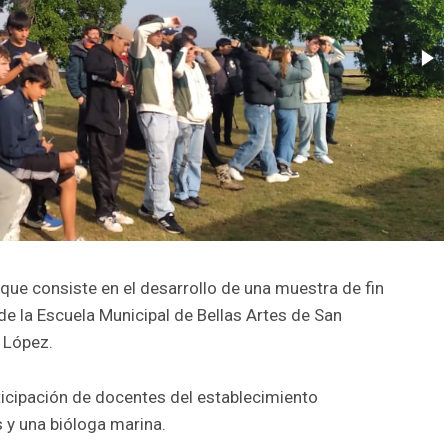
 que consiste en el desarrollo de una muestra de fin
e la Escuela Municipal de Bellas Artes de San
 López.
ticipación de docentes del establecimiento
 y una bióloga marina.