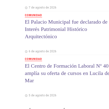
7 de agosto de 2026
COMUNIDAD
El Palacio Municipal fue declarado de
Interés Patrimonial Histórico
Arquitectónico
6 de agosto de 2026
COMUNIDAD
El Centro de Formación Laboral Nº 40
amplía su oferta de cursos en Lucila d
Mar
5 de agosto de 2026