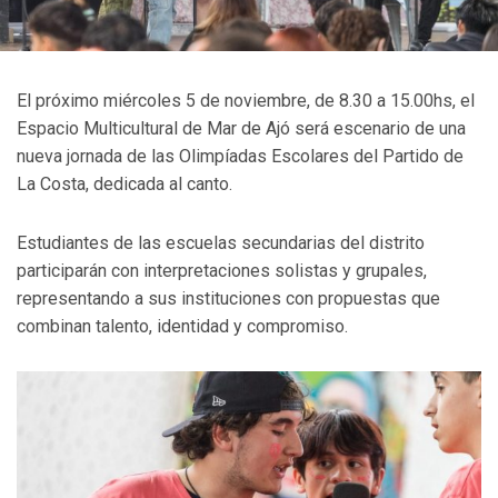
El próximo miércoles 5 de noviembre, de 8.30 a 15.00hs, el
Espacio Multicultural de Mar de Ajó será escenario de una
nueva jornada de las Olimpíadas Escolares del Partido de
La Costa, dedicada al canto.
Estudiantes de las escuelas secundarias del distrito
participarán con interpretaciones solistas y grupales,
representando a sus instituciones con propuestas que
combinan talento, identidad y compromiso.