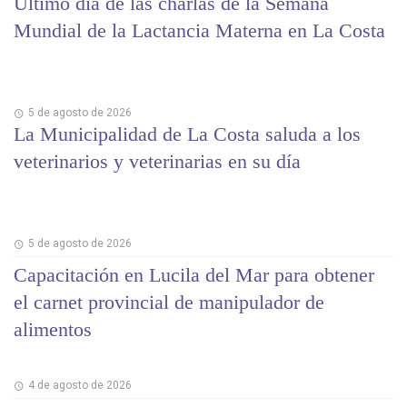
Último día de las charlas de la Semana
Mundial de la Lactancia Materna en La Costa
5 de agosto de 2026
La Municipalidad de La Costa saluda a los
veterinarios y veterinarias en su día
5 de agosto de 2026
Capacitación en Lucila del Mar para obtener
el carnet provincial de manipulador de
alimentos
4 de agosto de 2026