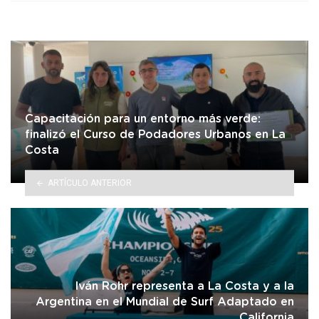
Capacitación para un entorno más verde:
finalizó el Curso de Podadores Urbanos en La
Costa
ARTÍCULO ANTERIOR
Iván Rohr representa a La Costa y a la
Argentina en el Mundial de Surf Adaptado en
California