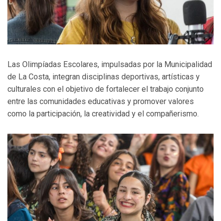
Las Olimpíadas Escolares, impulsadas por la Municipalidad
de La Costa, integran disciplinas deportivas, artísticas y
culturales con el objetivo de fortalecer el trabajo conjunto
entre las comunidades educativas y promover valores
como la participación, la creatividad y el compañerismo.