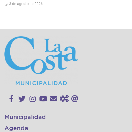
3 de agosto de 2026
Municipalidad
Agenda