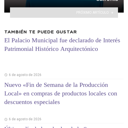
PRÓXIMO ARTÍCULO
TAMBIÉN TE PUEDE GUSTAR
El Palacio Municipal fue declarado de Interés
Patrimonial Histórico Arquitectónico
6 de agosto de 2026
Nuevo «Fin de Semana de la Producción
Local» en compras de productos locales con
descuentos especiales
6 de agosto de 2026