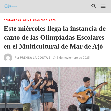
DESTACADAS
OLIMPÍADAS ESCOLARES
Este miércoles llega la instancia de
canto de las Olimpíadas Escolares
en el Multicultural de Mar de Ajó
Por
PRENSA LA COSTA 5
3 de noviembre de 2025