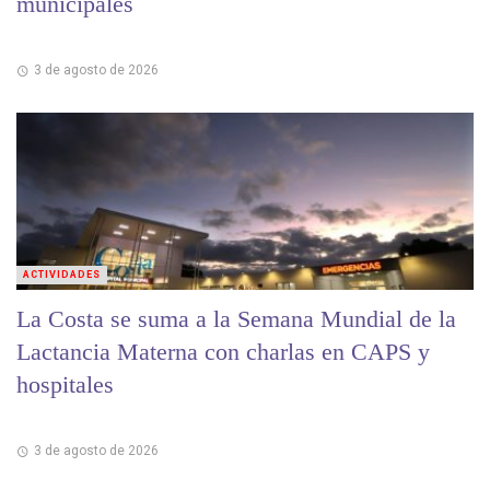
municipales
3 de agosto de 2026
ACTIVIDADES
La Costa se suma a la Semana Mundial de la
Lactancia Materna con charlas en CAPS y
hospitales
3 de agosto de 2026