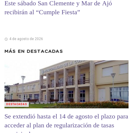
Este sábado San Clemente y Mar de Ajó
recibirán al “Cumple Fiesta”
4 de agosto de 2026
MÁS EN
DESTACADAS
DESTACADAS
Se extendió hasta el 14 de agosto el plazo para
acceder al plan de regularización de tasas