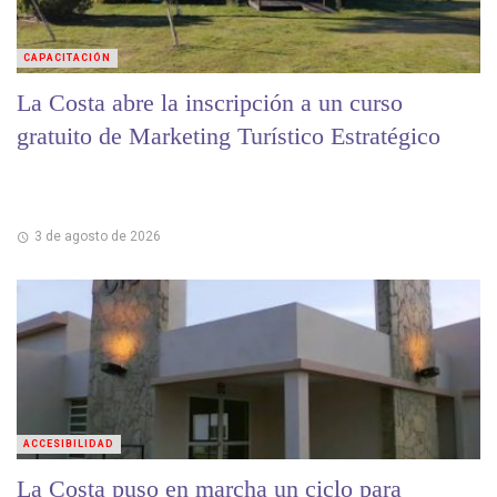
CAPACITACIÓN
La Costa abre la inscripción a un curso
gratuito de Marketing Turístico Estratégico
3 de agosto de 2026
ACCESIBILIDAD
La Costa puso en marcha un ciclo para