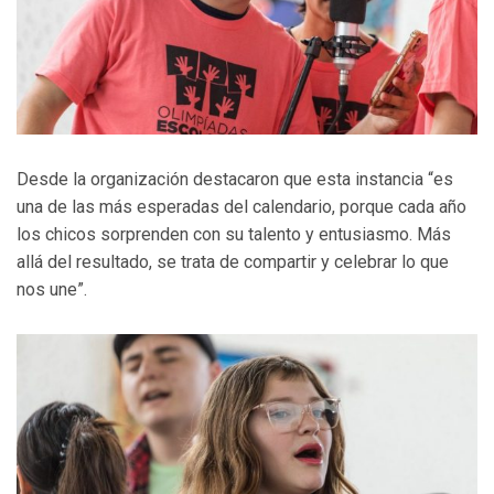
Desde la organización destacaron que esta instancia “es
una de las más esperadas del calendario, porque cada año
los chicos sorprenden con su talento y entusiasmo. Más
allá del resultado, se trata de compartir y celebrar lo que
nos une”.