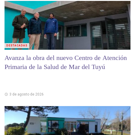
DESTACADAS
Avanza la obra del nuevo Centro de Atención
Primaria de la Salud de Mar del Tuyú
3 de agosto de 2026