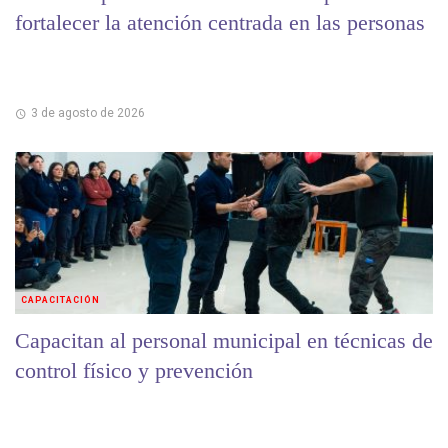
fortalecer la atención centrada en las personas
3 de agosto de 2026
CAPACITACIÓN
Capacitan al personal municipal en técnicas de
control físico y prevención