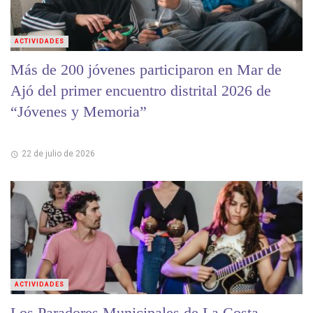
ACTIVIDADES
Más de 200 jóvenes participaron en Mar de
Ajó del primer encuentro distrital 2026 de
“Jóvenes y Memoria”
22 de julio de 2026
ACTIVIDADES
Los Paradores Municipales de La Costa