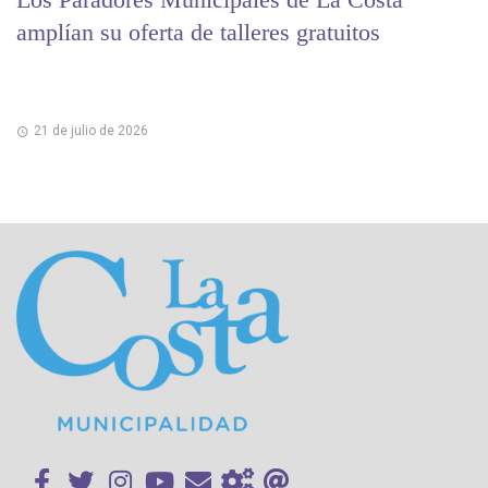
amplían su oferta de talleres gratuitos
21 de julio de 2026