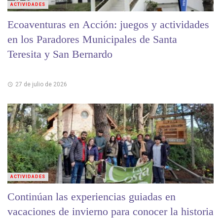
ACTIVIDADES
Ecoaventuras en Acción: juegos y actividades
en los Paradores Municipales de Santa
Teresita y San Bernardo
27 de julio de 2026
ACTIVIDADES
Continúan las experiencias guiadas en
vacaciones de invierno para conocer la historia