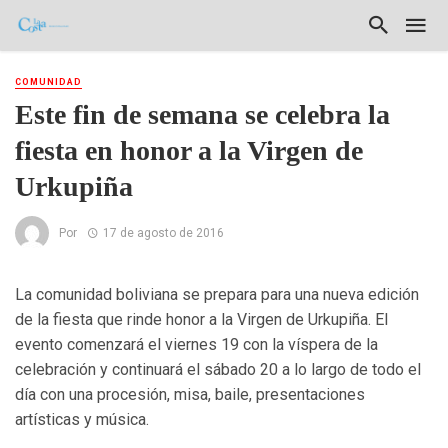
COMUNIDAD
Este fin de semana se celebra la
fiesta en honor a la Virgen de
Urkupiña
Por
17 de agosto de 2016
La comunidad boliviana se prepara para una nueva edición
de la fiesta que rinde honor a la Virgen de Urkupiña. El
evento comenzará el viernes 19 con la víspera de la
celebración y continuará el sábado 20 a lo largo de todo el
día con una procesión, misa, baile, presentaciones
artísticas y música.