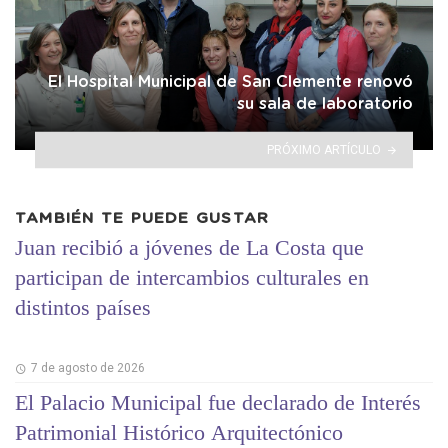
El Hospital Municipal de San Clemente renovó
su sala de laboratorio
PRÓXIMO ARTÍCULO
TAMBIÉN TE PUEDE GUSTAR
Juan recibió a jóvenes de La Costa que
participan de intercambios culturales en
distintos países
7 de agosto de 2026
El Palacio Municipal fue declarado de Interés
Patrimonial Histórico Arquitectónico