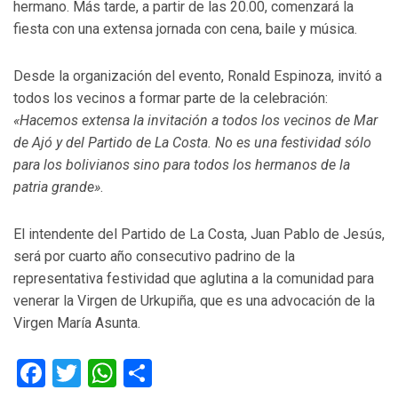
hermano. Más tarde, a partir de las 20.00, comenzará la
fiesta con una extensa jornada con cena, baile y música.
Desde la organización del evento, Ronald Espinoza, invitó a
todos los vecinos a formar parte de la celebración:
«Hacemos extensa la invitación a todos los vecinos de Mar
de Ajó y del Partido de La Costa. No es una festividad sólo
para los bolivianos sino para todos los hermanos de la
patria grande»
.
El intendente del Partido de La Costa, Juan Pablo de Jesús,
será por cuarto año consecutivo padrino de la
representativa festividad que aglutina a la comunidad para
venerar la Virgen de Urkupiña, que es una advocación de la
Virgen María Asunta.
Facebook
Twitter
WhatsApp
Compartir