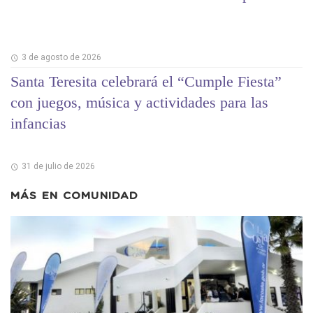
3 de agosto de 2026
Santa Teresita celebrará el “Cumple Fiesta”
con juegos, música y actividades para las
infancias
31 de julio de 2026
MÁS EN
COMUNIDAD