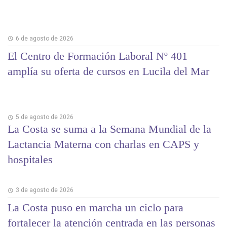
6 de agosto de 2026
El Centro de Formación Laboral Nº 401
amplía su oferta de cursos en Lucila del Mar
5 de agosto de 2026
La Costa se suma a la Semana Mundial de la
Lactancia Materna con charlas en CAPS y
hospitales
3 de agosto de 2026
La Costa puso en marcha un ciclo para
fortalecer la atención centrada en las personas