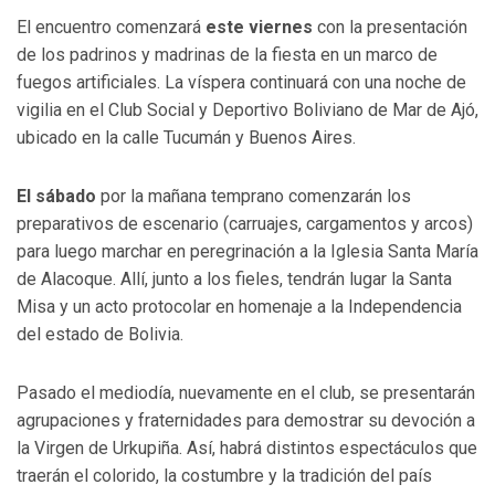
El encuentro comenzará
este viernes
con la presentación
de los padrinos y madrinas de la fiesta en un marco de
fuegos artificiales. La víspera continuará con una noche de
vigilia en el Club Social y Deportivo Boliviano de Mar de Ajó,
ubicado en la calle Tucumán y Buenos Aires.
El sábado
por la mañana temprano comenzarán los
preparativos de escenario (carruajes, cargamentos y arcos)
para luego marchar en peregrinación a la Iglesia Santa María
de Alacoque. Allí, junto a los fieles, tendrán lugar la Santa
Misa y un acto protocolar en homenaje a la Independencia
del estado de Bolivia.
Pasado el mediodía, nuevamente en el club, se presentarán
agrupaciones y fraternidades para demostrar su devoción a
la Virgen de Urkupiña. Así, habrá distintos espectáculos que
traerán el colorido, la costumbre y la tradición del país