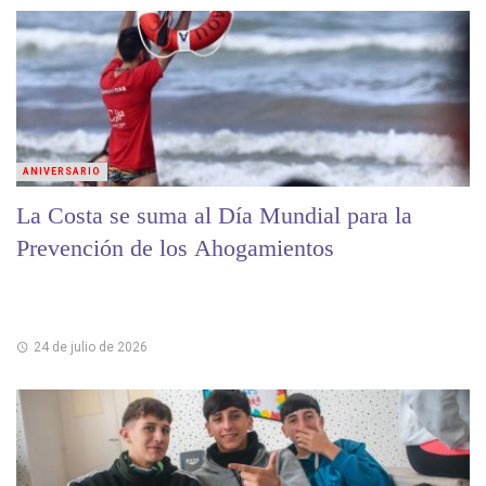
ANIVERSARIO
La Costa se suma al Día Mundial para la
Prevención de los Ahogamientos
24 de julio de 2026