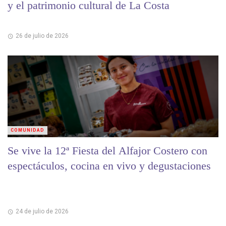
y el patrimonio cultural de La Costa
26 de julio de 2026
COMUNIDAD
Se vive la 12ª Fiesta del Alfajor Costero con
espectáculos, cocina en vivo y degustaciones
24 de julio de 2026