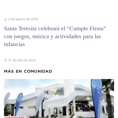
3 de agosto de 2026
Santa Teresita celebrará el “Cumple Fiesta”
con juegos, música y actividades para las
infancias
31 de julio de 2026
MÁS EN
COMUNIDAD