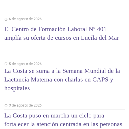
6 de agosto de 2026
El Centro de Formación Laboral Nº 401
amplía su oferta de cursos en Lucila del Mar
5 de agosto de 2026
La Costa se suma a la Semana Mundial de la
Lactancia Materna con charlas en CAPS y
hospitales
3 de agosto de 2026
La Costa puso en marcha un ciclo para
fortalecer la atención centrada en las personas