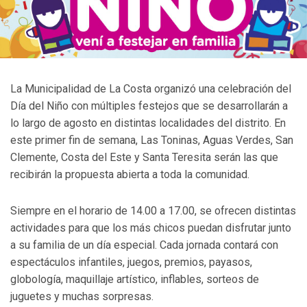
La Municipalidad de La Costa organizó una celebración del
Día del Niño con múltiples festejos que se desarrollarán a
lo largo de agosto en distintas localidades del distrito. En
este primer fin de semana, Las Toninas, Aguas Verdes, San
Clemente, Costa del Este y Santa Teresita serán las que
recibirán la propuesta abierta a toda la comunidad.
Siempre en el horario de 14.00 a 17.00, se ofrecen distintas
actividades para que los más chicos puedan disfrutar junto
a su familia de un día especial. Cada jornada contará con
espectáculos infantiles, juegos, premios, payasos,
globología, maquillaje artístico, inflables, sorteos de
juguetes y muchas sorpresas.