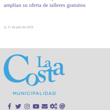
amplían su oferta de talleres gratuitos
21 de julio de 2026