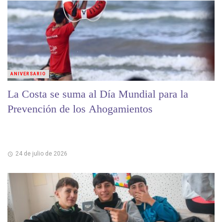
ANIVERSARIO
La Costa se suma al Día Mundial para la
Prevención de los Ahogamientos
24 de julio de 2026