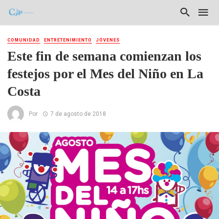
COMUNIDAD
ENTRETENIMIENTO
JÓVENES
Este fin de semana comienzan los
festejos por el Mes del Niño en La
Costa
Por
7 de agosto de 2018