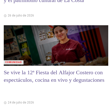
y el patrimonio cultural de La Costa
26 de julio de 2026
COMUNIDAD
Se vive la 12ª Fiesta del Alfajor Costero con
espectáculos, cocina en vivo y degustaciones
24 de julio de 2026