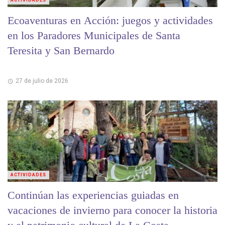
ACTIVIDADES
Ecoaventuras en Acción: juegos y actividades
en los Paradores Municipales de Santa
Teresita y San Bernardo
27 de julio de 2026
ACTIVIDADES
Continúan las experiencias guiadas en
vacaciones de invierno para conocer la historia