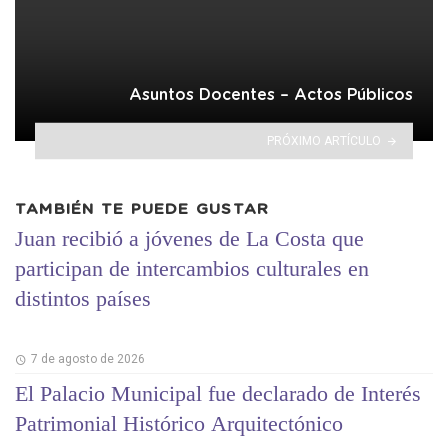
Asuntos Docentes – Actos Públicos
PRÓXIMO ARTÍCULO
TAMBIÉN TE PUEDE GUSTAR
Juan recibió a jóvenes de La Costa que
participan de intercambios culturales en
distintos países
7 de agosto de 2026
El Palacio Municipal fue declarado de Interés
Patrimonial Histórico Arquitectónico