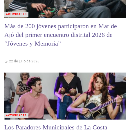
ACTIVIDADES
Más de 200 jóvenes participaron en Mar de
Ajó del primer encuentro distrital 2026 de
“Jóvenes y Memoria”
22 de julio de 2026
ACTIVIDADES
Los Paradores Municipales de La Costa