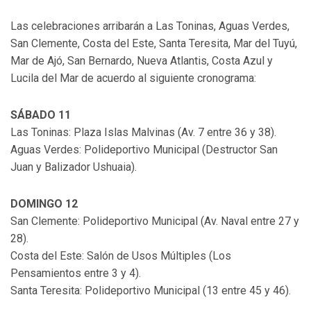
Las celebraciones arribarán a Las Toninas, Aguas Verdes,
San Clemente, Costa del Este, Santa Teresita, Mar del Tuyú,
Mar de Ajó, San Bernardo, Nueva Atlantis, Costa Azul y
Lucila del Mar de acuerdo al siguiente cronograma:
SÁBADO 11
Las Toninas: Plaza Islas Malvinas (Av. 7 entre 36 y 38).
Aguas Verdes: Polideportivo Municipal (Destructor San
Juan y Balizador Ushuaia).
DOMINGO 12
San Clemente: Polideportivo Municipal (Av. Naval entre 27 y
28).
Costa del Este: Salón de Usos Múltiples (Los
Pensamientos entre 3 y 4).
Santa Teresita: Polideportivo Municipal (13 entre 45 y 46).