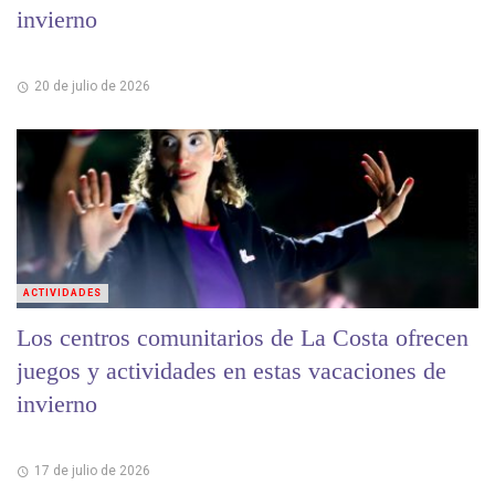
invierno
20 de julio de 2026
ACTIVIDADES
Los centros comunitarios de La Costa ofrecen
juegos y actividades en estas vacaciones de
invierno
17 de julio de 2026