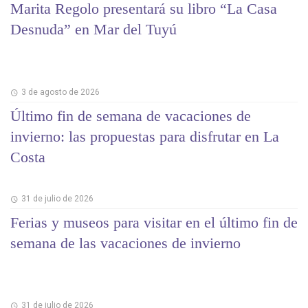
Marita Regolo presentará su libro “La Casa
Desnuda” en Mar del Tuyú
3 de agosto de 2026
Último fin de semana de vacaciones de
invierno: las propuestas para disfrutar en La
Costa
31 de julio de 2026
Ferias y museos para visitar en el último fin de
semana de las vacaciones de invierno
31 de julio de 2026