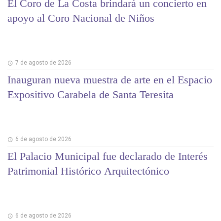
El Coro de La Costa brindará un concierto en
apoyo al Coro Nacional de Niños
7 de agosto de 2026
Inauguran nueva muestra de arte en el Espacio
Expositivo Carabela de Santa Teresita
6 de agosto de 2026
El Palacio Municipal fue declarado de Interés
Patrimonial Histórico Arquitectónico
6 de agosto de 2026