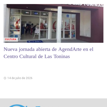
CULTURA
Nueva jornada abierta de AgendArte en el
Centro Cultural de Las Toninas
14 de julio de 2026