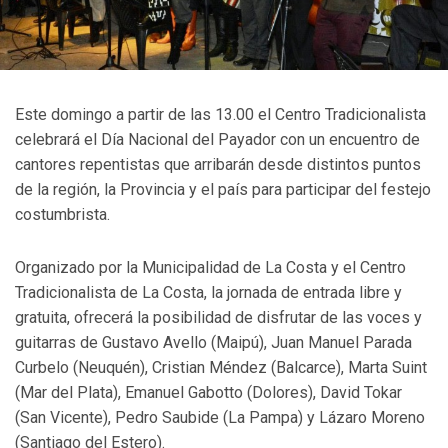
Este domingo a partir de las 13.00 el Centro Tradicionalista
celebrará el Día Nacional del Payador con un encuentro de
cantores repentistas que arribarán desde distintos puntos
de la región, la Provincia y el país para participar del festejo
costumbrista.
Organizado por la Municipalidad de La Costa y el Centro
Tradicionalista de La Costa, la jornada de entrada libre y
gratuita, ofrecerá la posibilidad de disfrutar de las voces y
guitarras de Gustavo Avello (Maipú), Juan Manuel Parada
Curbelo (Neuquén), Cristian Méndez (Balcarce), Marta Suint
(Mar del Plata), Emanuel Gabotto (Dolores), David Tokar
(San Vicente), Pedro Saubide (La Pampa) y Lázaro Moreno
(Santiago del Estero).