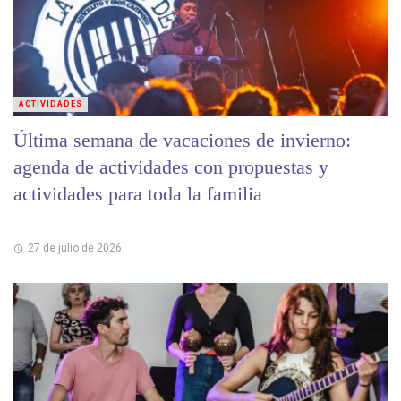
ACTIVIDADES
Última semana de vacaciones de invierno:
agenda de actividades con propuestas y
actividades para toda la familia
27 de julio de 2026