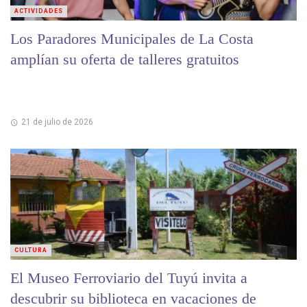
ACTIVIDADES
Los Paradores Municipales de La Costa
amplían su oferta de talleres gratuitos
21 de julio de 2026
CULTURA
El Museo Ferroviario del Tuyú invita a
descubrir su biblioteca en vacaciones de