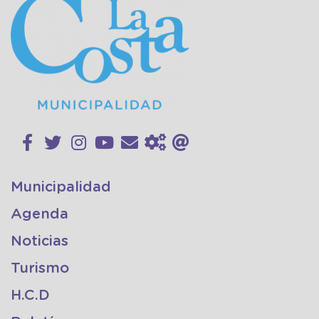
Municipalidad
Agenda
Noticias
Turismo
H.C.D