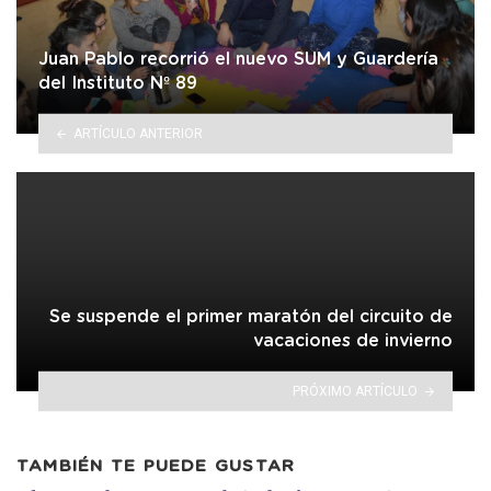
Juan Pablo recorrió el nuevo SUM y Guardería
del Instituto Nº 89
ARTÍCULO ANTERIOR
Se suspende el primer maratón del circuito de
vacaciones de invierno
PRÓXIMO ARTÍCULO
TAMBIÉN TE PUEDE GUSTAR