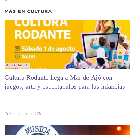
MÁS EN
CULTURA
ACTIVIDADES
Cultura Rodante llega a Mar de Ajó con
juegos, arte y espectáculos para las infancias
30 de julio de 2026