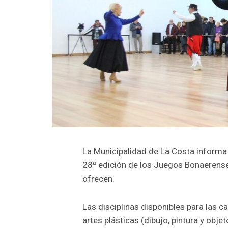
La Municipalidad de La Costa informa a
28ª edición de los Juegos Bonaerenses
ofrecen.
Las disciplinas disponibles para las 
artes plásticas (dibujo, pintura y obje