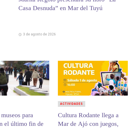
Casa Desnuda” en Mar del Tuyú
3 de agosto de 2026
ACTIVIDADES
y museos para
Cultura Rodante llega a
en el último fin de
Mar de Ajó con juegos,