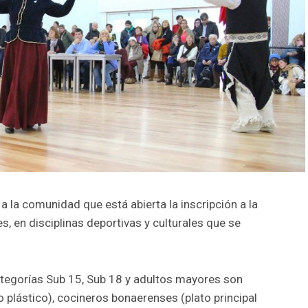
 la comunidad que está abierta la inscripción a la
, en disciplinas deportivas y culturales que se
categorías Sub 15, Sub 18 y adultos mayores son
to plástico), cocineros bonaerenses (plato principal