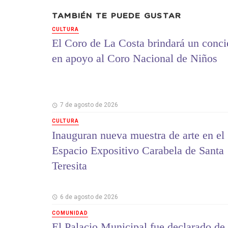
TAMBIÉN TE PUEDE GUSTAR
CULTURA
El Coro de La Costa brindará un conci
en apoyo al Coro Nacional de Niños
7 de agosto de 2026
CULTURA
Inauguran nueva muestra de arte en el
Espacio Expositivo Carabela de Santa
Teresita
6 de agosto de 2026
COMUNIDAD
El Palacio Municipal fue declarado de