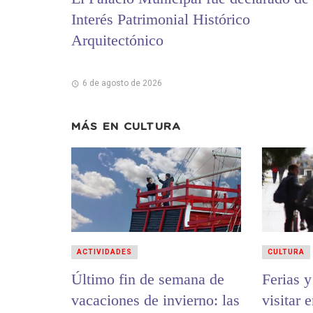
Interés Patrimonial Histórico
Arquitectónico
6 de agosto de 2026
MÁS EN
CULTURA
ACTIVIDADES
CULTURA
Último fin de semana de
Ferias 
vacaciones de invierno: las
visitar 