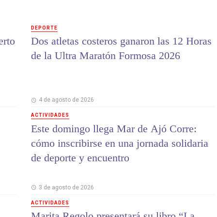
DEPORTE
erto
Dos atletas costeros ganaron las 12 Horas
de la Ultra Maratón Formosa 2026
4 de agosto de 2026
ACTIVIDADES
Este domingo llega Mar de Ajó Corre:
cómo inscribirse en una jornada solidaria
de deporte y encuentro
3 de agosto de 2026
ACTIVIDADES
Marita Regolo presentará su libro “La