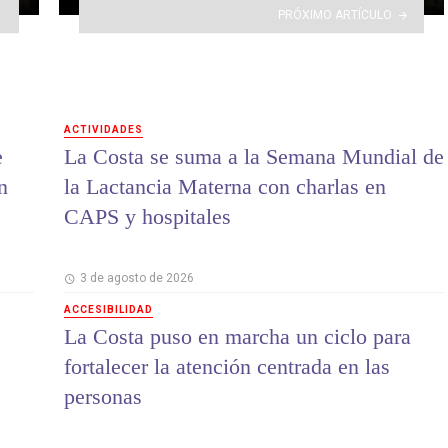
PRÓXIMO ARTÍCULO
ACTIVIDADES
e
La Costa se suma a la Semana Mundial de
n
la Lactancia Materna con charlas en
CAPS y hospitales
3 de agosto de 2026
ACCESIBILIDAD
La Costa puso en marcha un ciclo para
fortalecer la atención centrada en las
personas