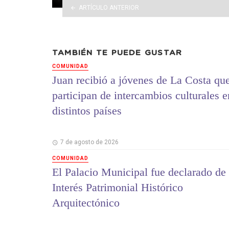
ARTÍCULO ANTERIOR
TAMBIÉN TE PUEDE GUSTAR
COMUNIDAD
Juan recibió a jóvenes de La Costa qu
participan de intercambios culturales e
distintos países
7 de agosto de 2026
COMUNIDAD
El Palacio Municipal fue declarado de
Interés Patrimonial Histórico
Arquitectónico