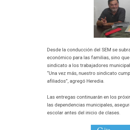
Desde la conducción del SEM se subray
económico para las familias, sino que 
sindicato a los trabajadores municipa
“Una vez más, nuestro sindicato cumpl
afiliados”, agregó Heredia.
Las entregas continuarán en los próxi
las dependencias municipales, asegur
escolar antes del inicio de clases.