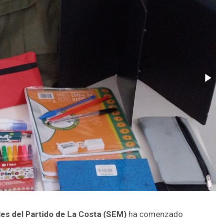
es del Partido de La Costa (SEM)
ha comenzado