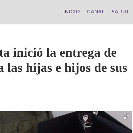
INICIO
CANAL
SALUD
 inició la entrega de
 las hijas e hijos de sus