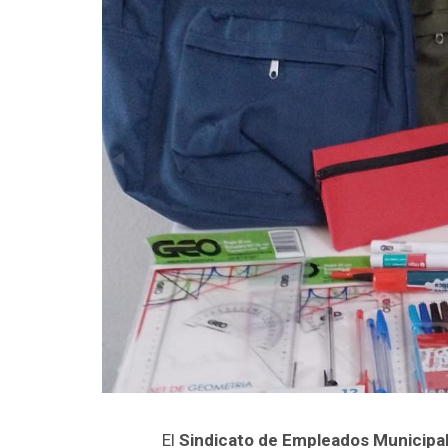
El
Sindicato de Empleados Municipal