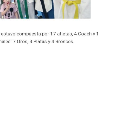
 estuvo compuesta por 17 atletas, 4 Coach y 1
ales: 7 Oros, 3 Platas y 4 Bronces.