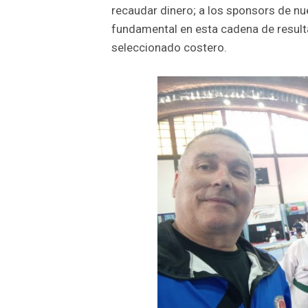
recaudar dinero; a los sponsors de n
fundamental en esta cadena de resulta
seleccionado costero.