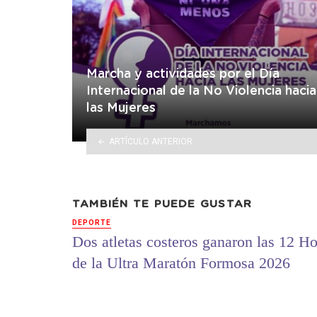
Marcha y actividades por el Día
Internacional de la No Violencia hacia
las Mujeres
ARTÍCULO ANTERIOR
TAMBIÉN TE PUEDE GUSTAR
DEPORTE
Dos atletas costeros ganaron las 12 Ho
de la Ultra Maratón Formosa 2026