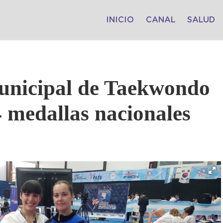
INICIO
CANAL
SALUD
unicipal de Taekwondo
4 medallas nacionales