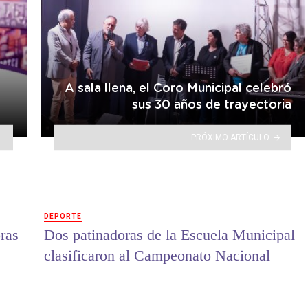
A sala llena, el Coro Municipal celebró
sus 30 años de trayectoria
PRÓXIMO ARTÍCULO
DEPORTE
ras
Dos patinadoras de la Escuela Municipal
clasificaron al Campeonato Nacional