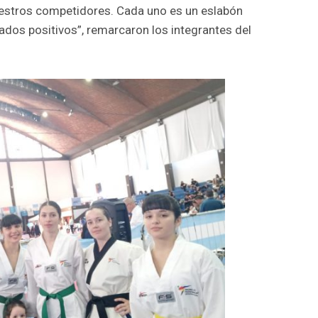
uestros competidores. Cada uno es un eslabón
dos positivos”, remarcaron los integrantes del