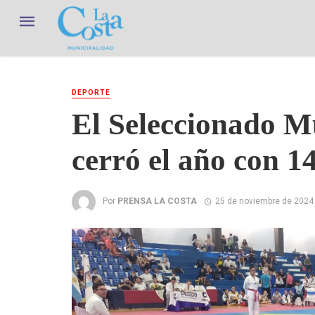
DEPORTE
El Seleccionado M
cerró el año con 1
Por
PRENSA LA COSTA
25 de noviembre de 2024