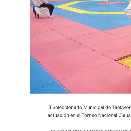
El Seleccionado Municipal de Taekwon
actuación en el Torneo Nacional Claus