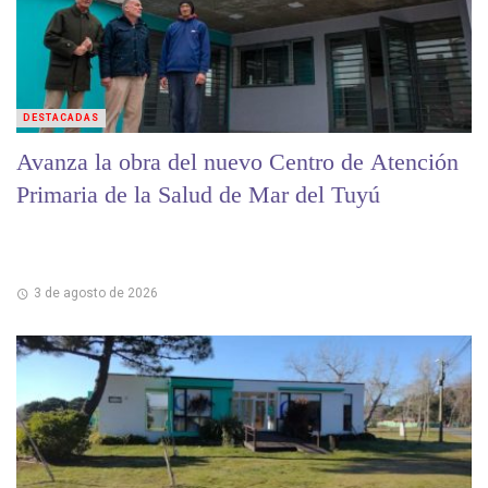
DESTACADAS
Avanza la obra del nuevo Centro de Atención
Primaria de la Salud de Mar del Tuyú
3 de agosto de 2026