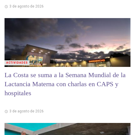
3 de agosto de 2026
ACTIVIDADES
La Costa se suma a la Semana Mundial de la
Lactancia Materna con charlas en CAPS y
hospitales
3 de agosto de 2026