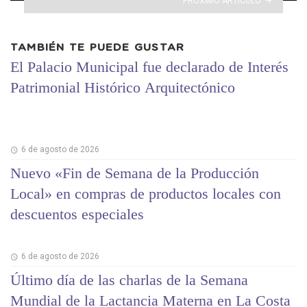
PRÓXIMO ARTÍCULO
TAMBIÉN TE PUEDE GUSTAR
El Palacio Municipal fue declarado de Interés
Patrimonial Histórico Arquitectónico
6 de agosto de 2026
Nuevo «Fin de Semana de la Producción
Local» en compras de productos locales con
descuentos especiales
6 de agosto de 2026
Último día de las charlas de la Semana
Mundial de la Lactancia Materna en La Costa