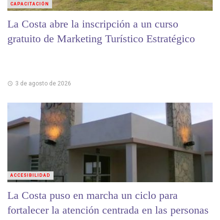
CAPACITACIÓN
La Costa abre la inscripción a un curso
gratuito de Marketing Turístico Estratégico
3 de agosto de 2026
ACCESIBILIDAD
La Costa puso en marcha un ciclo para
fortalecer la atención centrada en las personas