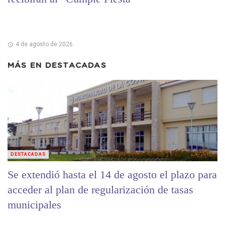
4 de agosto de 2026
MÁS EN
DESTACADAS
DESTACADAS
Se extendió hasta el 14 de agosto el plazo para
acceder al plan de regularización de tasas
municipales