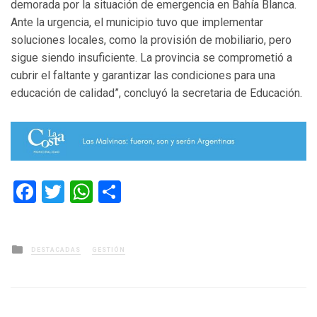
demorada por la situación de emergencia en Bahía Blanca.
Ante la urgencia, el municipio tuvo que implementar
soluciones locales, como la provisión de mobiliario, pero
sigue siendo insuficiente. La provincia se comprometió a
cubrir el faltante y garantizar las condiciones para una
educación de calidad”, concluyó la secretaria de Educación.
Facebook
Twitter
WhatsApp
Compartir
Posted
DESTACADAS
GESTIÓN
in