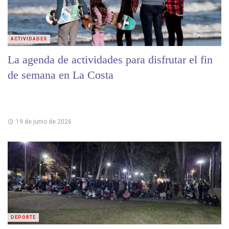
ACTIVIDADES
La agenda de actividades para disfrutar el fin
de semana en La Costa
19 de junio de 2026
DEPORTE