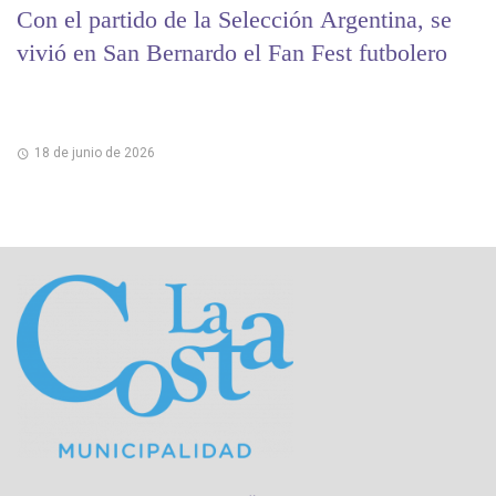
Con el partido de la Selección Argentina, se
vivió en San Bernardo el Fan Fest futbolero
18 de junio de 2026