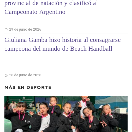
provincial de natación y clasificó al
Campeonato Argentino
29 de junio de 2026
Giuliana Gamba hizo historia al consagrarse
campeona del mundo de Beach Handball
26 de junio de 2026
MÁS EN
DEPORTE