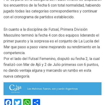
los encuentros de la fecha 6 con total normalidad, habiendo
jugado todas las categorías correspondientes y continuar
con el cronograma de partidos establecido.
En cuanto a la disciplina de Futsal, Primera División
Masculino terminó la fecha 4 con dos equipos liderando el
primer puesto y la sorpresa es el conjunto de La Lucila del
Mar que paso a paso viene mejorando su rendimiento en la
competencia.
Por el lado del Futsal Femenino, disputó su fecha 2, la cual
finalizó con Mar de Ajó y 2 de Julio primeras con 6 puntos,
no dando ventaja alguna y marcando un rumbo en esta
nueva categoría.
Facebook
Twitter
WhatsApp
Compartir