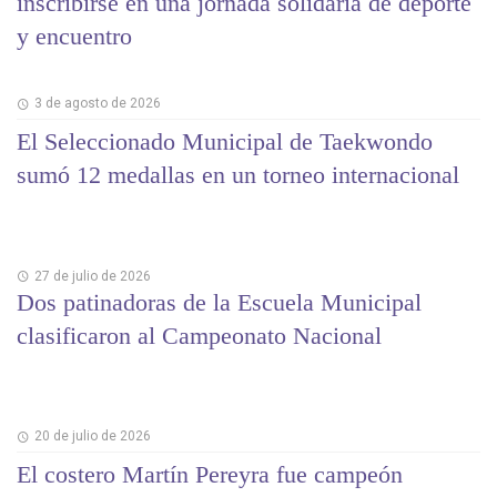
inscribirse en una jornada solidaria de deporte
y encuentro
3 de agosto de 2026
El Seleccionado Municipal de Taekwondo
sumó 12 medallas en un torneo internacional
27 de julio de 2026
Dos patinadoras de la Escuela Municipal
clasificaron al Campeonato Nacional
20 de julio de 2026
El costero Martín Pereyra fue campeón