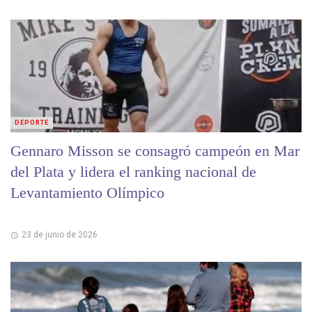
DEPORTE
Gennaro Misson se consagró campeón en Mar
del Plata y lidera el ranking nacional de
Levantamiento Olímpico
23 de junio de 2026