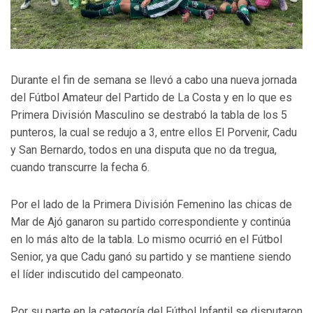
Durante el fin de semana se llevó a cabo una nueva jornada
del Fútbol Amateur del Partido de La Costa y en lo que es
Primera División Masculino se destrabó la tabla de los 5
punteros, la cual se redujo a 3, entre ellos El Porvenir, Cadu
y San Bernardo, todos en una disputa que no da tregua,
cuando transcurre la fecha 6.
Por el lado de la Primera División Femenino las chicas de
Mar de Ajó ganaron su partido correspondiente y continúa
en lo más alto de la tabla. Lo mismo ocurrió en el Fútbol
Senior, ya que Cadu ganó su partido y se mantiene siendo
el líder indiscutido del campeonato.
Por su parte en la categoría del Fútbol Infantil se disputaron