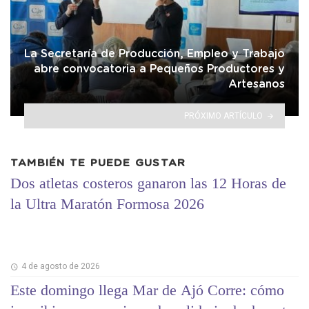
La Secretaría de Producción, Empleo y Trabajo
abre convocatoria a Pequeños Productores y
Artesanos
PRÓXIMO ARTÍCULO
TAMBIÉN TE PUEDE GUSTAR
Dos atletas costeros ganaron las 12 Horas de
la Ultra Maratón Formosa 2026
4 de agosto de 2026
Este domingo llega Mar de Ajó Corre: cómo