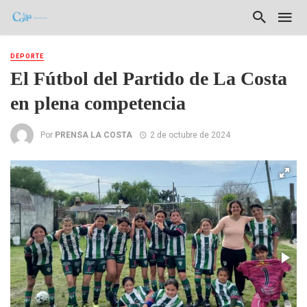
DEPORTE
El Fútbol del Partido de La Costa
en plena competencia
Por
PRENSA LA COSTA
2 de octubre de 2024