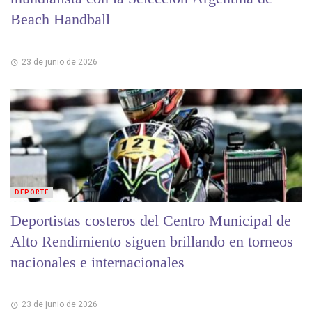
Beach Handball
23 de junio de 2026
DEPORTE
Deportistas costeros del Centro Municipal de
Alto Rendimiento siguen brillando en torneos
nacionales e internacionales
23 de junio de 2026