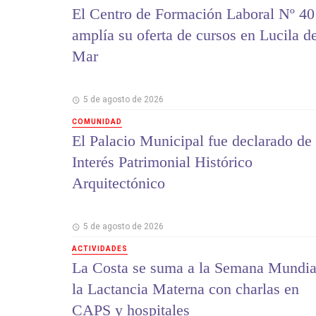
El Centro de Formación Laboral Nº 40
amplía su oferta de cursos en Lucila d
Mar
5 de agosto de 2026
COMUNIDAD
El Palacio Municipal fue declarado de
Interés Patrimonial Histórico
Arquitectónico
5 de agosto de 2026
ACTIVIDADES
La Costa se suma a la Semana Mundia
la Lactancia Materna con charlas en
CAPS y hospitales