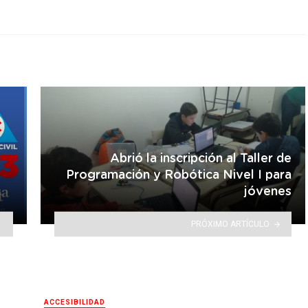
Abrió la inscripción al Taller de
Programación y Robótica Nivel I para
jóvenes
PRÓXIMO ARTÍCULO
ACCESIBILIDAD