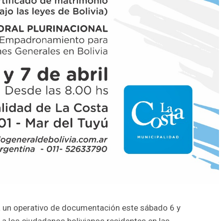
rá un operativo de documentación este sábado 6 y