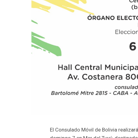
El Consulado Móvil de Bolivia realiza