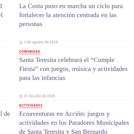
1
La Costa puso en marcha un ciclo para
el
fortalecer la atención centrada en las
personas
3 de agosto de 2026
COMUNIDAD
Santa Teresita celebrará el “Cumple
Fiesta” con juegos, música y actividades
para las infancias
31 de julio de 2026
ACTIVIDADES
l de
Ecoaventuras en Acción: juegos y
actividades en los Paradores Municipales
de Santa Teresita y San Bernardo