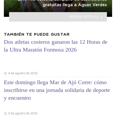
gratuitas llega a Aguas Verdes
PRÓXIMO ARTÍCULO
TAMBIÉN TE PUEDE GUSTAR
Dos atletas costeros ganaron las 12 Horas de
la Ultra Maratón Formosa 2026
4 de agosto de 2026
Este domingo llega Mar de Ajó Corre: cómo
inscribirse en una jornada solidaria de deporte
y encuentro
3 de agosto de 2026