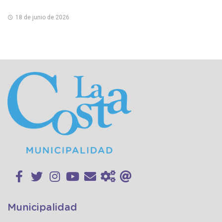
18 de junio de 2026
Municipalidad