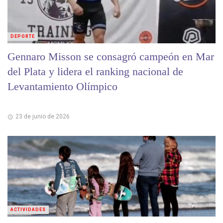
DEPORTE
Gennaro Misson se consagró campeón en Mar
del Plata y lidera el ranking nacional de
Levantamiento Olímpico
23 de junio de 2026
ACTIVIDADES