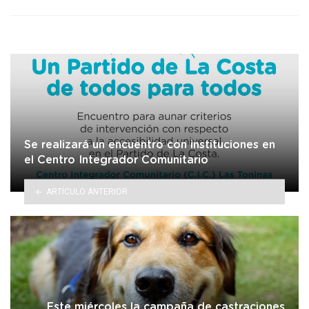
Se realizará un encuentro con instituciones en
el Centro Integrador Comunitario
ARTÍCULO ANTERIOR
Este miércoles la campaña de castraciones