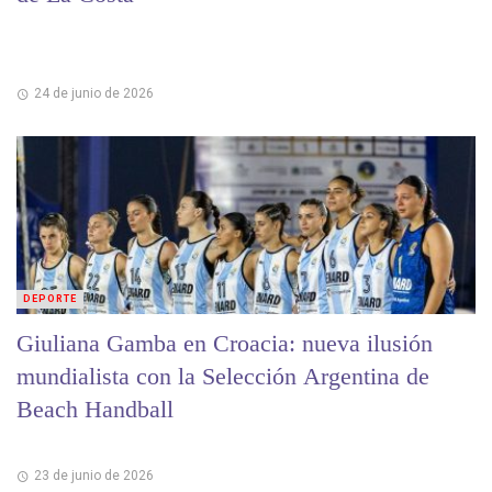
24 de junio de 2026
DEPORTE
Giuliana Gamba en Croacia: nueva ilusión
mundialista con la Selección Argentina de
Beach Handball
23 de junio de 2026