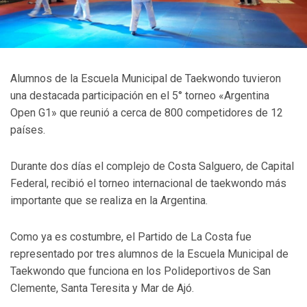
Alumnos de la Escuela Municipal de Taekwondo tuvieron
una destacada participación en el 5° torneo «Argentina
Open G1» que reunió a cerca de 800 competidores de 12
países.
Durante dos días el complejo de Costa Salguero, de Capital
Federal, recibió el torneo internacional de taekwondo más
importante que se realiza en la Argentina.
Como ya es costumbre, el Partido de La Costa fue
representado por tres alumnos de la Escuela Municipal de
Taekwondo que funciona en los Polideportivos de San
Clemente, Santa Teresita y Mar de Ajó.