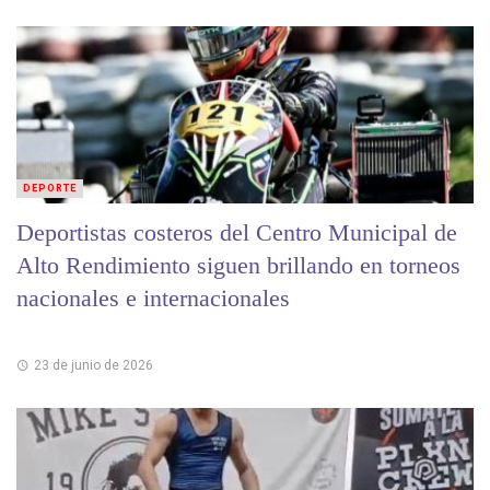
DEPORTE
Deportistas costeros del Centro Municipal de
Alto Rendimiento siguen brillando en torneos
nacionales e internacionales
23 de junio de 2026