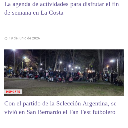
La agenda de actividades para disfrutar el fin
de semana en La Costa
19 de junio de 2026
DEPORTE
Con el partido de la Selección Argentina, se
vivió en San Bernardo el Fan Fest futbolero