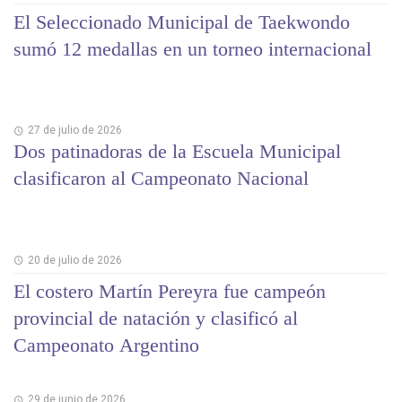
El Seleccionado Municipal de Taekwondo
sumó 12 medallas en un torneo internacional
27 de julio de 2026
Dos patinadoras de la Escuela Municipal
clasificaron al Campeonato Nacional
20 de julio de 2026
El costero Martín Pereyra fue campeón
provincial de natación y clasificó al
Campeonato Argentino
29 de junio de 2026