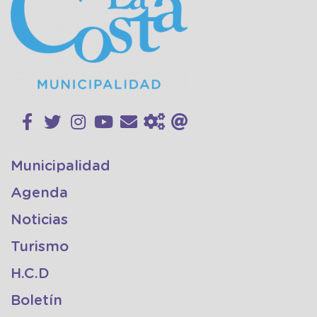
Municipalidad
Agenda
Noticias
Turismo
H.C.D
Boletín