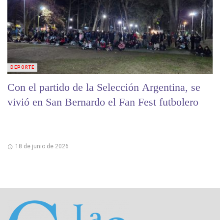
DEPORTE
Con el partido de la Selección Argentina, se
vivió en San Bernardo el Fan Fest futbolero
18 de junio de 2026