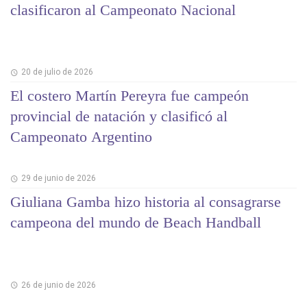
clasificaron al Campeonato Nacional
20 de julio de 2026
El costero Martín Pereyra fue campeón
provincial de natación y clasificó al
Campeonato Argentino
29 de junio de 2026
Giuliana Gamba hizo historia al consagrarse
campeona del mundo de Beach Handball
26 de junio de 2026