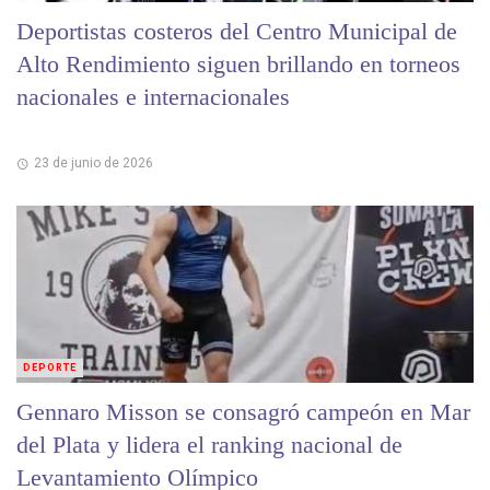
Deportistas costeros del Centro Municipal de
Alto Rendimiento siguen brillando en torneos
nacionales e internacionales
23 de junio de 2026
DEPORTE
Gennaro Misson se consagró campeón en Mar
del Plata y lidera el ranking nacional de
Levantamiento Olímpico