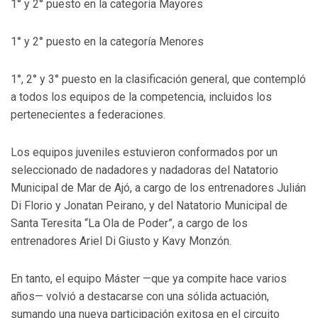
1° y 2° puesto en la categoría Mayores
1° y 2° puesto en la categoría Menores
1°, 2° y 3° puesto en la clasificación general, que contempló
a todos los equipos de la competencia, incluidos los
pertenecientes a federaciones.
Los equipos juveniles estuvieron conformados por un
seleccionado de nadadores y nadadoras del Natatorio
Municipal de Mar de Ajó, a cargo de los entrenadores Julián
Di Florio y Jonatan Peirano, y del Natatorio Municipal de
Santa Teresita “La Ola de Poder”, a cargo de los
entrenadores Ariel Di Giusto y Kavy Monzón.
En tanto, el equipo Máster —que ya compite hace varios
años— volvió a destacarse con una sólida actuación,
sumando una nueva participación exitosa en el circuito