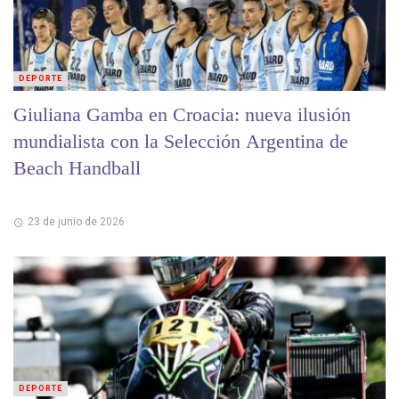
DEPORTE
Giuliana Gamba en Croacia: nueva ilusión
mundialista con la Selección Argentina de
Beach Handball
23 de junio de 2026
DEPORTE