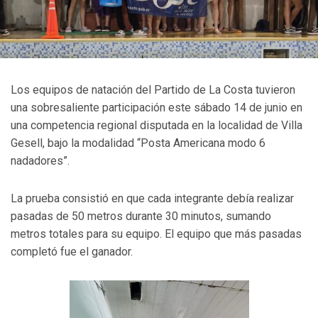
Los equipos de natación del Partido de La Costa tuvieron
una sobresaliente participación este sábado 14 de junio en
una competencia regional disputada en la localidad de Villa
Gesell, bajo la modalidad “Posta Americana modo 6
nadadores”.
La prueba consistió en que cada integrante debía realizar
pasadas de 50 metros durante 30 minutos, sumando
metros totales para su equipo. El equipo que más pasadas
completó fue el ganador.