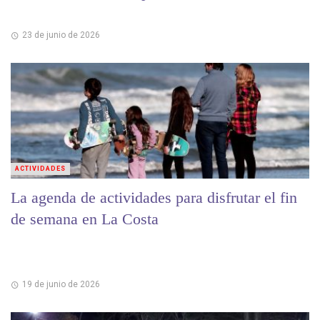
23 de junio de 2026
ACTIVIDADES
La agenda de actividades para disfrutar el fin
de semana en La Costa
19 de junio de 2026