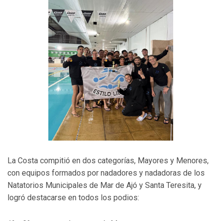
La Costa compitió en dos categorías, Mayores y Menores,
con equipos formados por nadadores y nadadoras de los
Natatorios Municipales de Mar de Ajó y Santa Teresita, y
logró destacarse en todos los podios: