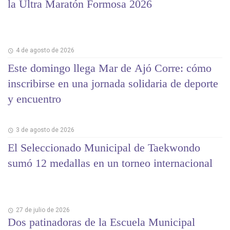
la Ultra Maratón Formosa 2026
4 de agosto de 2026
Este domingo llega Mar de Ajó Corre: cómo
inscribirse en una jornada solidaria de deporte
y encuentro
3 de agosto de 2026
El Seleccionado Municipal de Taekwondo
sumó 12 medallas en un torneo internacional
27 de julio de 2026
Dos patinadoras de la Escuela Municipal