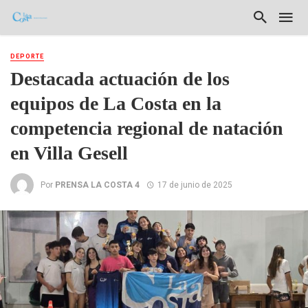
DEPORTE
Destacada actuación de los
equipos de La Costa en la
competencia regional de natación
en Villa Gesell
Por
PRENSA LA COSTA 4
17 de junio de 2025