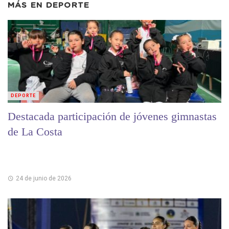
MÁS EN
DEPORTE
DEPORTE
Destacada participación de jóvenes gimnastas
de La Costa
24 de junio de 2026