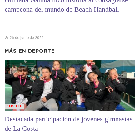
campeona del mundo de Beach Handball
26 de junio de 2026
MÁS EN
DEPORTE
DEPORTE
Destacada participación de jóvenes gimnastas
de La Costa