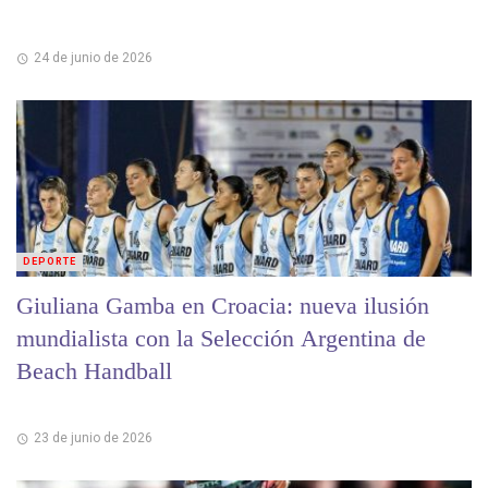
24 de junio de 2026
DEPORTE
Giuliana Gamba en Croacia: nueva ilusión
mundialista con la Selección Argentina de
Beach Handball
23 de junio de 2026