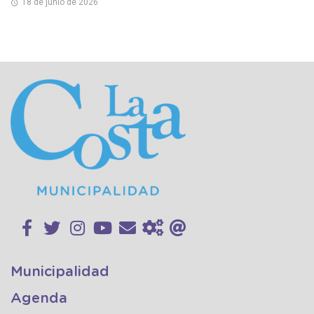
18 de junio de 2026
Municipalidad
Agenda