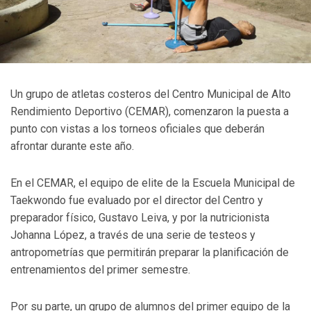
Un grupo de atletas costeros del Centro Municipal de Alto
Rendimiento Deportivo (CEMAR), comenzaron la puesta a
punto con vistas a los torneos oficiales que deberán
afrontar durante este año.
En el CEMAR, el equipo de elite de la Escuela Municipal de
Taekwondo fue evaluado por el director del Centro y
preparador físico, Gustavo Leiva, y por la nutricionista
Johanna López, a través de una serie de testeos y
antropometrías que permitirán preparar la planificación de
entrenamientos del primer semestre.
Por su parte, un grupo de alumnos del primer equipo de la