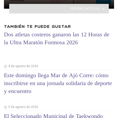
PRÓXIMO ARTÍCULO
TAMBIÉN TE PUEDE GUSTAR
Dos atletas costeros ganaron las 12 Horas de
la Ultra Maratón Formosa 2026
4 de agosto de 2026
Este domingo llega Mar de Ajó Corre: cómo
inscribirse en una jornada solidaria de deporte
y encuentro
3 de agosto de 2026
El Seleccionado Municipal de Taekwondo