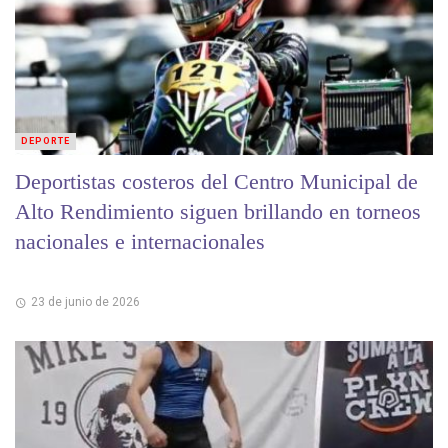
DEPORTE
Deportistas costeros del Centro Municipal de
Alto Rendimiento siguen brillando en torneos
nacionales e internacionales
23 de junio de 2026