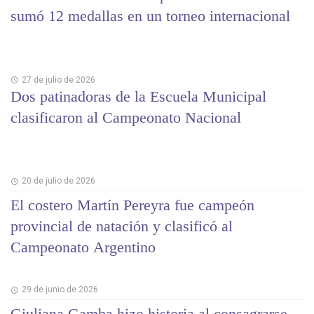
sumó 12 medallas en un torneo internacional
27 de julio de 2026
Dos patinadoras de la Escuela Municipal
clasificaron al Campeonato Nacional
20 de julio de 2026
El costero Martín Pereyra fue campeón
provincial de natación y clasificó al
Campeonato Argentino
29 de junio de 2026
Giuliana Gamba hizo historia al consagrarse