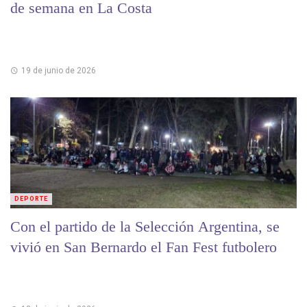
de semana en La Costa
19 de junio de 2026
DEPORTE
Con el partido de la Selección Argentina, se
vivió en San Bernardo el Fan Fest futbolero