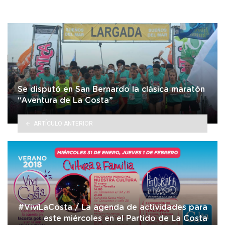
Se disputó en San Bernardo la clásica maratón
“Aventura de La Costa”
ARTÍCULO ANTERIOR
#VivíLaCosta / La agenda de actividades para
este miércoles en el Partido de La Costa