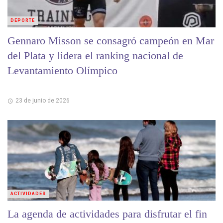
DEPORTE
Gennaro Misson se consagró campeón en Mar
del Plata y lidera el ranking nacional de
Levantamiento Olímpico
23 de junio de 2026
ACTIVIDADES
La agenda de actividades para disfrutar el fin