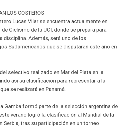
CAN LOS COSTEROS
costero Lucas Vilar se encuentra actualmente en
 de Ciclismo de la UCI, donde se prepara para
a disciplina. Además, será uno de los
egos Sudamericanos que se disputarán este año en
 selectivo realizado en Mar del Plata en la
o así su clasificación para representar a la
 que se realizará en Panamá.
na Gamba formó parte de la selección argentina de
te verano logró la clasificación al Mundial de la
n Serbia, tras su participación en un torneo