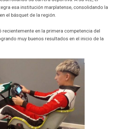
egra esa institución marplatense, consolidando la
n el básquet de la región.
pó recientemente en la primera competencia del
grando muy buenos resultados en el inicio de la