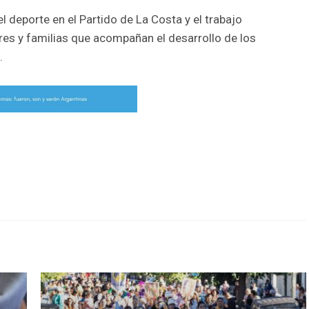
l deporte en el Partido de La Costa y el trabajo
res y familias que acompañan el desarrollo de los
.
r