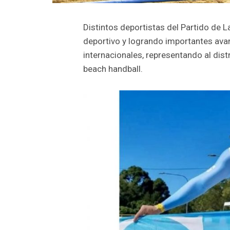
Distintos deportistas del Partido de 
deportivo y logrando importantes av
internacionales, representando al distr
beach handball.