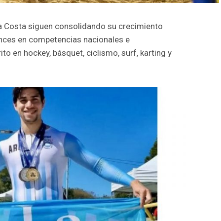
La Costa siguen consolidando su crecimiento
ances en competencias nacionales e
ito en hockey, básquet, ciclismo, surf, karting y