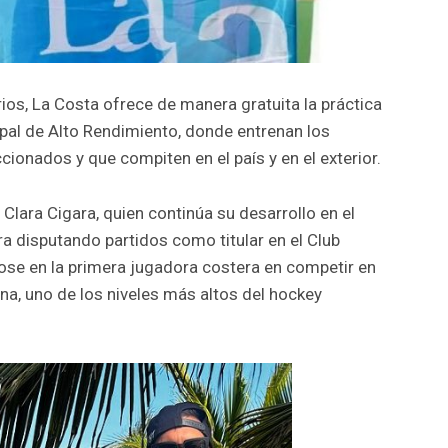
orios, La Costa ofrece de manera gratuita la práctica
pal de Alto Rendimiento, donde entrenan los
cionados y que compiten en el país y en el exterior.
Clara Cigara, quien continúa su desarrollo en el
a disputando partidos como titular en el Club
dose en la primera jugadora costera en competir en
ana, uno de los niveles más altos del hockey